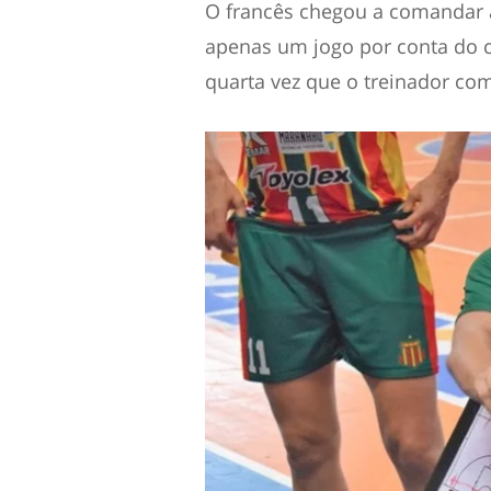
O francês chegou a comandar 
apenas um jogo por conta do 
quarta vez que o treinador com