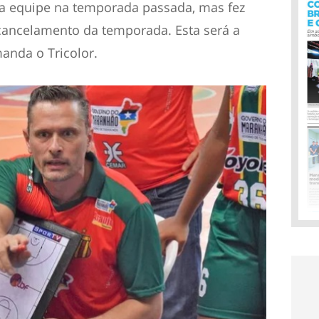
a equipe na temporada passada, mas fez
cancelamento da temporada. Esta será a
anda o Tricolor.