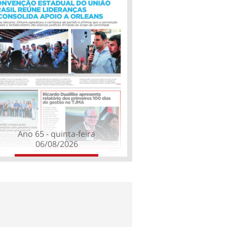
Ano 65 - quinta-feira
06/08/2026