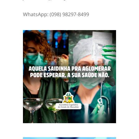
WhatsApp: (098) 98297-8499