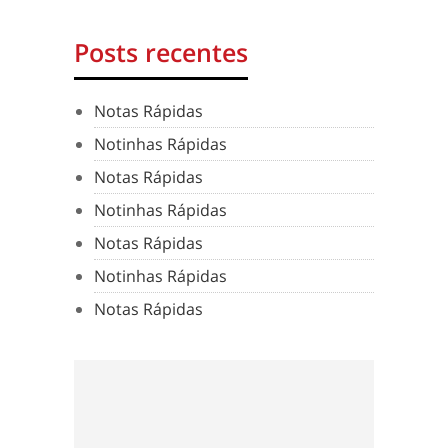
Posts recentes
Notas Rápidas
Notinhas Rápidas
Notas Rápidas
Notinhas Rápidas
Notas Rápidas
Notinhas Rápidas
Notas Rápidas