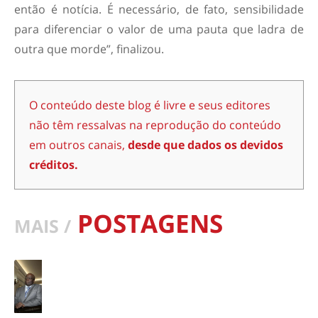
então é notícia. É necessário, de fato, sensibilidade
para diferenciar o valor de uma pauta que ladra de
outra que morde”, finalizou.
O conteúdo deste blog é livre e seus editores
não têm ressalvas na reprodução do conteúdo
em outros canais,
desde que dados os devidos
créditos.
POSTAGENS
MAIS /