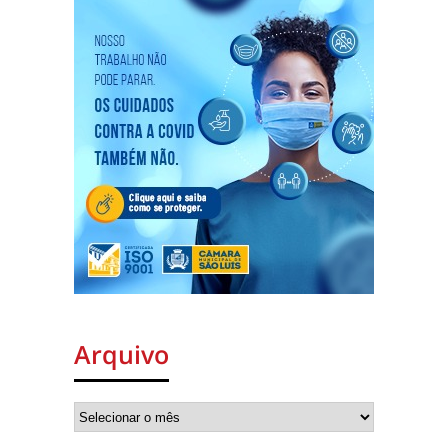
Arquivo