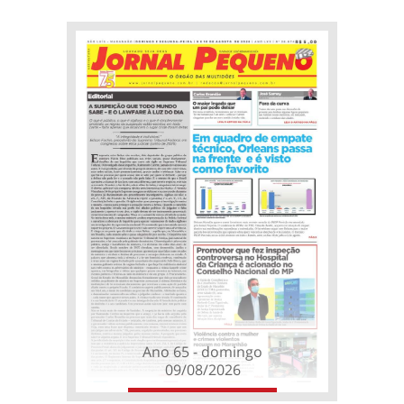
Ano 65 - domingo
09/08/2026