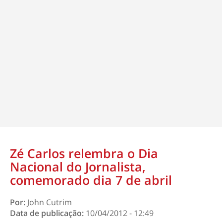
Zé Carlos relembra o Dia
Nacional do Jornalista,
comemorado dia 7 de abril
Por:
John Cutrim
Data de publicação:
10/04/2012 - 12:49