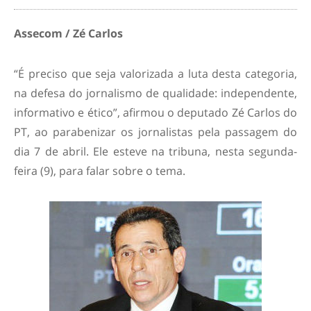
Assecom / Zé Carlos
“É preciso que seja valorizada a luta desta categoria,
na defesa do jornalismo de qualidade: independente,
informativo e ético”, afirmou o deputado Zé Carlos do
PT, ao parabenizar os jornalistas pela passagem do
dia 7 de abril. Ele esteve na tribuna, nesta segunda-
feira (9), para falar sobre o tema.