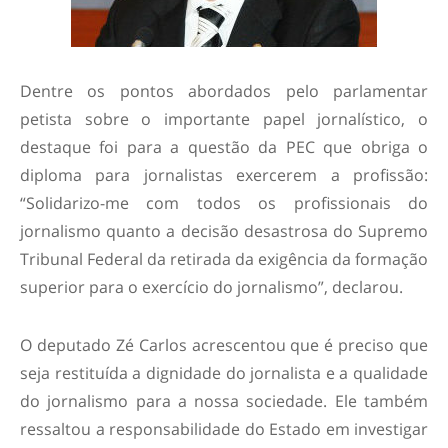
Dentre os pontos abordados pelo parlamentar
petista sobre o importante papel jornalístico, o
destaque foi para a questão da PEC que obriga o
diploma para jornalistas exercerem a profissão:
“Solidarizo-me com todos os profissionais do
jornalismo quanto a decisão desastrosa do Supremo
Tribunal Federal da retirada da exigência da formação
superior para o exercício do jornalismo”, declarou.
O deputado Zé Carlos acrescentou que é preciso que
seja restituída a dignidade do jornalista e a qualidade
do jornalismo para a nossa sociedade. Ele também
ressaltou a responsabilidade do Estado em investigar