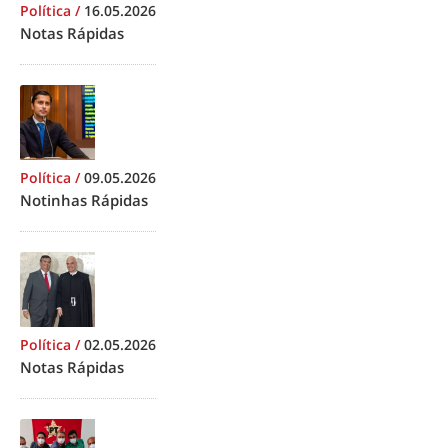
Política
/
16.05.2026
Notas Rápidas
Política
/
09.05.2026
Notinhas Rápidas
Política
/
02.05.2026
Notas Rápidas