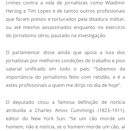
crimes contra a vida de jornalistas como Wladimir
Herzog e Tim Lopes e de tantos outros profissionais
que foram presos e torturados pela ditadura militar,
ou até mesmo assassinados enquanto no exercício
do jornalismo sério, pautado na investigação.
O parlamentar disse ainda que apoia a luta dos
jornalistas por melhores condições de trabalho e piso
salarial unificado em todo o país: “Sabemos da
importância do jornalismo feito com retidão, e é a
estes profissionais a quem me dirijo no dia de hoje”.
O deputado citou a famosa definição de notícia
atribuída a Charles Amos Cummings (1823–1911),
editor do New York Sun: “Se um cão morde um
homem, não é notícia, se o homem morde um cão, aí