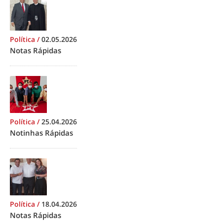
Política
/
02.05.2026
Notas Rápidas
Política
/
25.04.2026
Notinhas Rápidas
Política
/
18.04.2026
Notas Rápidas