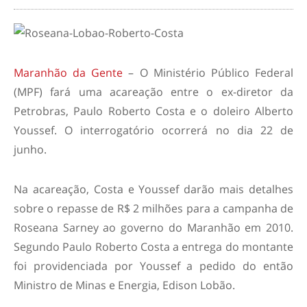
Maranhão da Gente
– O Ministério Público Federal
(MPF) fará uma acareação entre o ex-diretor da
Petrobras, Paulo Roberto Costa e o doleiro Alberto
Youssef. O interrogatório ocorrerá no dia 22 de
junho.
Na acareação, Costa e Youssef darão mais detalhes
sobre o repasse de R$ 2 milhões para a campanha de
Roseana Sarney ao governo do Maranhão em 2010.
Segundo Paulo Roberto Costa a entrega do montante
foi providenciada por Youssef a pedido do então
Ministro de Minas e Energia, Edison Lobão.