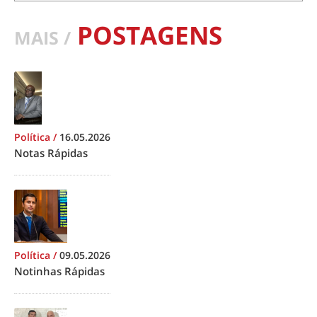
POSTAGENS
MAIS /
Política
/
16.05.2026
Notas Rápidas
Política
/
09.05.2026
Notinhas Rápidas