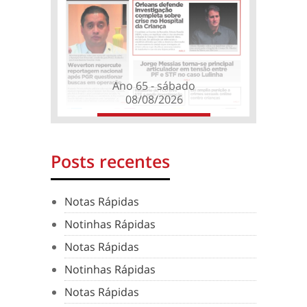
Ano 65 - sábado
08/08/2026
Posts recentes
Notas Rápidas
Notinhas Rápidas
Notas Rápidas
Notinhas Rápidas
Notas Rápidas