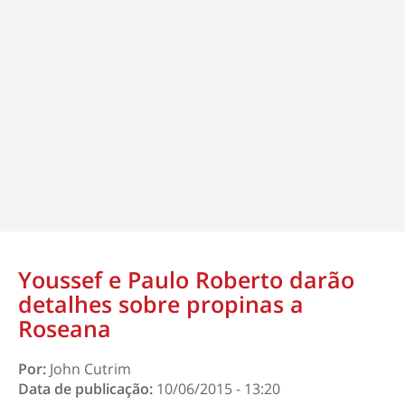
Youssef e Paulo Roberto darão
detalhes sobre propinas a
Roseana
Por:
John Cutrim
Data de publicação:
10/06/2015 - 13:20