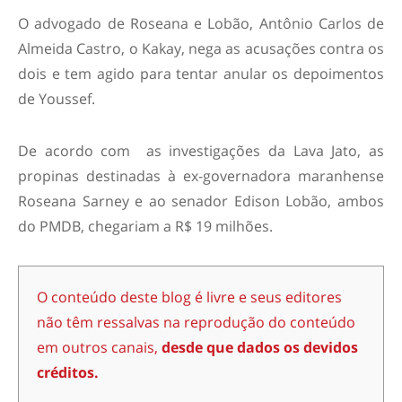
O advogado de Roseana e Lobão, Antônio Carlos de
Almeida Castro, o Kakay, nega as acusações contra os
dois e tem agido para tentar anular os depoimentos
de Youssef.
De acordo com as investigações da Lava Jato, as
propinas destinadas à ex-governadora maranhense
Roseana Sarney e ao senador Edison Lobão, ambos
do PMDB, chegariam a R$ 19 milhões.
O conteúdo deste blog é livre e seus editores
não têm ressalvas na reprodução do conteúdo
em outros canais,
desde que dados os devidos
créditos.