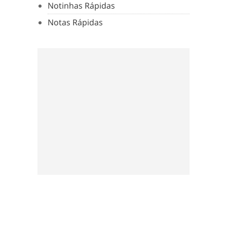
Notinhas Rápidas
Notas Rápidas