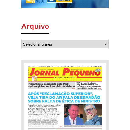
Arquivo