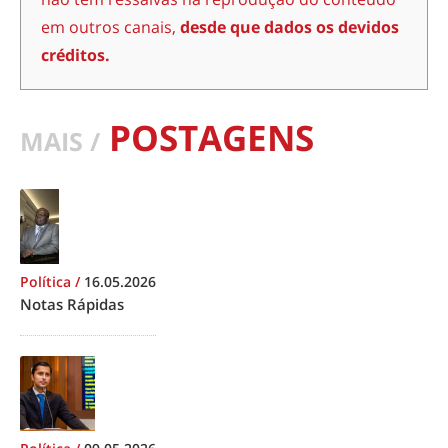
em outros canais,
desde que dados os devidos
créditos.
POSTAGENS
MAIS /
Política
/
16.05.2026
Notas Rápidas