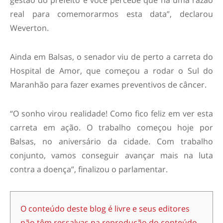
real para comemorarmos esta data”, declarou
Weverton.
Ainda em Balsas, o senador viu de perto a carreta do
Hospital de Amor, que começou a rodar o Sul do
Maranhão para fazer exames preventivos de câncer.
“O sonho virou realidade! Como fico feliz em ver esta
carreta em ação. O trabalho começou hoje por
Balsas, no aniversário da cidade. Com trabalho
conjunto, vamos conseguir avançar mais na luta
contra a doença”, finalizou o parlamentar.
O conteúdo deste blog é livre e seus editores
não têm ressalvas na reprodução do conteúdo