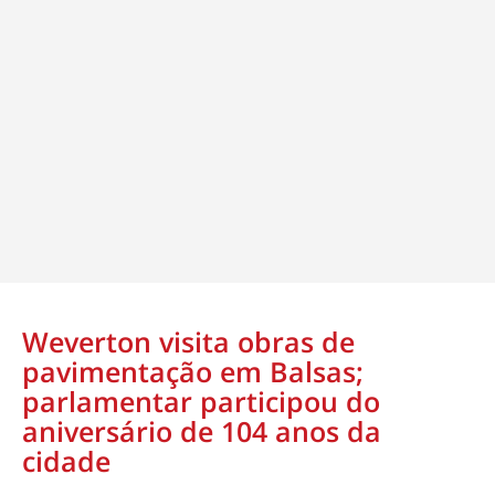
Weverton visita obras de
pavimentação em Balsas;
parlamentar participou do
aniversário de 104 anos da
cidade