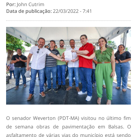
Por:
John Cutrim
Data de publicação:
22/03/2022 - 7:41
O senador Weverton (PDT-MA) visitou no último fim
de semana obras de pavimentação em Balsas. O
asfaltamento de várias vias do município está sendo