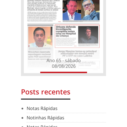
Ano 65 - sábado
08/08/2026
Posts recentes
Notas Rápidas
Notinhas Rápidas
Notas Rápidas