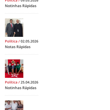
Política
/
09.05.2026
Notinhas Rápidas
Política
/
02.05.2026
Notas Rápidas
Política
/
25.04.2026
Notinhas Rápidas