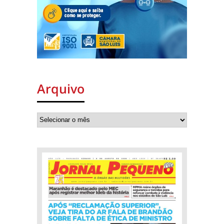
Arquivo