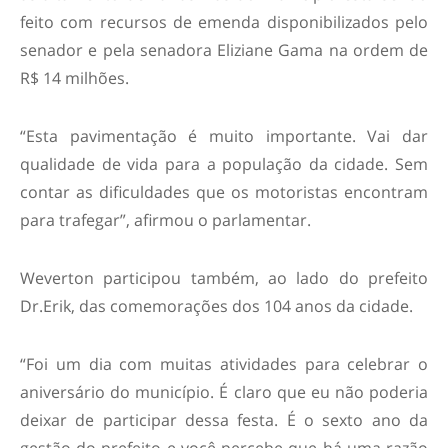
feito com recursos de emenda disponibilizados pelo
senador e pela senadora Eliziane Gama na ordem de
R$ 14 milhões.
“Esta pavimentação é muito importante. Vai dar
qualidade de vida para a população da cidade. Sem
contar as dificuldades que os motoristas encontram
para trafegar”, afirmou o parlamentar.
Weverton participou também, ao lado do prefeito
Dr.Erik, das comemorações dos 104 anos da cidade.
“Foi um dia com muitas atividades para celebrar o
aniversário do município. É claro que eu não poderia
deixar de participar dessa festa. É o sexto ano da
gestão do prefeito e você percebe que há uma razão