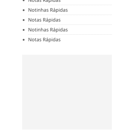
Notinhas Rápidas
Notas Rápidas
Notinhas Rápidas
Notas Rápidas