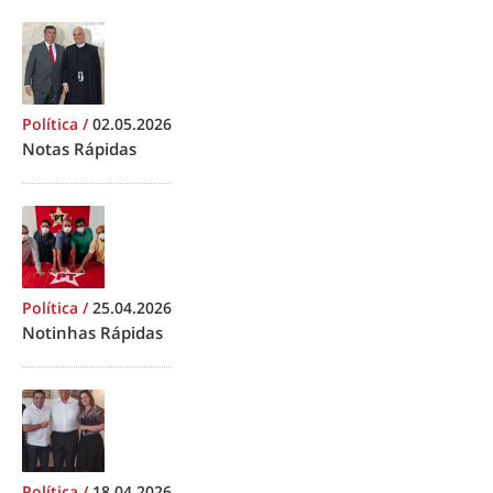
Política
/
02.05.2026
Notas Rápidas
Política
/
25.04.2026
Notinhas Rápidas
Política
/
18.04.2026