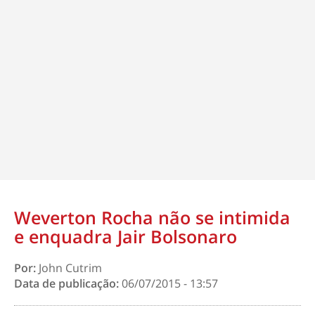
Weverton Rocha não se intimida
e enquadra Jair Bolsonaro
Por:
John Cutrim
Data de publicação:
06/07/2015 - 13:57