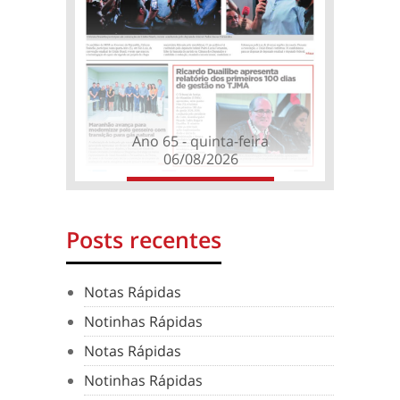
Ano 65 - quinta-feira
06/08/2026
Posts recentes
Notas Rápidas
Notinhas Rápidas
Notas Rápidas
Notinhas Rápidas