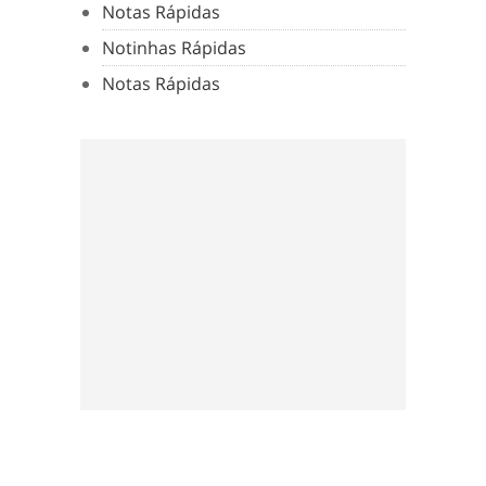
Notas Rápidas
Notinhas Rápidas
Notas Rápidas