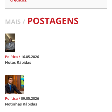
créditos.
POSTAGENS
MAIS /
Política
/
16.05.2026
Notas Rápidas
Política
/
09.05.2026
Notinhas Rápidas