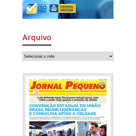
Arquivo