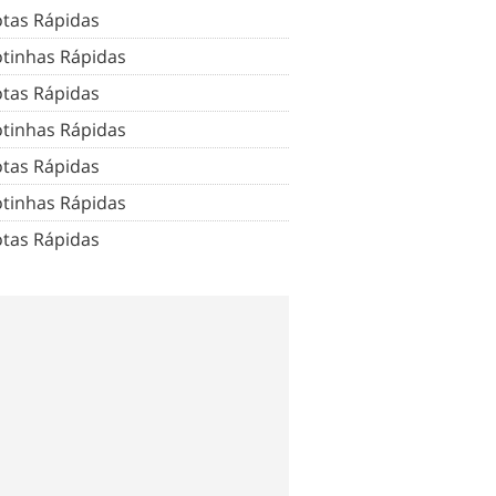
tas Rápidas
tinhas Rápidas
tas Rápidas
tinhas Rápidas
tas Rápidas
tinhas Rápidas
tas Rápidas