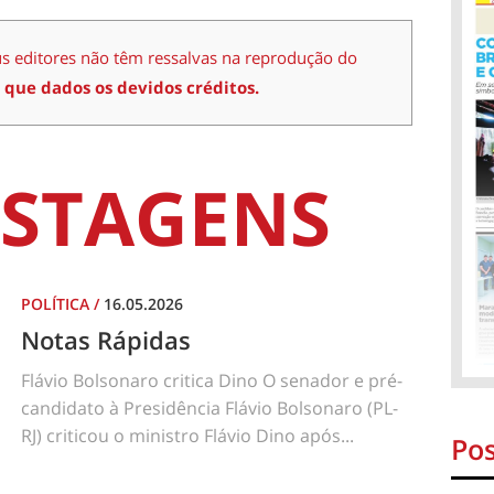
us editores não têm ressalvas na reprodução do
 que dados os devidos créditos.
STAGENS
POLÍTICA
/
16.05.2026
Notas Rápidas
Flávio Bolsonaro critica Dino O senador e pré-
candidato à Presidência Flávio Bolsonaro (PL-
RJ) criticou o ministro Flávio Dino após...
Pos