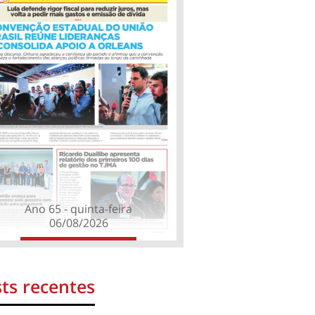
Ano 65 - quinta-feira
06/08/2026
ts recentes