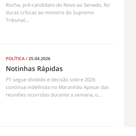
Rocha, pré-candidato do Novo ao Senado, fez
duras críticas ao ministro do Supremo
Tribunal...
POLÍTICA
/
25.04.2026
Notinhas Rápidas
PT segue dividido e decisão sobre 2026
continua indefinida no Maranhão Apesar das
reuniões ocorridas durante a semana, o...