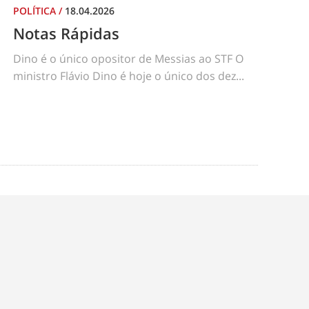
POLÍTICA
/
18.04.2026
Notas Rápidas
Dino é o único opositor de Messias ao STF O
ministro Flávio Dino é hoje o único dos dez...