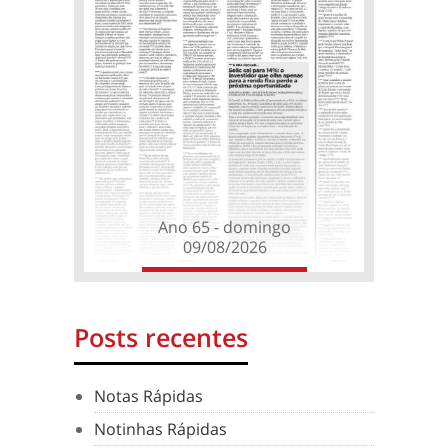
Ano 65 - domingo
09/08/2026
Posts recentes
Notas Rápidas
Notinhas Rápidas