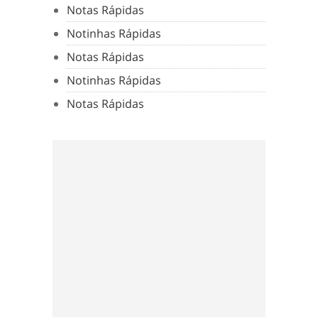
Notas Rápidas
Notinhas Rápidas
Notas Rápidas
Notinhas Rápidas
Notas Rápidas