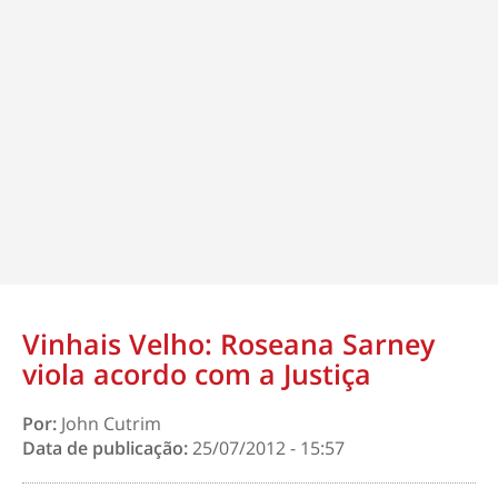
Vinhais Velho: Roseana Sarney
viola acordo com a Justiça
Por:
John Cutrim
Data de publicação:
25/07/2012 - 15:57