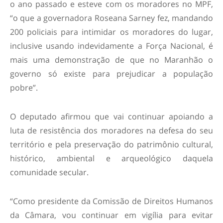
o ano passado e esteve com os moradores no MPF,
“o que a governadora Roseana Sarney fez, mandando
200 policiais para intimidar os moradores do lugar,
inclusive usando indevidamente a Força Nacional, é
mais uma demonstração de que no Maranhão o
governo só existe para prejudicar a população
pobre”.
O deputado afirmou que vai continuar apoiando a
luta de resistência dos moradores na defesa do seu
território e pela preservação do patrimônio cultural,
histórico, ambiental e arqueológico daquela
comunidade secular.
“Como presidente da Comissão de Direitos Humanos
da Câmara, vou continuar em vigília para evitar