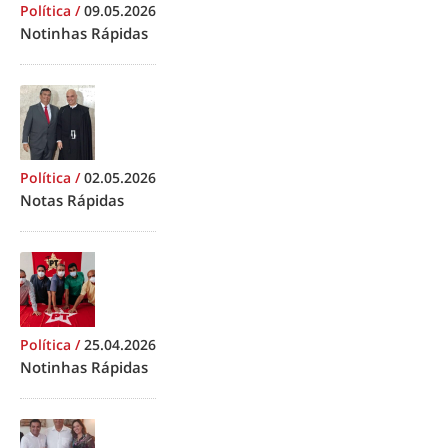
Política
/
09.05.2026
Notinhas Rápidas
Política
/
02.05.2026
Notas Rápidas
Política
/
25.04.2026
Notinhas Rápidas