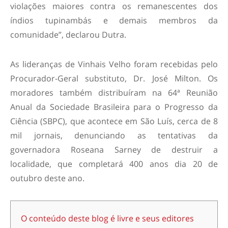
violações maiores contra os remanescentes dos
índios tupinambás e demais membros da
comunidade”, declarou Dutra.
As lideranças de Vinhais Velho foram recebidas pelo
Procurador-Geral substituto, Dr. José Milton. Os
moradores também distribuíram na 64ª Reunião
Anual da Sociedade Brasileira para o Progresso da
Ciência (SBPC), que acontece em São Luís, cerca de 8
mil jornais, denunciando as tentativas da
governadora Roseana Sarney de destruir a
localidade, que completará 400 anos dia 20 de
outubro deste ano.
O conteúdo deste blog é livre e seus editores