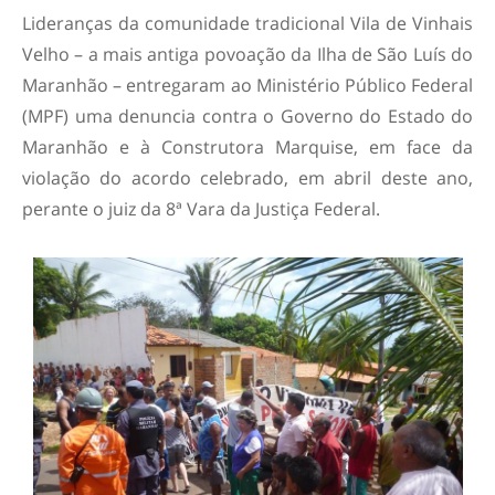
Lideranças da comunidade tradicional Vila de Vinhais
Velho – a mais antiga povoação da Ilha de São Luís do
Maranhão – entregaram ao Ministério Público Federal
(MPF) uma denuncia contra o Governo do Estado do
Maranhão e à Construtora Marquise, em face da
violação do acordo celebrado, em abril deste ano,
perante o juiz da 8ª Vara da Justiça Federal.