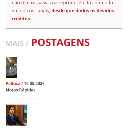
não têm ressalvas na reprodução do conteúdo
em outros canais,
desde que dados os devidos
créditos.
POSTAGENS
MAIS /
Política
/
16.05.2026
Notas Rápidas