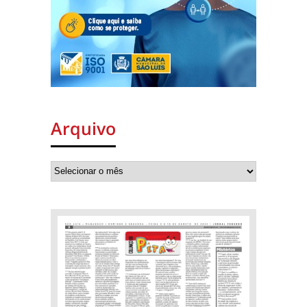
Arquivo