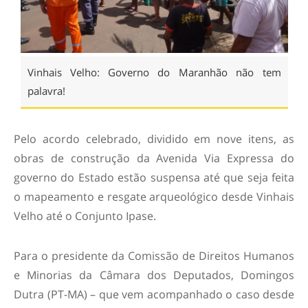
Vinhais Velho: Governo do Maranhão não tem
palavra!
Pelo acordo celebrado, dividido em nove itens, as
obras de construção da Avenida Via Expressa do
governo do Estado estão suspensa até que seja feita
o mapeamento e resgate arqueológico desde Vinhais
Velho até o Conjunto Ipase.
Para o presidente da Comissão de Direitos Humanos
e Minorias da Câmara dos Deputados, Domingos
Dutra (PT-MA) – que vem acompanhado o caso desde