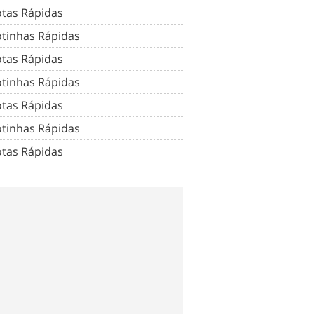
tas Rápidas
tinhas Rápidas
tas Rápidas
tinhas Rápidas
tas Rápidas
tinhas Rápidas
tas Rápidas