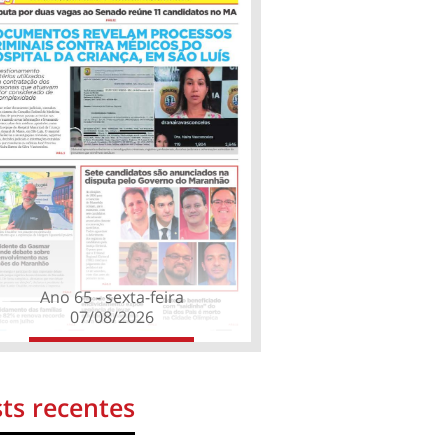
Ano 65 - sexta-feira
07/08/2026
ts recentes