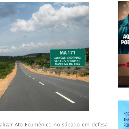
ealizar Ato Ecumênico no sábado em defesa