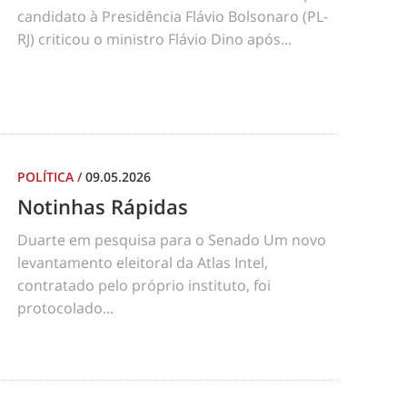
candidato à Presidência Flávio Bolsonaro (PL-
RJ) criticou o ministro Flávio Dino após...
POLÍTICA
/
09.05.2026
Notinhas Rápidas
Duarte em pesquisa para o Senado Um novo
levantamento eleitoral da Atlas Intel,
contratado pelo próprio instituto, foi
protocolado...