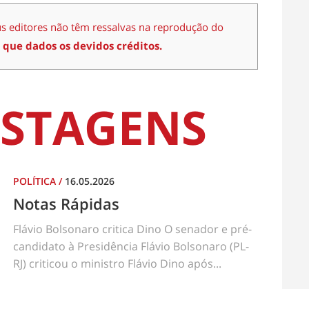
us editores não têm ressalvas na reprodução do
 que dados os devidos créditos.
STAGENS
POLÍTICA
/
16.05.2026
Notas Rápidas
Flávio Bolsonaro critica Dino O senador e pré-
candidato à Presidência Flávio Bolsonaro (PL-
RJ) criticou o ministro Flávio Dino após...