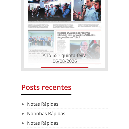
Ano 65 - quinta-feira
06/08/2026
Posts recentes
Notas Rápidas
Notinhas Rápidas
Notas Rápidas