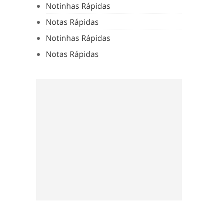
Notinhas Rápidas
Notas Rápidas
Notinhas Rápidas
Notas Rápidas