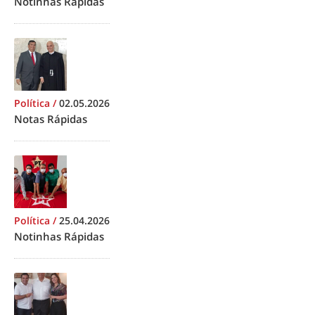
Notinhas Rápidas
Política
/
02.05.2026
Notas Rápidas
Política
/
25.04.2026
Notinhas Rápidas