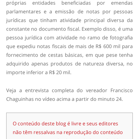
próprias entidades beneficiadas por emendas
parlamentares e a emissão de notas por pessoas
jurídicas que tinham atividade principal diversa da
constante no documento fiscal. Exemplo disso, é uma
pessoa jurídica com atividade no ramo de fotografia
que expediu notas fiscais de mais de R$ 600 mil para
fornecimento de cestas básicas, em que pese tenha
adquirido apenas produtos de natureza diversa, no
importe inferior a R$ 20 mil.
Veja a entrevista completa do vereador Francisco
Chaguinhas no vídeo acima a partir do minuto 24.
O conteúdo deste blog é livre e seus editores
não têm ressalvas na reprodução do conteúdo