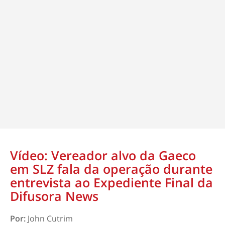
Vídeo: Vereador alvo da Gaeco
em SLZ fala da operação durante
entrevista ao Expediente Final da
Difusora News
Por:
John Cutrim