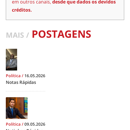
em outros canais,
desde que dados os devidos
créditos.
POSTAGENS
MAIS /
Política
/
16.05.2026
Notas Rápidas
Política
/
09.05.2026