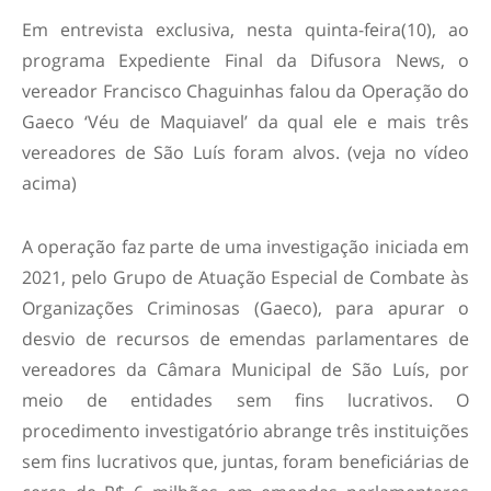
Em entrevista exclusiva, nesta quinta-feira(10), ao
programa Expediente Final da Difusora News, o
vereador Francisco Chaguinhas falou da Operação do
Gaeco ‘Véu de Maquiavel’ da qual ele e mais três
vereadores de São Luís foram alvos. (veja no vídeo
acima)
A operação faz parte de uma investigação iniciada em
2021, pelo Grupo de Atuação Especial de Combate às
Organizações Criminosas (Gaeco), para apurar o
desvio de recursos de emendas parlamentares de
vereadores da Câmara Municipal de São Luís, por
meio de entidades sem fins lucrativos. O
procedimento investigatório abrange três instituições
sem fins lucrativos que, juntas, foram beneficiárias de