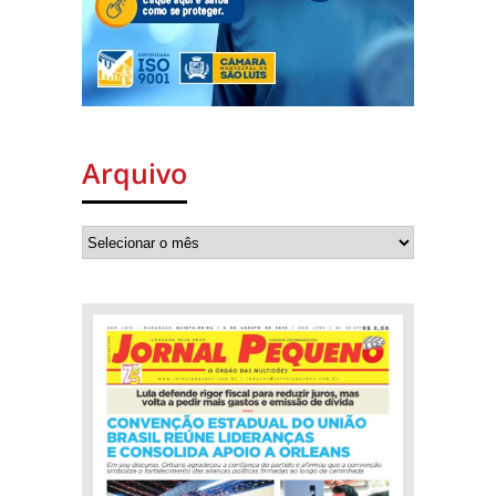
Arquivo