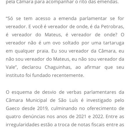
pela Câmara para acompanhar o rito das emendas.
“Só se tem acesso a emenda parlamentar se for
vereador. E você é vereador de onde, é da Petrobras,
é vereador do Mateus, é vereador de onde? O
vereador não é um ovo soltado por uma tartaruga
em qualquer praia. Eu sou vereador da Câmara, eu
não sou vereador do Mateus, eu não sou vereador da
Vale”, declarou Chaguinhas, ao afirmar que seu
instituto foi fundado recentemente.
O esquema de desvio de verbas parlamentares da
Câmara Municipal de São Luís é investigado pelo
Gaeco desde 2019, culminando no oferecimento de
quatro denúncias nos anos de 2021 e 2022. Entre as
irregularidades estão a troca de notas fiscais entre as