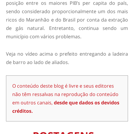
posição entre os maiores PIB’s per capita do país,
sendo considerado proporcionalmente um dos mais
ricos do Maranhão e do Brasil por conta da extração
de gás natural. Entretanto, continua sendo um
município com vários problemas.
Veja no vídeo acima o prefeito entregando a ladeira
de barro ao lado de aliados.
O conteúdo deste blog é livre e seus editores
não têm ressalvas na reprodução do conteúdo
em outros canais,
desde que dados os devidos
créditos.