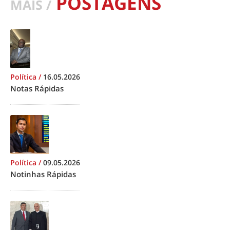
POSTAGENS
MAIS /
Política
/
16.05.2026
Notas Rápidas
Política
/
09.05.2026
Notinhas Rápidas