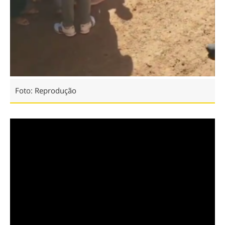
Foto: Reprodução