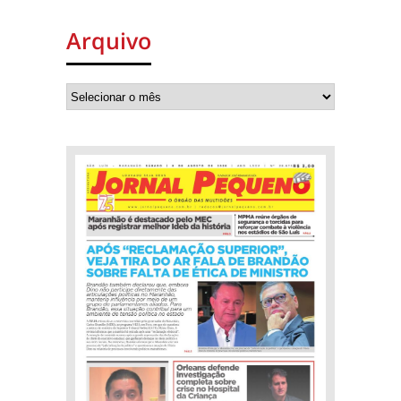
Arquivo