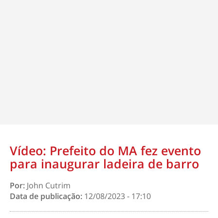
Vídeo: Prefeito do MA fez evento
para inaugurar ladeira de barro
Por:
John Cutrim
Data de publicação:
12/08/2023 - 17:10