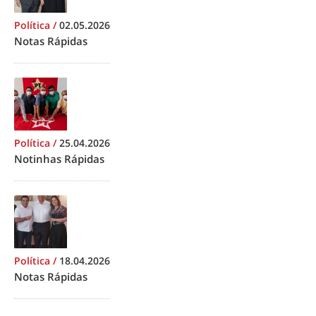
Política
/
02.05.2026
Notas Rápidas
Política
/
25.04.2026
Notinhas Rápidas
Política
/
18.04.2026
Notas Rápidas