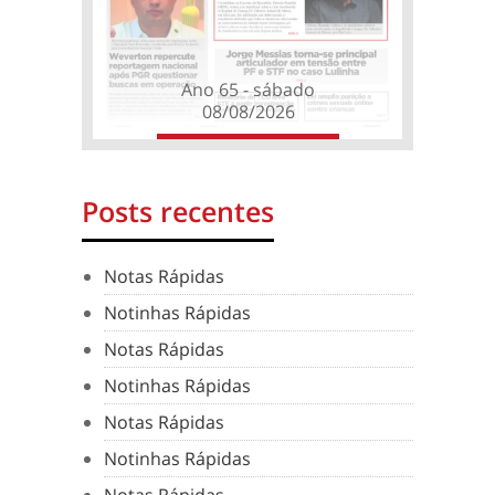
Ano 65 - sábado
08/08/2026
Posts recentes
Notas Rápidas
Notinhas Rápidas
Notas Rápidas
Notinhas Rápidas
Notas Rápidas
Notinhas Rápidas
Notas Rápidas