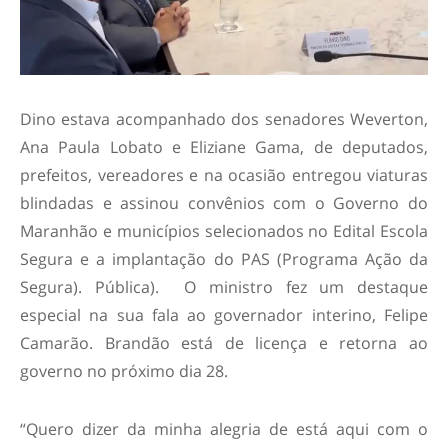
Dino estava acompanhado dos senadores Weverton,
Ana Paula Lobato e Eliziane Gama, de deputados,
prefeitos, vereadores e na ocasião entregou viaturas
blindadas e assinou convênios com o Governo do
Maranhão e municípios selecionados no Edital Escola
Segura e a implantação do PAS (Programa Ação da
Segura). Pública). O ministro fez um destaque
especial na sua fala ao governador interino, Felipe
Camarão. Brandão está de licença e retorna ao
governo no próximo dia 28.
“Quero dizer da minha alegria de está aqui com o