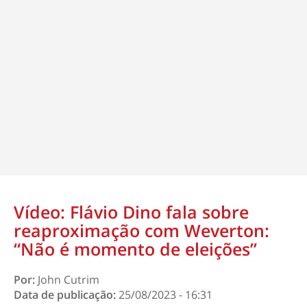
Vídeo: Flávio Dino fala sobre
reaproximação com Weverton:
“Não é momento de eleições”
Por:
John Cutrim
Data de publicação:
25/08/2023 - 16:31