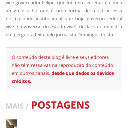
vice-governador Felipe, que foi meu secretário, é meu
amigo e acho que é uma forma de mostrar essa
normalidade institucional que hoje governo federal
vive e o governo do estado vive”, declarou o ministro
em pergunta feita pelo jornalista Domingos Costa.
O conteúdo deste blog é livre e seus editores
não têm ressalvas na reprodução do conteúdo
em outros canais,
desde que dados os devidos
créditos.
POSTAGENS
MAIS /