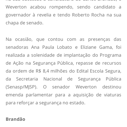
Weverton acabou rompendo, sendo candidato a
governador à revelia e tendo Roberto Rocha na sua
chapa de senado.
Na ocasião, que contou com as presenças das
senadoras Ana Paula Lobato e Eliziane Gama, foi
realizada a solenidade de implantação do Programa
de Ação na Segurança Pública, repasse de recursos
da ordem de R$ 8,4 milhões do Edital Escola Segura,
da Secretaria Nacional de Segurança Pública
(Senasp/MJSP). O senador Weverton destinou
emenda parlamentar para a aquisição de viaturas
para reforçar a segurança no estado.
Brandão