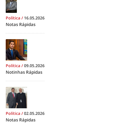
Política
/
16.05.2026
Notas Rápidas
Política
/
09.05.2026
Notinhas Rápidas
Política
/
02.05.2026
Notas Rápidas