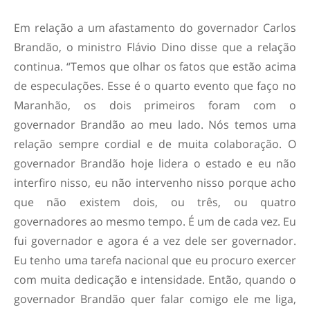
Em relação a um afastamento do governador Carlos
Brandão, o ministro Flávio Dino disse que a relação
continua. “Temos que olhar os fatos que estão acima
de especulações. Esse é o quarto evento que faço no
Maranhão, os dois primeiros foram com o
governador Brandão ao meu lado. Nós temos uma
relação sempre cordial e de muita colaboração. O
governador Brandão hoje lidera o estado e eu não
interfiro nisso, eu não intervenho nisso porque acho
que não existem dois, ou três, ou quatro
governadores ao mesmo tempo. É um de cada vez. Eu
fui governador e agora é a vez dele ser governador.
Eu tenho uma tarefa nacional que eu procuro exercer
com muita dedicação e intensidade. Então, quando o
governador Brandão quer falar comigo ele me liga,