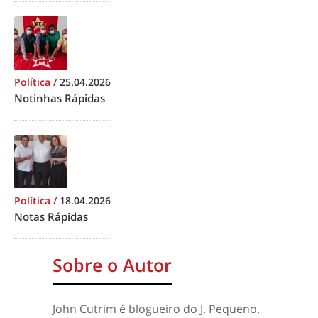
Política
/
25.04.2026
Notinhas Rápidas
Política
/
18.04.2026
Notas Rápidas
Sobre o Autor
John Cutrim é blogueiro do J. Pequeno.