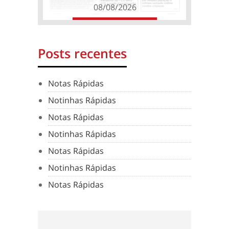
08/08/2026
Posts recentes
Notas Rápidas
Notinhas Rápidas
Notas Rápidas
Notinhas Rápidas
Notas Rápidas
Notinhas Rápidas
Notas Rápidas