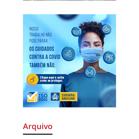
Arquivo