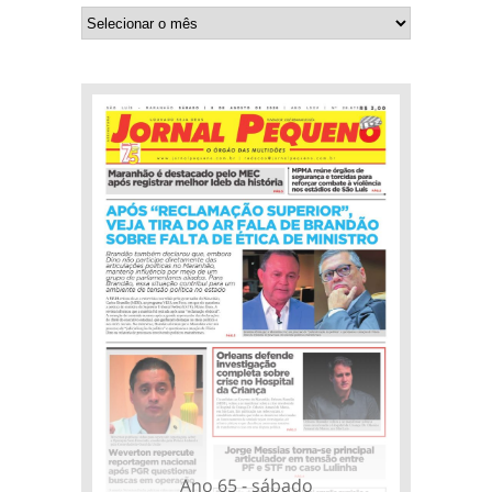
Ano 65 - sábado