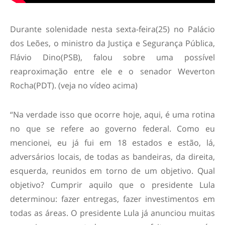
Durante solenidade nesta sexta-feira(25) no Palácio
dos Leões, o ministro da Justiça e Segurança Pública,
Flávio Dino(PSB), falou sobre uma possível
reaproximação entre ele e o senador Weverton
Rocha(PDT). (
veja no vídeo acima
)
“Na verdade isso que ocorre hoje, aqui, é uma rotina
no que se refere ao governo federal. Como eu
mencionei, eu já fui em 18 estados e estão, lá,
adversários locais, de todas as bandeiras, da direita,
esquerda, reunidos em torno de um objetivo. Qual
objetivo? Cumprir aquilo que o presidente Lula
determinou: fazer entregas, fazer investimentos em
todas as áreas. O presidente Lula já anunciou muitas