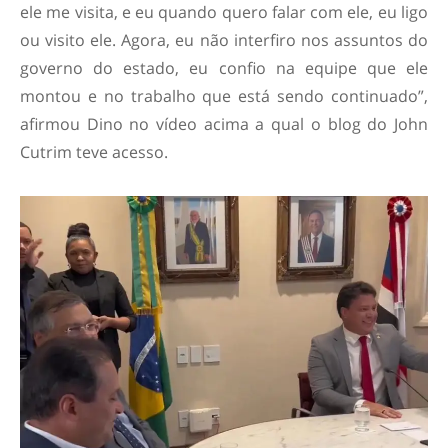
ele me visita, e eu quando quero falar com ele, eu ligo
ou visito ele. Agora, eu não interfiro nos assuntos do
governo do estado, eu confio na equipe que ele
montou e no trabalho que está sendo continuado”,
afirmou Dino no vídeo acima a qual o blog do John
Cutrim teve acesso.