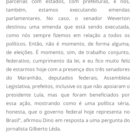
parcerias com estados, com prefeituras, e nós,
também, estamos executando emendas
parlamentares. No caso, o senador Weverton
destinou uma emenda que está sendo executada,
como nós sempre fizemos em relação a todos os
políticos. Então, não é momento, de forma alguma,
de eleições. É momento, sim, de trabalho conjunto,
federativo, cumprimento da lei, e eu fico muito feliz
de estarmos hoje com a presença dos três senadores
do Maranhão, deputados federais, Assembleia
Legislativa, prefeitos, inclusive os que não apoiaram o
presidente Lula, mas que foram beneficiados por
essa ação, mostrando como é uma política séria,
honesta, que o governo federal hoje representa no
Brasil”, afirmou Dino em resposta a uma pergunta do
jornalista Gilberto Léda.