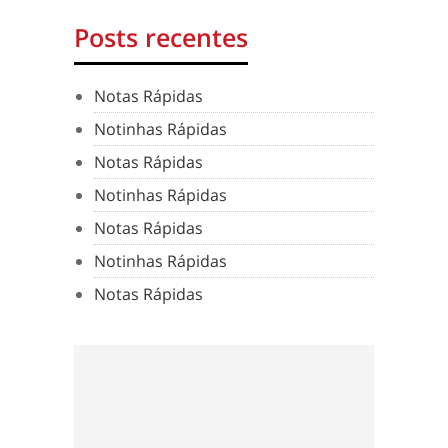
Posts recentes
Notas Rápidas
Notinhas Rápidas
Notas Rápidas
Notinhas Rápidas
Notas Rápidas
Notinhas Rápidas
Notas Rápidas