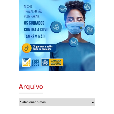
Arquivo