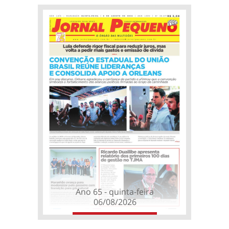
Ano 65 - quinta-feira
06/08/2026