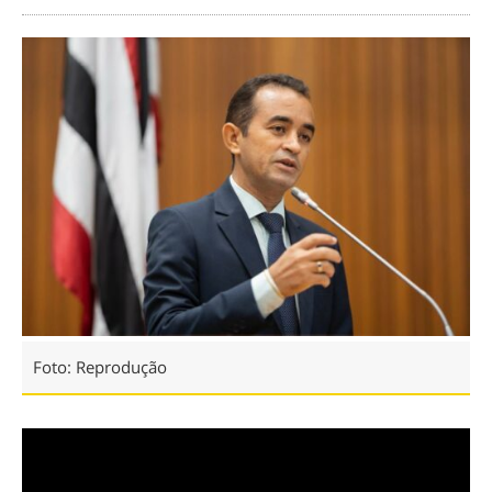
Foto: Reprodução