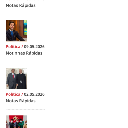
Notas Rápidas
Política
/
09.05.2026
Notinhas Rápidas
Política
/
02.05.2026
Notas Rápidas