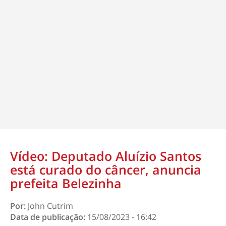
Vídeo: Deputado Aluízio Santos
está curado do câncer, anuncia
prefeita Belezinha
Por:
John Cutrim
Data de publicação:
15/08/2023 - 16:42