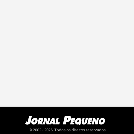
© 2002 - 2025. Todos os direitos reservados