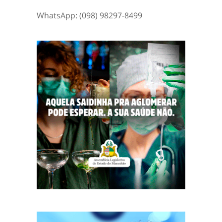
WhatsApp: (098) 98297-8499