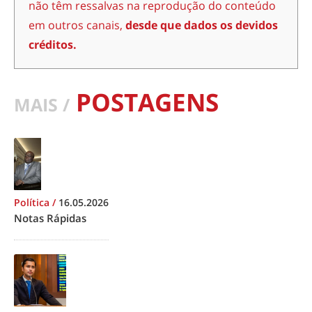
não têm ressalvas na reprodução do conteúdo
em outros canais,
desde que dados os devidos
créditos.
POSTAGENS
MAIS /
Política
/
16.05.2026
Notas Rápidas