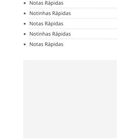
Notas Rápidas
Notinhas Rápidas
Notas Rápidas
Notinhas Rápidas
Notas Rápidas