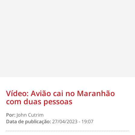
Vídeo: Avião cai no Maranhão
com duas pessoas
Por:
John Cutrim
Data de publicação:
27/04/2023 - 19:07