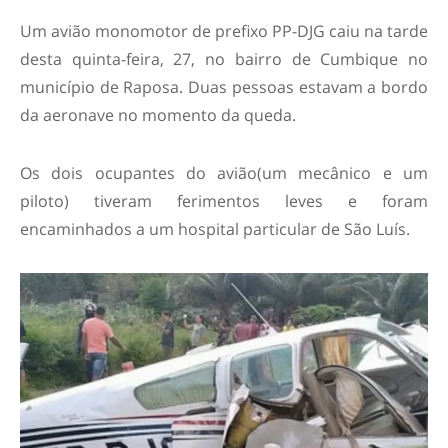
Um avião monomotor de prefixo PP-DJG caiu na tarde
desta quinta-feira, 27, no bairro de Cumbique no
município de Raposa. Duas pessoas estavam a bordo
da aeronave no momento da queda.
Os dois ocupantes do avião(um mecânico e um
piloto) tiveram ferimentos leves e foram
encaminhados a um hospital particular de São Luís.