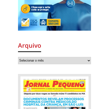
Arquivo