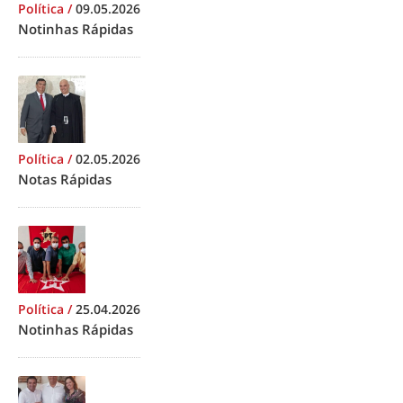
Política
/
09.05.2026
Notinhas Rápidas
Política
/
02.05.2026
Notas Rápidas
Política
/
25.04.2026
Notinhas Rápidas