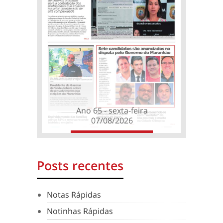
Ano 65 - sexta-feira
07/08/2026
Posts recentes
Notas Rápidas
Notinhas Rápidas