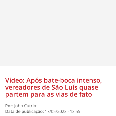
Vídeo: Após bate-boca intenso,
vereadores de São Luís quase
partem para as vias de fato
Por:
John Cutrim
Data de publicação:
17/05/2023 - 13:55