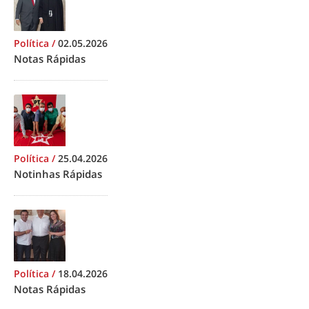
Política
/
02.05.2026
Notas Rápidas
Política
/
25.04.2026
Notinhas Rápidas
Política
/
18.04.2026
Notas Rápidas