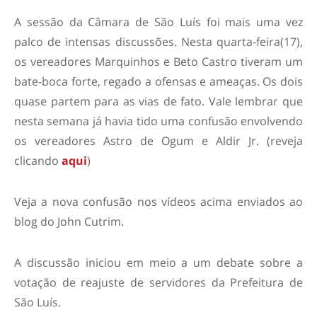
A sessão da Câmara de São Luís foi mais uma vez
palco de intensas discussões. Nesta quarta-feira(17),
os vereadores Marquinhos e Beto Castro tiveram um
bate-boca forte, regado a ofensas e ameaças. Os dois
quase partem para as vias de fato. Vale lembrar que
nesta semana já havia tido uma confusão envolvendo
os vereadores Astro de Ogum e Aldir Jr. (reveja
clicando
aqui
)
Veja a nova confusão nos vídeos acima enviados ao
blog do John Cutrim.
A discussão iniciou em meio a um debate sobre a
votação de reajuste de servidores da Prefeitura de
São Luís.