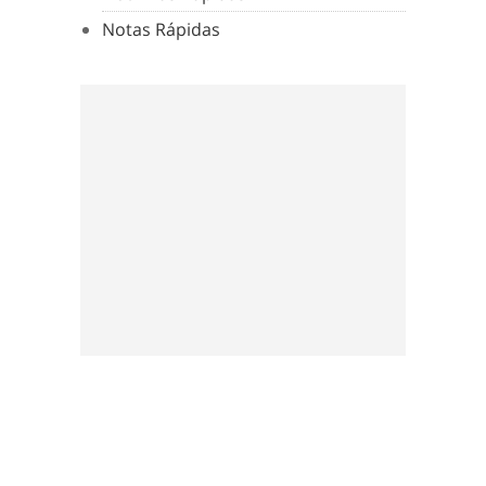
Notas Rápidas