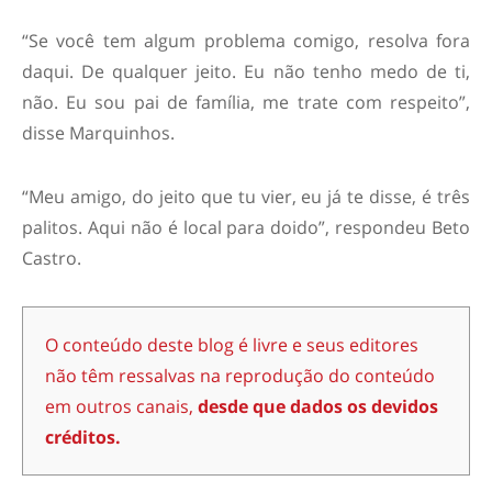
“Se você tem algum problema comigo, resolva fora
daqui. De qualquer jeito. Eu não tenho medo de ti,
não. Eu sou pai de família, me trate com respeito”,
disse Marquinhos.
“Meu amigo, do jeito que tu vier, eu já te disse, é três
palitos. Aqui não é local para doido”, respondeu Beto
Castro.
O conteúdo deste blog é livre e seus editores
não têm ressalvas na reprodução do conteúdo
em outros canais,
desde que dados os devidos
créditos.