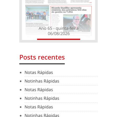
Ano 65 - quinta-feira
06/08/2026
Posts recentes
Notas Rápidas
Notinhas Rápidas
Notas Rápidas
Notinhas Rápidas
Notas Rápidas
Notinhas Rápidas