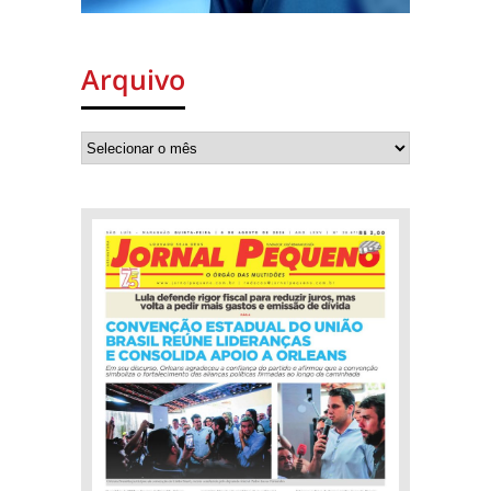
Arquivo