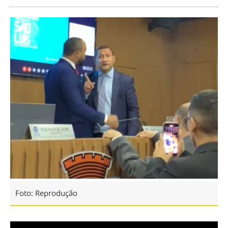
Foto: Reprodução