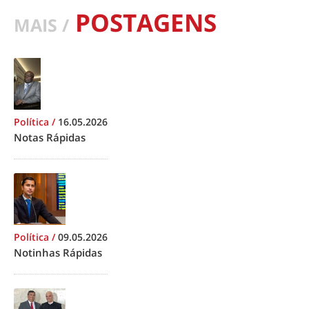
POSTAGENS
MAIS /
Política
/
16.05.2026
Notas Rápidas
Política
/
09.05.2026
Notinhas Rápidas