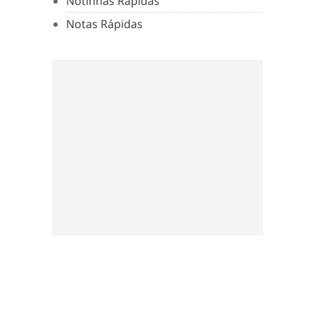
Notinhas Rápidas
Notas Rápidas