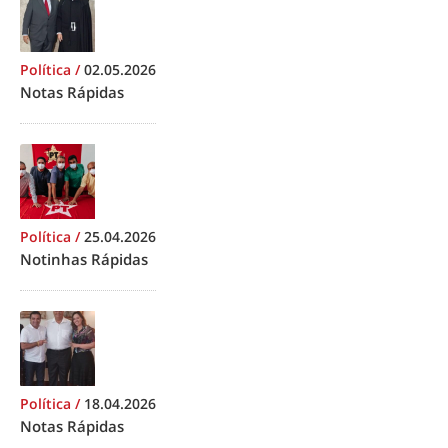
Política
/
02.05.2026
Notas Rápidas
Política
/
25.04.2026
Notinhas Rápidas
Política
/
18.04.2026
Notas Rápidas