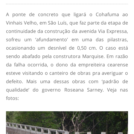
A ponte de concreto que ligará o Cohafuma ao
Vinhais Velho, em São Luís, que faz parte da etapa de
continuidade da construção da avenida Via Expressa,
sofreu um ‘afundamento’ em uma das pilastras,
ocasionando um desnível de 0,50 cm. O caso está
sendo abafado pela construtora Marquise. Em razão
da falha ocorrida, o dono da empreiteira cearense
esteve visitando o canteiro de obras pra averiguar o
defeito. Mais uma dessas obras com ‘padrão de
qualidade’ do governo Roseana Sarney. Veja nas
fotos: