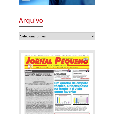
Arquivo