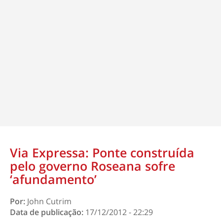
Via Expressa: Ponte construída
pelo governo Roseana sofre
‘afundamento’
Por:
John Cutrim
Data de publicação:
17/12/2012 - 22:29