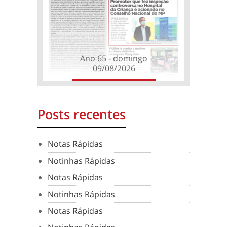
Ano 65 - domingo
09/08/2026
Posts recentes
Notas Rápidas
Notinhas Rápidas
Notas Rápidas
Notinhas Rápidas
Notas Rápidas