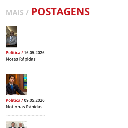
POSTAGENS
MAIS /
Política
/
16.05.2026
Notas Rápidas
Política
/
09.05.2026
Notinhas Rápidas