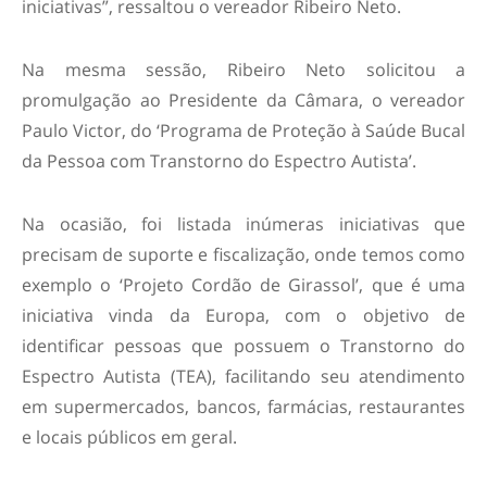
iniciativas”, ressaltou o vereador Ribeiro Neto.
Na mesma sessão, Ribeiro Neto solicitou a
promulgação ao Presidente da Câmara, o vereador
Paulo Victor, do ‘Programa de Proteção à Saúde Bucal
da Pessoa com Transtorno do Espectro Autista’.
Na ocasião, foi listada inúmeras iniciativas que
precisam de suporte e fiscalização, onde temos como
exemplo o ‘Projeto Cordão de Girassol’, que é uma
iniciativa vinda da Europa, com o objetivo de
identificar pessoas que possuem o Transtorno do
Espectro Autista (TEA), facilitando seu atendimento
em supermercados, bancos, farmácias, restaurantes
e locais públicos em geral.