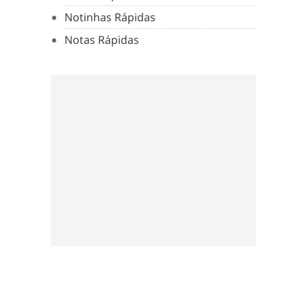
Notinhas Rápidas
Notas Rápidas