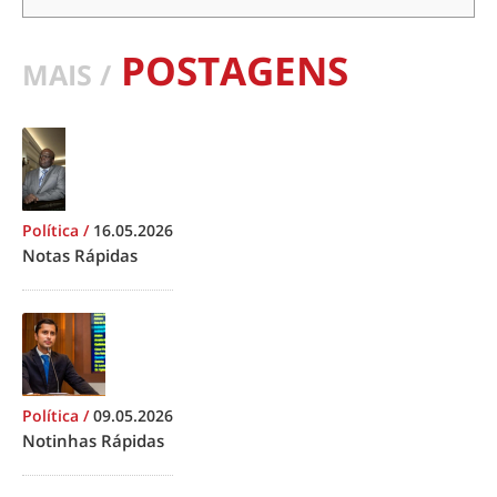
POSTAGENS
MAIS /
Política
/
16.05.2026
Notas Rápidas
Política
/
09.05.2026
Notinhas Rápidas