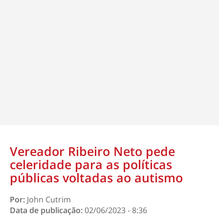
Vereador Ribeiro Neto pede
celeridade para as políticas
públicas voltadas ao autismo
Por:
John Cutrim
Data de publicação:
02/06/2023 - 8:36