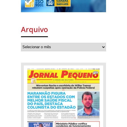
Arquivo