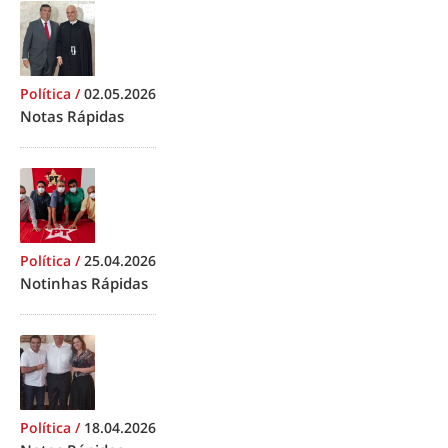
Política
/
02.05.2026
Notas Rápidas
Política
/
25.04.2026
Notinhas Rápidas
Política
/
18.04.2026