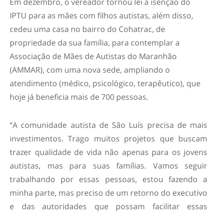
Em dezembro, o vereador tornou lei a isenção do
IPTU para as mães com filhos autistas, além disso,
cedeu uma casa no bairro do Cohatrac, de
propriedade da sua família, para contemplar a
Associação de Mães de Autistas do Maranhão
(AMMAR), com uma nova sede, ampliando o
atendimento (médico, psicológico, terapêutico), que
hoje já beneficia mais de 700 pessoas.
“A comunidade autista de São Luís precisa de mais
investimentos. Trago muitos projetos que buscam
trazer qualidade de vida não apenas para os jovens
autistas, mas para suas famílias. Vamos seguir
trabalhando por essas pessoas, estou fazendo a
minha parte, mas preciso de um retorno do executivo
e das autoridades que possam facilitar essas