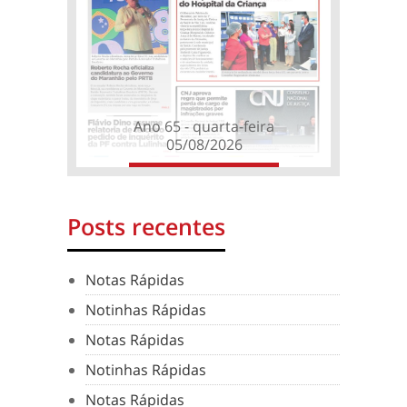
Ano 65 - quarta-feira
05/08/2026
Posts recentes
Notas Rápidas
Notinhas Rápidas
Notas Rápidas
Notinhas Rápidas
Notas Rápidas