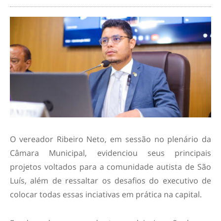
O vereador Ribeiro Neto, em sessão no plenário da
Câmara Municipal, evidenciou seus principais
projetos voltados para a comunidade autista de São
Luís, além de ressaltar os desafios do executivo de
colocar todas essas inciativas em prática na capital.