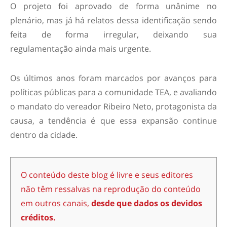
O projeto foi aprovado de forma unânime no
plenário, mas já há relatos dessa identificação sendo
feita de forma irregular, deixando sua
regulamentação ainda mais urgente.
Os últimos anos foram marcados por avanços para
políticas públicas para a comunidade TEA, e avaliando
o mandato do vereador Ribeiro Neto, protagonista da
causa, a tendência é que essa expansão continue
dentro da cidade.
O conteúdo deste blog é livre e seus editores
não têm ressalvas na reprodução do conteúdo
em outros canais,
desde que dados os devidos
créditos.