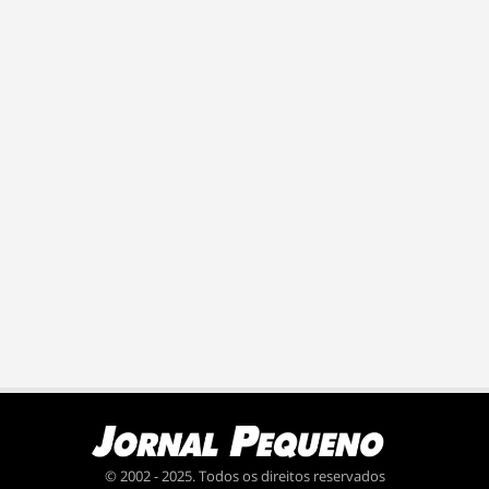
© 2002 - 2025. Todos os direitos reservados