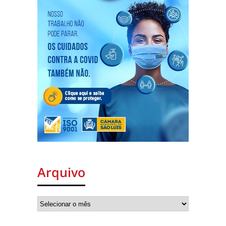
Arquivo