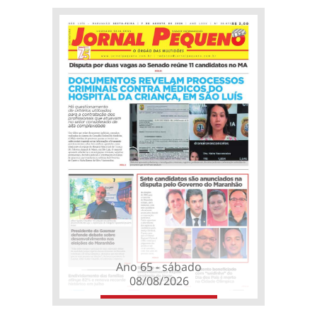
Ano 65 - sábado
08/08/2026