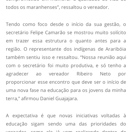
todos os maranhenses”, ressaltou o vereador.
Tendo como foco desde o início da sua gestão, o
secretário Felipe Camarão se mostrou muito solícito
em trazer essa estrutura o quanto antes para a
região. O representante dos indígenas de Araribóia
também sentiu isso e ressaltou. “Nossa reunião aqui
com o secretário foi muito produtiva, e só tenho a
agradecer ao vereador Ribeiro Neto por
proporcionar esse encontro que deve ser o início de
uma nova fase na educação para os jovens da minha
terra,” afirmou Daniel Guajajara.
A expectativa é que novas iniciativas voltadas à
educação sigam sendo uma das prioridades do