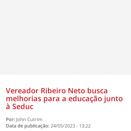
Vereador Ribeiro Neto busca
melhorias para a educação junto
à Seduc
Por:
John Cutrim
Data de publicação:
24/05/2023 - 13:22