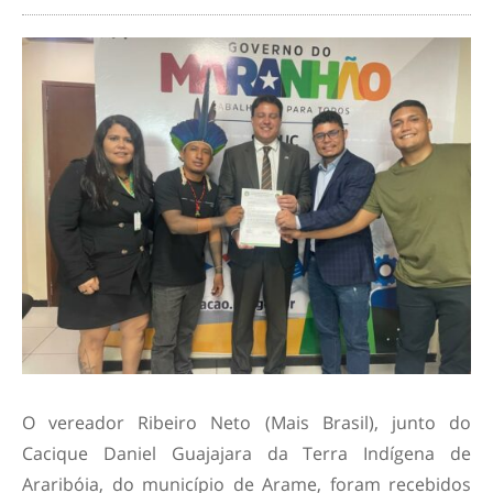
O vereador Ribeiro Neto (Mais Brasil), junto do
Cacique Daniel Guajajara da Terra Indígena de
Araribóia, do município de Arame, foram recebidos