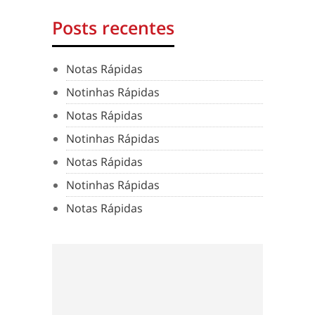
Posts recentes
Notas Rápidas
Notinhas Rápidas
Notas Rápidas
Notinhas Rápidas
Notas Rápidas
Notinhas Rápidas
Notas Rápidas