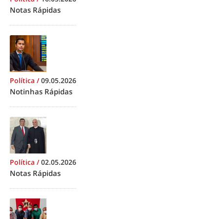
Notas Rápidas
Política
/
09.05.2026
Notinhas Rápidas
Política
/
02.05.2026
Notas Rápidas