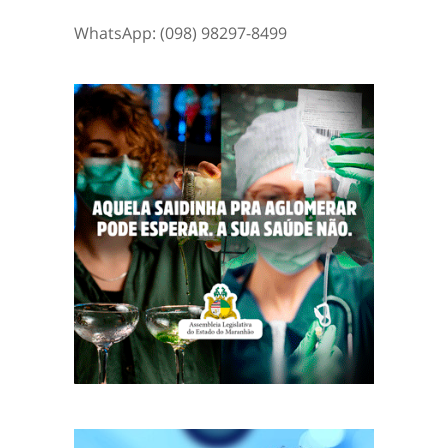
WhatsApp: (098) 98297-8499