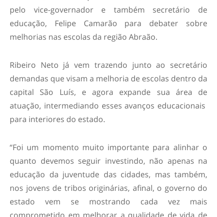
pelo vice-governador e também secretário de
educação, Felipe Camarão para debater sobre
melhorias nas escolas da região Abraão.
Ribeiro Neto já vem trazendo junto ao secretário
demandas que visam a melhoria de escolas dentro da
capital São Luís, e agora expande sua área de
atuação, intermediando esses avanços educacionais
para interiores do estado.
“Foi um momento muito importante para alinhar o
quanto devemos seguir investindo, não apenas na
educação da juventude das cidades, mas também,
nos jovens de tribos originárias, afinal, o governo do
estado vem se mostrando cada vez mais
comprometido em melhorar a qualidade de vida de