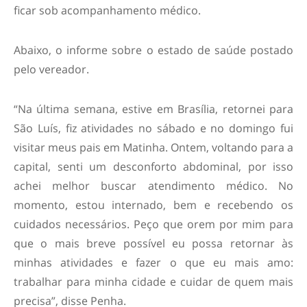
ficar sob acompanhamento médico.
Abaixo, o informe sobre o estado de saúde postado
pelo vereador.
“Na última semana, estive em Brasília, retornei para
São Luís, fiz atividades no sábado e no domingo fui
visitar meus pais em Matinha. Ontem, voltando para a
capital, senti um desconforto abdominal, por isso
achei melhor buscar atendimento médico. No
momento, estou internado, bem e recebendo os
cuidados necessários. Peço que orem por mim para
que o mais breve possível eu possa retornar às
minhas atividades e fazer o que eu mais amo:
trabalhar para minha cidade e cuidar de quem mais
precisa”, disse Penha.