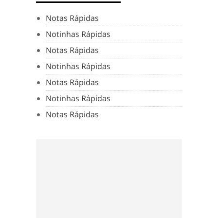
Notas Rápidas
Notinhas Rápidas
Notas Rápidas
Notinhas Rápidas
Notas Rápidas
Notinhas Rápidas
Notas Rápidas