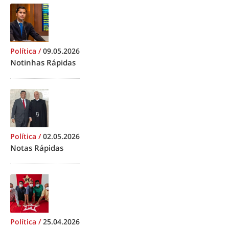
Política
/
09.05.2026
Notinhas Rápidas
Política
/
02.05.2026
Notas Rápidas
Política
/
25.04.2026