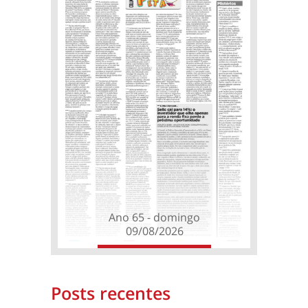
Ano 65 - domingo
09/08/2026
Posts recentes