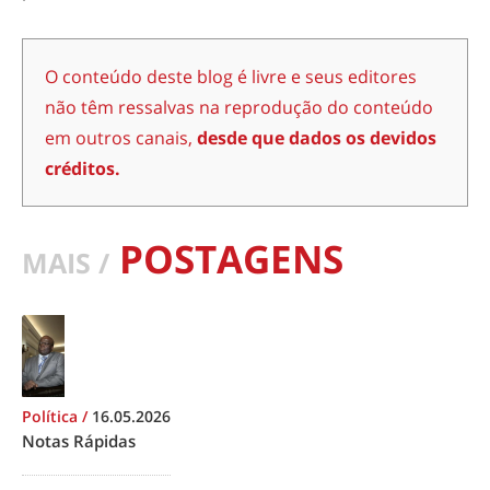
O conteúdo deste blog é livre e seus editores
não têm ressalvas na reprodução do conteúdo
em outros canais,
desde que dados os devidos
créditos.
POSTAGENS
MAIS /
Política
/
16.05.2026
Notas Rápidas