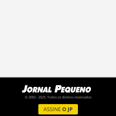
© 2002 - 2025. Todos os direitos reservados
ASSINE
O JP