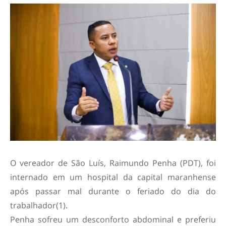
O vereador de São Luís, Raimundo Penha (PDT), foi
internado em um hospital da capital maranhense
após passar mal durante o feriado do dia do
trabalhador(1).
Penha sofreu um desconforto abdominal e preferiu