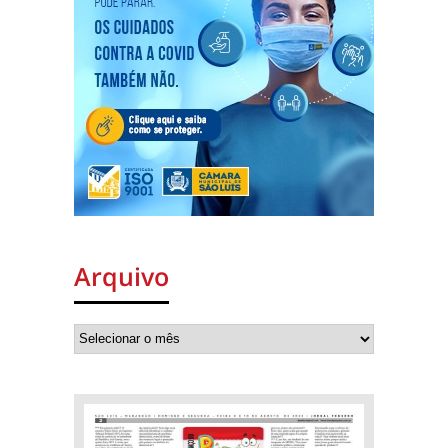
Arquivo