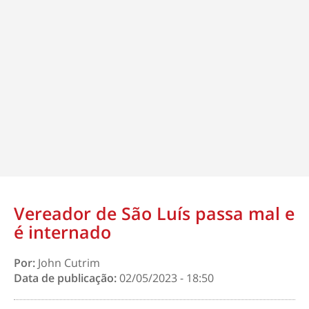
Vereador de São Luís passa mal e
é internado
Por:
John Cutrim
Data de publicação:
02/05/2023 - 18:50