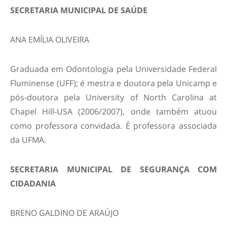
SECRETARIA MUNICIPAL DE SAÚDE
ANA EMÍLIA OLIVEIRA
Graduada em Odontologia pela Universidade Federal
Fluminense (UFF); é mestra e doutora pela Unicamp e
pós-doutora pela University of North Carolina at
Chapel Hill-USA (2006/2007), onde também atuou
como professora convidada. É professora associada
da UFMA.
SECRETARIA MUNICIPAL DE SEGURANÇA COM
CIDADANIA
BRENO GALDINO DE ARAÚJO