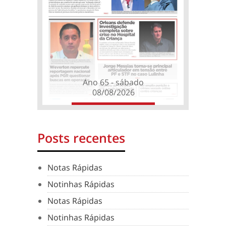
Ano 65 - sábado
08/08/2026
Posts recentes
Notas Rápidas
Notinhas Rápidas
Notas Rápidas
Notinhas Rápidas