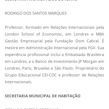
RODRIGO DOS SANTOS MARQUES
Professor, formado em Relações Internacionais pela
London School of Economisc, em Londres e MBA
Gestão Empresarial pela Fundação Dom Cabral. É
mestre em Administração Internacional pela FGV. Sua
experiência profissional inclui a Embaixada Brasileira
em Londres, e o Banco de Investimento JP Morgan em
Londres, Paris, Bruxelas e São Paulo. Proprietário do
Grupo Educacional CEI-COC e professor de Relações
Internacionais.
SECRETARIA MUNICIPAL DE HABITAÇÃO