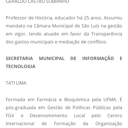
GERALDO CASTRO SOBRINHO
Professor de História, educador há 25 anos. Assumiu
mandato na Câmara Municipal de São Luís na gestão
em vigor, tendo atuado em favor da Transparência
dos gastos municipais e mediação de conflitos.
SECRETARIA MUNICIPAL DE INFORMAÇÃO E
TECNOLOGIA
TATI LIMA
Formada em Farmácia e Bioquíimica pela UFMA. É
pós-graduada em Gestão de Políticas Públicas pela
FGV e Desenvolvimento Local pelo Centro
Internacional de Formação da Organização