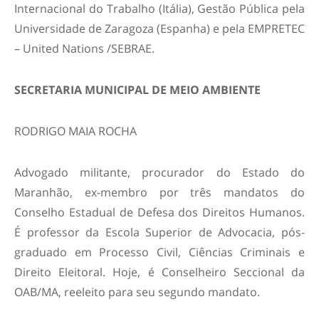
Internacional do Trabalho (Itália), Gestão Pública pela
Universidade de Zaragoza (Espanha) e pela EMPRETEC
– United Nations /SEBRAE.
SECRETARIA MUNICIPAL DE MEIO AMBIENTE
RODRIGO MAIA ROCHA
Advogado militante, procurador do Estado do
Maranhão, ex-membro por três mandatos do
Conselho Estadual de Defesa dos Direitos Humanos.
É professor da Escola Superior de Advocacia, pós-
graduado em Processo Civil, Ciências Criminais e
Direito Eleitoral. Hoje, é Conselheiro Seccional da
OAB/MA, reeleito para seu segundo mandato.