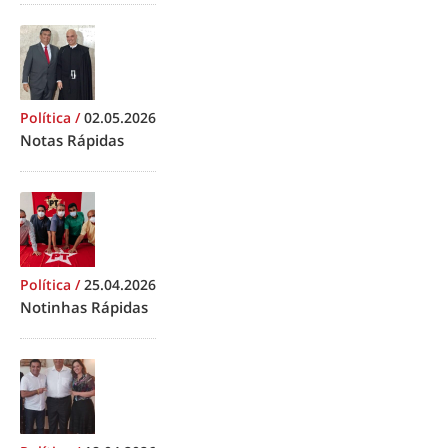
Política
/
02.05.2026
Notas Rápidas
Política
/
25.04.2026
Notinhas Rápidas