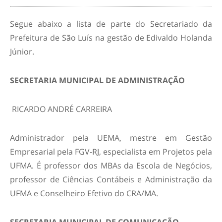
Segue abaixo a lista de parte do Secretariado da
Prefeitura de São Luís na gestão de Edivaldo Holanda
Júnior.
SECRETARIA MUNICIPAL DE ADMINISTRAÇÃO
RICARDO ANDRÉ CARREIRA
Administrador pela UEMA, mestre em Gestão
Empresarial pela FGV-RJ, especialista em Projetos pela
UFMA. É professor dos MBAs da Escola de Negócios,
professor de Ciências Contábeis e Administração da
UFMA e Conselheiro Efetivo do CRA/MA.