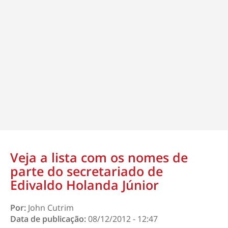
Veja a lista com os nomes de
parte do secretariado de
Edivaldo Holanda Júnior
Por:
John Cutrim
Data de publicação:
08/12/2012 - 12:47