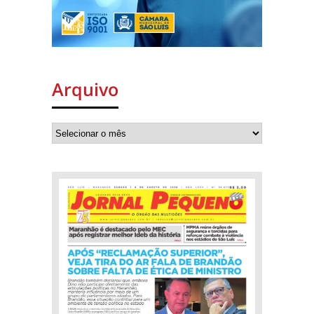
Arquivo