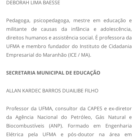
DEBORAH LIMA BAESSE
Pedagoga, psicopedagoga, mestre em educação e
militante de causas da infância e adolescência,
direitos humanos e assistência social. É professora da
UFMA e membro fundador do Instituto de Cidadania
Empresarial do Maranhão (ICE / MA).
SECRETARIA MUNICIPAL DE EDUCAÇÃO
ALLAN KARDEC BARROS DUAILIBE FILHO
Professor da UFMA, consultor da CAPES e ex-diretor
da Agência Nacional do Petróleo, Gás Natural e
Biocombustíveis (ANP). Formado em Engenharia
Elétrica pela UFMA e pós-doutor na área em