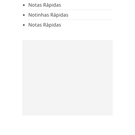
Notas Rápidas
Notinhas Rápidas
Notas Rápidas