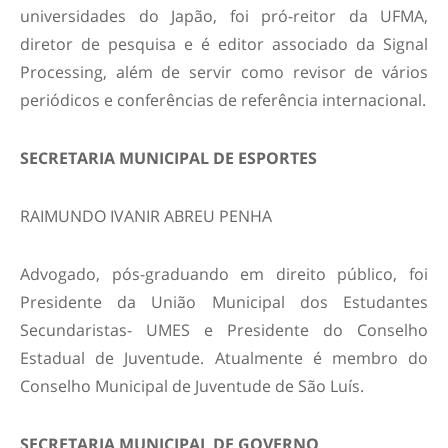
universidades do Japão, foi pró-reitor da UFMA,
diretor de pesquisa e é editor associado da Signal
Processing, além de servir como revisor de vários
periódicos e conferências de referência internacional.
SECRETARIA MUNICIPAL DE ESPORTES
RAIMUNDO IVANIR ABREU PENHA
Advogado, pós-graduando em direito público, foi
Presidente da União Municipal dos Estudantes
Secundaristas- UMES e Presidente do Conselho
Estadual de Juventude. Atualmente é membro do
Conselho Municipal de Juventude de São Luís.
SECRETARIA MUNICIPAL DE GOVERNO