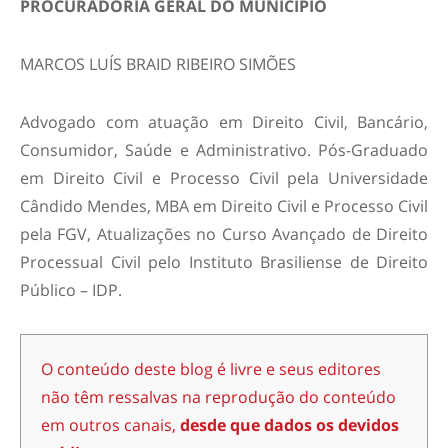
PROCURADORIA GERAL DO MUNICÍPIO
MARCOS LUÍS BRAID RIBEIRO SIMÕES
Advogado com atuação em Direito Civil, Bancário,
Consumidor, Saúde e Administrativo. Pós-Graduado
em Direito Civil e Processo Civil pela Universidade
Cândido Mendes, MBA em Direito Civil e Processo Civil
pela FGV, Atualizações no Curso Avançado de Direito
Processual Civil pelo Instituto Brasiliense de Direito
Público – IDP.
O conteúdo deste blog é livre e seus editores
não têm ressalvas na reprodução do conteúdo
em outros canais,
desde que dados os devidos