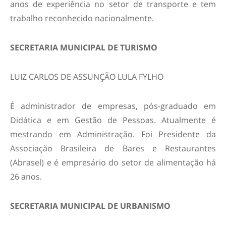
anos de experiência no setor de transporte e tem
trabalho reconhecido nacionalmente.
SECRETARIA MUNICIPAL DE TURISMO
LUIZ CARLOS DE ASSUNÇÃO LULA FYLHO
É administrador de empresas, pós-graduado em
Didática e em Gestão de Pessoas. Atualmente é
mestrando em Administração. Foi Presidente da
Associação Brasileira de Bares e Restaurantes
(Abrasel) e é empresário do setor de alimentação há
26 anos.
SECRETARIA MUNICIPAL DE URBANISMO