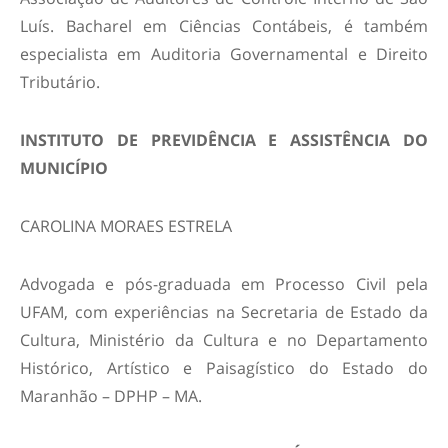
Luís. Bacharel em Ciências Contábeis, é também
especialista em Auditoria Governamental e Direito
Tributário.
INSTITUTO DE PREVIDÊNCIA E ASSISTÊNCIA DO
MUNICÍPIO
CAROLINA MORAES ESTRELA
Advogada e pós-graduada em Processo Civil pela
UFAM, com experiências na Secretaria de Estado da
Cultura, Ministério da Cultura e no Departamento
Histórico, Artístico e Paisagístico do Estado do
Maranhão – DPHP – MA.