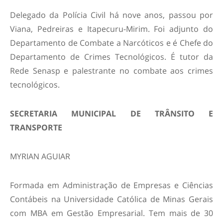
Delegado da Polícia Civil há nove anos, passou por
Viana, Pedreiras e Itapecuru-Mirim. Foi adjunto do
Departamento de Combate a Narcóticos e é Chefe do
Departamento de Crimes Tecnológicos. É tutor da
Rede Senasp e palestrante no combate aos crimes
tecnológicos.
SECRETARIA MUNICIPAL DE TRÂNSITO E
TRANSPORTE
MYRIAN AGUIAR
Formada em Administração de Empresas e Ciências
Contábeis na Universidade Católica de Minas Gerais
com MBA em Gestão Empresarial. Tem mais de 30