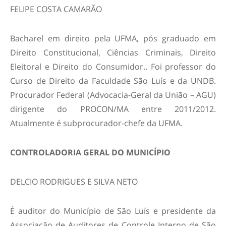
FELIPE COSTA CAMARÃO
Bacharel em direito pela UFMA, pós graduado em
Direito Constitucional, Ciências Criminais, Direito
Eleitoral e Direito do Consumidor.. Foi professor do
Curso de Direito da Faculdade São Luís e da UNDB.
Procurador Federal (Advocacia-Geral da União – AGU)
dirigente do PROCON/MA entre 2011/2012.
Atualmente é subprocurador-chefe da UFMA.
CONTROLADORIA GERAL DO MUNICÍPIO
DELCIO RODRIGUES E SILVA NETO
É auditor do Município de São Luís e presidente da
Associação de Auditores de Controle Interno de São