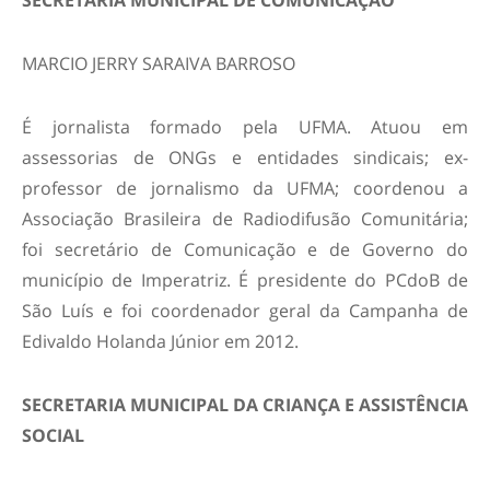
SECRETARIA MUNICIPAL DE COMUNICAÇÃO
MARCIO JERRY SARAIVA BARROSO
É jornalista formado pela UFMA. Atuou em
assessorias de ONGs e entidades sindicais; ex-
professor de jornalismo da UFMA; coordenou a
Associação Brasileira de Radiodifusão Comunitária;
foi secretário de Comunicação e de Governo do
município de Imperatriz. É presidente do PCdoB de
São Luís e foi coordenador geral da Campanha de
Edivaldo Holanda Júnior em 2012.
SECRETARIA MUNICIPAL DA CRIANÇA E ASSISTÊNCIA
SOCIAL