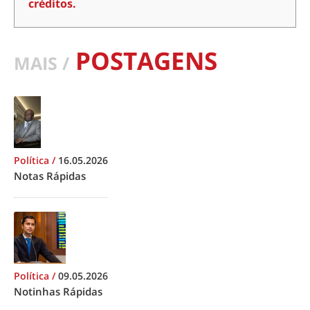
créditos.
POSTAGENS
MAIS /
Política
/
16.05.2026
Notas Rápidas
Política
/
09.05.2026
Notinhas Rápidas