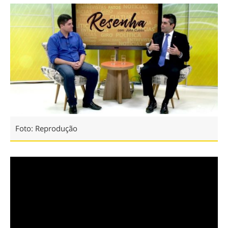
Foto: Reprodução