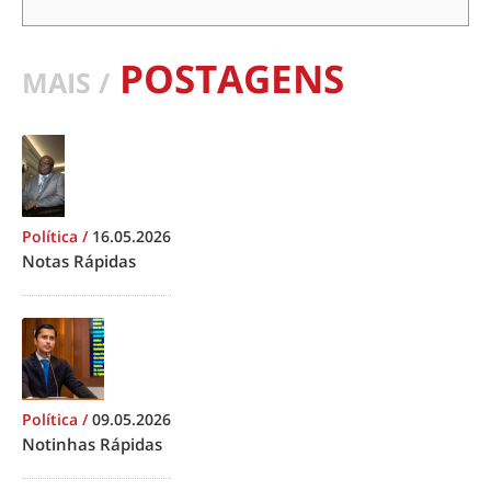
POSTAGENS
MAIS /
Política
/
16.05.2026
Notas Rápidas
Política
/
09.05.2026
Notinhas Rápidas