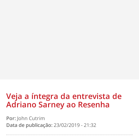
Veja a íntegra da entrevista de
Adriano Sarney ao Resenha
Por:
John Cutrim
Data de publicação:
23/02/2019 - 21:32