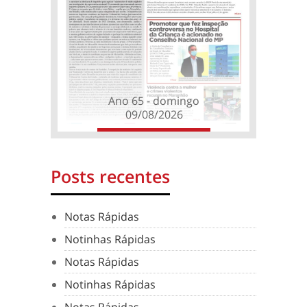
Ano 65 - domingo
09/08/2026
Posts recentes
Notas Rápidas
Notinhas Rápidas
Notas Rápidas
Notinhas Rápidas
Notas Rápidas