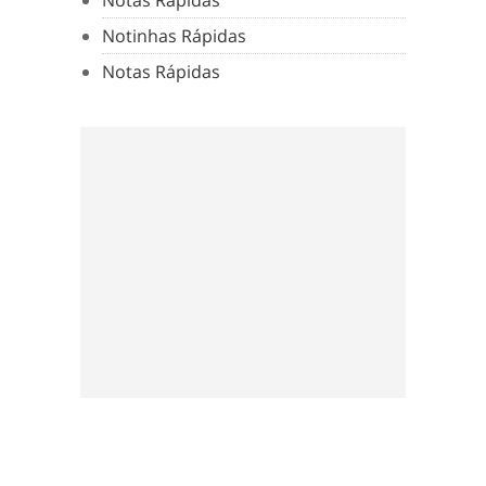
Notinhas Rápidas
Notas Rápidas