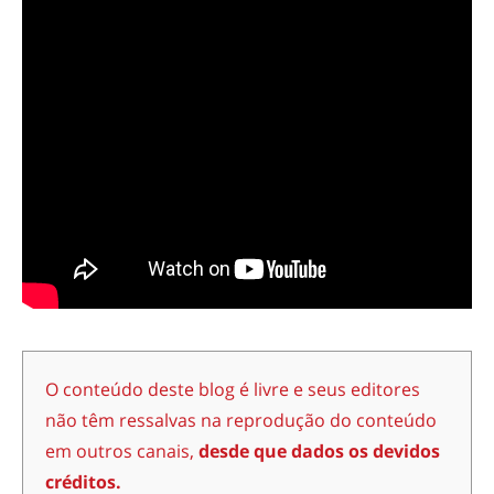
O conteúdo deste blog é livre e seus editores
não têm ressalvas na reprodução do conteúdo
em outros canais,
desde que dados os devidos
créditos.