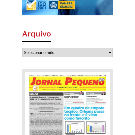
Arquivo