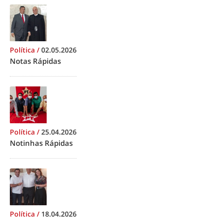
Política
/
02.05.2026
Notas Rápidas
Política
/
25.04.2026
Notinhas Rápidas
Política
/
18.04.2026