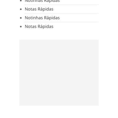
Notinhas Rápidas
Notas Rápidas
Notinhas Rápidas
Notas Rápidas