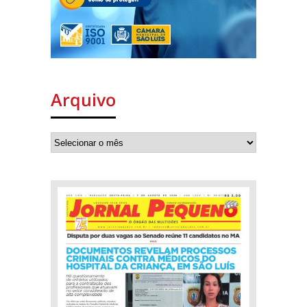
Arquivo