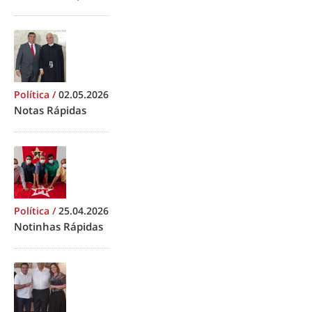
Política
/
02.05.2026
Notas Rápidas
Política
/
25.04.2026
Notinhas Rápidas