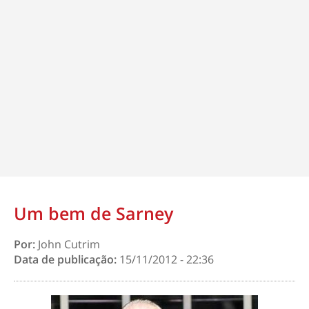
Um bem de Sarney
Por:
John Cutrim
Data de publicação:
15/11/2012 - 22:36