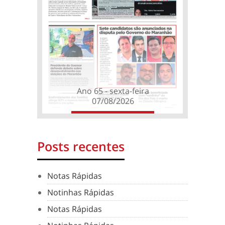
Ano 65 - sexta-feira
07/08/2026
Posts recentes
Notas Rápidas
Notinhas Rápidas
Notas Rápidas