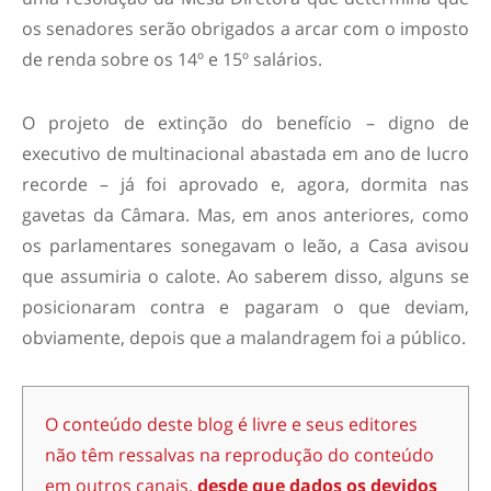
os senadores serão obrigados a arcar com o imposto
de renda sobre os 14º e 15º salários.
O projeto de extinção do benefício – digno de
executivo de multinacional abastada em ano de lucro
recorde – já foi aprovado e, agora, dormita nas
gavetas da Câmara. Mas, em anos anteriores, como
os parlamentares sonegavam o leão, a Casa avisou
que assumiria o calote. Ao saberem disso, alguns se
posicionaram contra e pagaram o que deviam,
obviamente, depois que a malandragem foi a público.
O conteúdo deste blog é livre e seus editores
não têm ressalvas na reprodução do conteúdo
em outros canais,
desde que dados os devidos