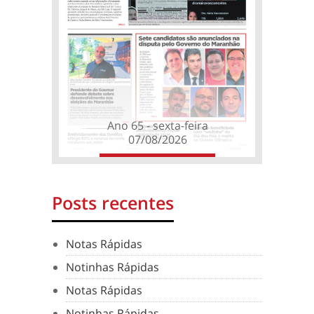
Ano 65 - sexta-feira
07/08/2026
Posts recentes
Notas Rápidas
Notinhas Rápidas
Notas Rápidas
Notinhas Rápidas