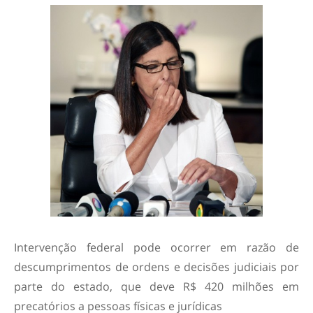
Intervenção federal pode ocorrer em razão de
descumprimentos de ordens e decisões judiciais por
parte do estado, que deve R$ 420 milhões em
precatórios a pessoas físicas e jurídicas