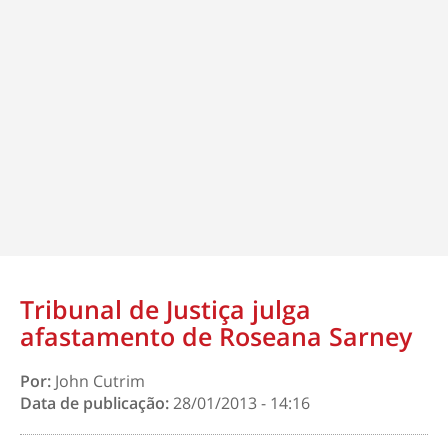
Tribunal de Justiça julga
afastamento de Roseana Sarney
Por:
John Cutrim
Data de publicação:
28/01/2013 - 14:16