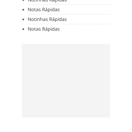
Notas Rápidas
Notinhas Rápidas
Notas Rápidas