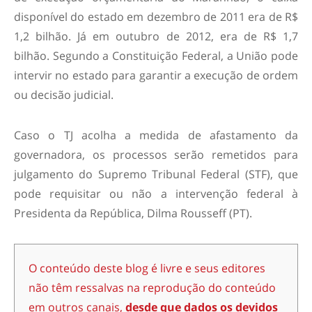
disponível do estado em dezembro de 2011 era de R$
1,2 bilhão. Já em outubro de 2012, era de R$ 1,7
bilhão. Segundo a Constituição Federal, a União pode
intervir no estado para garantir a execução de ordem
ou decisão judicial.
Caso o TJ acolha a medida de afastamento da
governadora, os processos serão remetidos para
julgamento do Supremo Tribunal Federal (STF), que
pode requisitar ou não a intervenção federal à
Presidenta da República, Dilma Rousseff (PT).
O conteúdo deste blog é livre e seus editores
não têm ressalvas na reprodução do conteúdo
em outros canais,
desde que dados os devidos