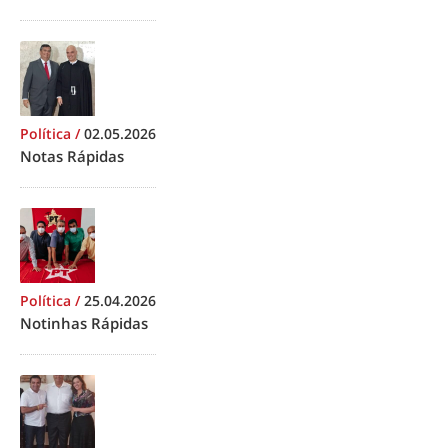
Política
/
02.05.2026
Notas Rápidas
Política
/
25.04.2026
Notinhas Rápidas