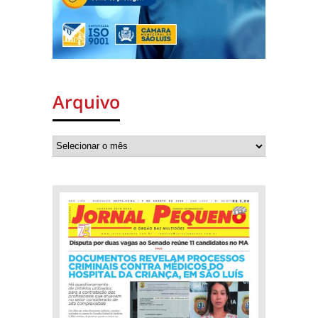
Arquivo