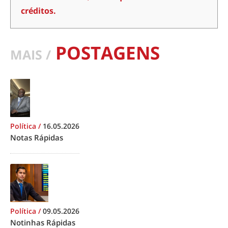
créditos.
POSTAGENS
MAIS /
Política
/
16.05.2026
Notas Rápidas
Política
/
09.05.2026
Notinhas Rápidas