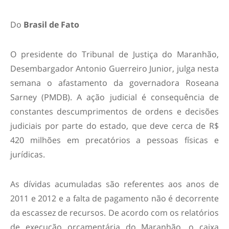
Do
Brasil de Fato
O presidente do Tribunal de Justiça do Maranhão,
Desembargador Antonio Guerreiro Junior, julga nesta
semana o afastamento da governadora Roseana
Sarney (PMDB). A ação judicial é consequência de
constantes descumprimentos de ordens e decisões
judiciais por parte do estado, que deve cerca de R$
420 milhões em precatórios a pessoas físicas e
jurídicas.
As dívidas acumuladas são referentes aos anos de
2011 e 2012 e a falta de pagamento não é decorrente
da escassez de recursos. De acordo com os relatórios
de execução orçamentária do Maranhão, o caixa