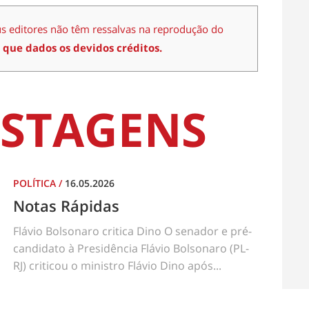
us editores não têm ressalvas na reprodução do
 que dados os devidos créditos.
STAGENS
POLÍTICA
/
16.05.2026
Notas Rápidas
Flávio Bolsonaro critica Dino O senador e pré-
candidato à Presidência Flávio Bolsonaro (PL-
RJ) criticou o ministro Flávio Dino após...