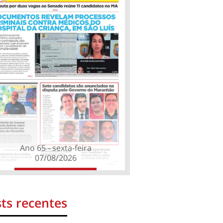
Ano 65 - sexta-feira
07/08/2026
ts recentes