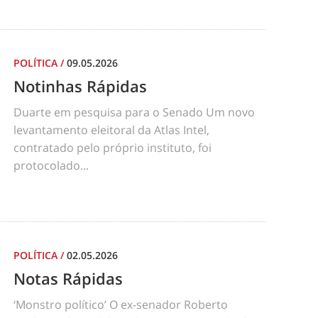
POLÍTICA
/
09.05.2026
Notinhas Rápidas
Duarte em pesquisa para o Senado Um novo
levantamento eleitoral da Atlas Intel,
contratado pelo próprio instituto, foi
protocolado...
POLÍTICA
/
02.05.2026
Notas Rápidas
‘Monstro político’ O ex-senador Roberto