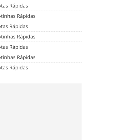
tas Rápidas
tinhas Rápidas
tas Rápidas
tinhas Rápidas
tas Rápidas
tinhas Rápidas
tas Rápidas