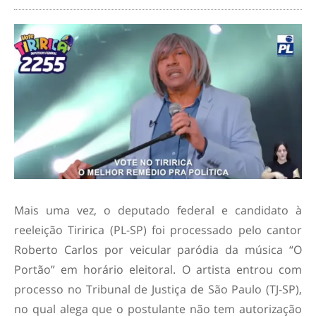
Mais uma vez, o deputado federal e candidato à
reeleição Tiririca (PL-SP) foi processado pelo cantor
Roberto Carlos por veicular paródia da música “O
Portão” em horário eleitoral. O artista entrou com
processo no Tribunal de Justiça de São Paulo (TJ-SP),
no qual alega que o postulante não tem autorização