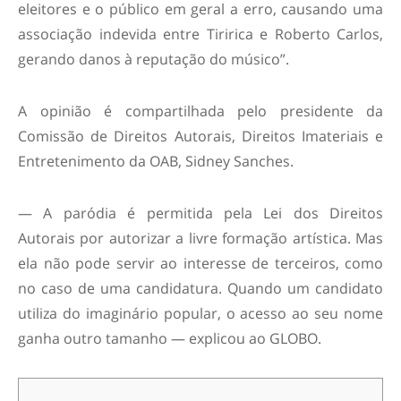
eleitores e o público em geral a erro, causando uma
associação indevida entre Tiririca e Roberto Carlos,
gerando danos à reputação do músico”.
A opinião é compartilhada pelo presidente da
Comissão de Direitos Autorais, Direitos Imateriais e
Entretenimento da OAB, Sidney Sanches.
— A paródia é permitida pela Lei dos Direitos
Autorais por autorizar a livre formação artística. Mas
ela não pode servir ao interesse de terceiros, como
no caso de uma candidatura. Quando um candidato
utiliza do imaginário popular, o acesso ao seu nome
ganha outro tamanho — explicou ao GLOBO.