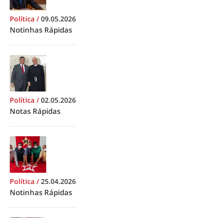
Política
/
09.05.2026
Notinhas Rápidas
Política
/
02.05.2026
Notas Rápidas
Política
/
25.04.2026
Notinhas Rápidas