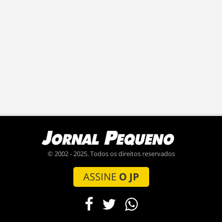
© 2002 - 2025. Todos os direitos reservados
ASSINE
O JP