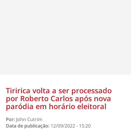
Tiririca volta a ser processado
por Roberto Carlos após nova
paródia em horário eleitoral
Por:
John Cutrim
Data de publicação:
12/09/2022 - 15:20