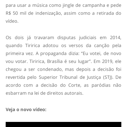
para usar a música como jingle de campanha e pede
R$ 50 mil de indenização, assim como a retirada do
vídeo.
Os dois já travaram disputas judiciais em 2014,
quando Tiririca adotou os versos da canção pela
primeira vez. A propaganda dizia: “Eu votei, de novo
vou votar. Tiririca, Brasília é seu lugar”. Em 2019, ele
chegou a ser condenado, mas depois a decisão foi
revertida pelo Superior Tribunal de Justiça (STJ). De
acordo com a decisão do Corte, as paródias não
esbarram na lei de direitos autorais.
Veja o novo vídeo: