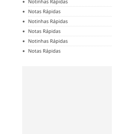
Notinhas Rápidas
Notas Rápidas
Notinhas Rápidas
Notas Rápidas
Notinhas Rápidas
Notas Rápidas