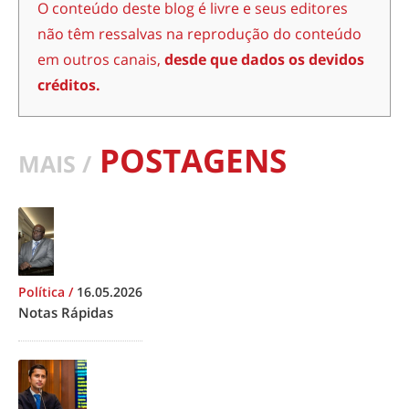
O conteúdo deste blog é livre e seus editores
não têm ressalvas na reprodução do conteúdo
em outros canais,
desde que dados os devidos
créditos.
POSTAGENS
MAIS /
Política
/
16.05.2026
Notas Rápidas