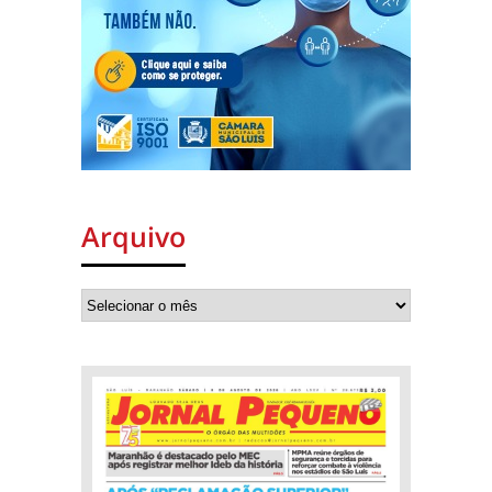
Arquivo