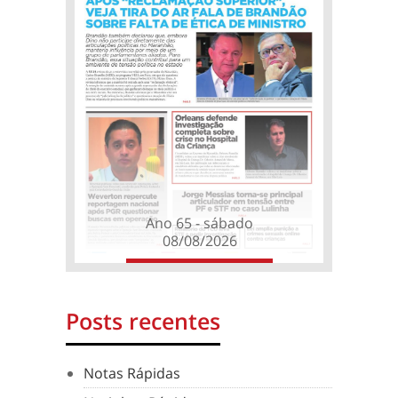
Ano 65 - sábado
08/08/2026
Posts recentes
Notas Rápidas