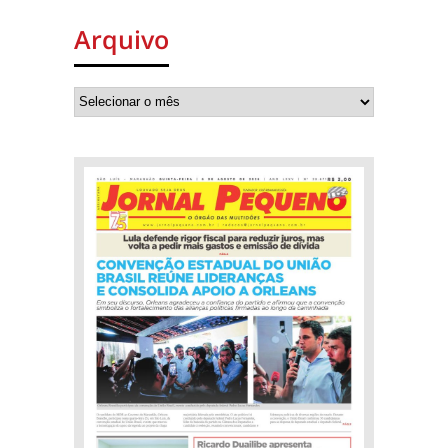
Arquivo