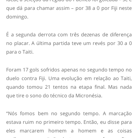
que dá para chamar assim – por 38 a 0 por Fiji neste
domingo.
É a segunda derrota com três dezenas de diferença
no placar. A última partida teve um revés por 30 a 0
para o Taiti.
Foram 17 gols sofridos apenas no segundo tempo no
duelo contra Fiji. Uma evolução em relação ao Taiti,
quando tomou 21 tentos na etapa final. Mas nada
que tire o sono do técnico da Micronésia.
“Nós fomos bem no segundo tempo. A marcação
estava ruim no primeiro tempo. Então, eu disse para
eles marcarem homem a homem e as coisas