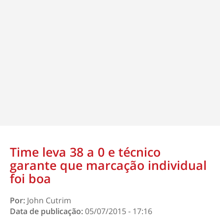
Time leva 38 a 0 e técnico
garante que marcação individual
foi boa
Por:
John Cutrim
Data de publicação:
05/07/2015 - 17:16