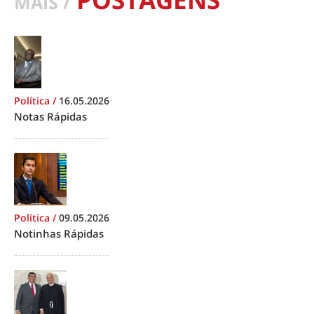
MAIS /
Política
/
16.05.2026
Notas Rápidas
Política
/
09.05.2026
Notinhas Rápidas