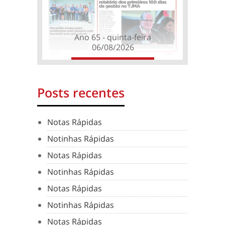
Ano 65 - quinta-feira
06/08/2026
Posts recentes
Notas Rápidas
Notinhas Rápidas
Notas Rápidas
Notinhas Rápidas
Notas Rápidas
Notinhas Rápidas
Notas Rápidas