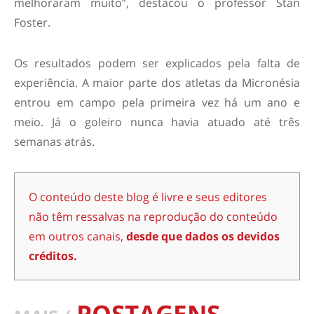
melhoraram muito”, destacou o professor Stan
Foster.
Os resultados podem ser explicados pela falta de
experiência. A maior parte dos atletas da Micronésia
entrou em campo pela primeira vez há um ano e
meio. Já o goleiro nunca havia atuado até três
semanas atrás.
O conteúdo deste blog é livre e seus editores
não têm ressalvas na reprodução do conteúdo
em outros canais,
desde que dados os devidos
créditos.
POSTAGENS