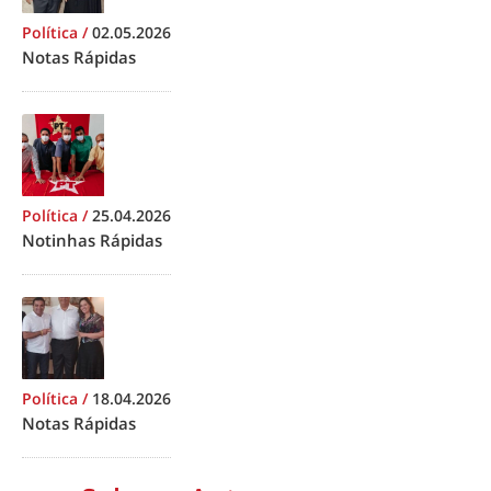
Política
/
02.05.2026
Notas Rápidas
Política
/
25.04.2026
Notinhas Rápidas
Política
/
18.04.2026
Notas Rápidas