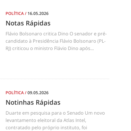
POLÍTICA
/
16.05.2026
Notas Rápidas
Flávio Bolsonaro critica Dino O senador e pré-
candidato à Presidência Flávio Bolsonaro (PL-
RJ) criticou o ministro Flávio Dino após...
POLÍTICA
/
09.05.2026
Notinhas Rápidas
Duarte em pesquisa para o Senado Um novo
levantamento eleitoral da Atlas Intel,
contratado pelo próprio instituto, foi