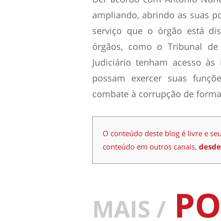
ampliando, abrindo as suas po
serviço que o órgão está dis
órgãos, como o Tribunal de 
Judiciário tenham acesso às
possam exercer suas funçõe
combate à corrupção de forma 
O conteúdo deste blog é livre e se
conteúdo em outros canais,
desde
PO
MAIS /