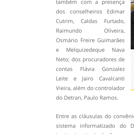
também com a presença
dos conselheiros Edimar
Cutrim, Caldas Furtado,
Raimundo Oliveira,
Osmário Freire Guimarães
e Melquizedeque Nava
Neto; dos procuradores de
contas Flávia Gonzalez
Leite e Jairo Cavalcanti
Vieira, além do controlador
do Detran, Paulo Ramos.
Entre as cláusulas do convêni
sistema informatizado do 