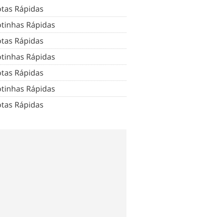
tas Rápidas
tinhas Rápidas
tas Rápidas
tinhas Rápidas
tas Rápidas
tinhas Rápidas
tas Rápidas