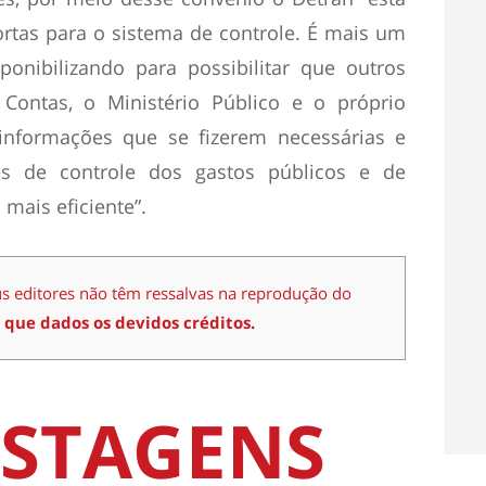
rtas para o sistema de controle. É mais um
ponibilizando para possibilitar que outros
Contas, o Ministério Público e o próprio
 informações que se fizerem necessárias e
s de controle dos gastos públicos e de
mais eficiente”.
us editores não têm ressalvas na reprodução do
 que dados os devidos créditos.
STAGENS