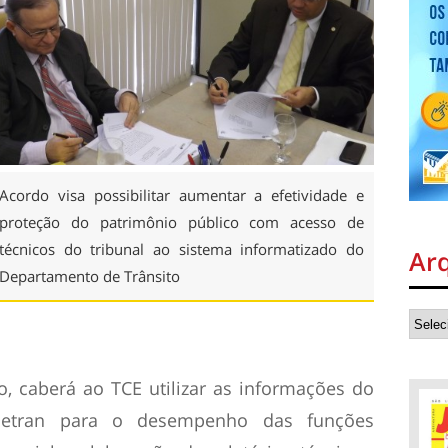
Acordo visa possibilitar aumentar a efetividade e
proteção do patrimônio público com acesso de
técnicos do tribunal ao sistema informatizado do
Ar
Departamento de Trânsito
o, caberá ao TCE utilizar as informações do
Detran para o desempenho das funções