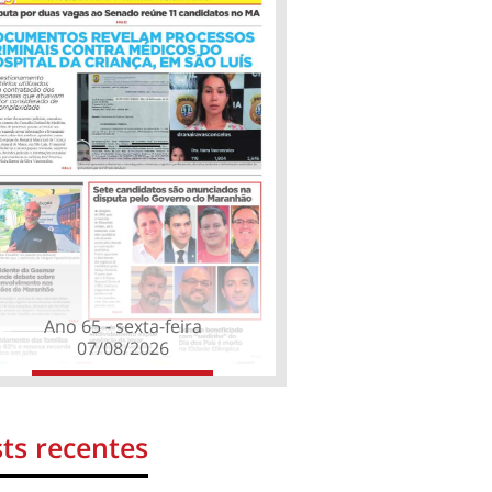
Ano 65 - sexta-feira
07/08/2026
ts recentes