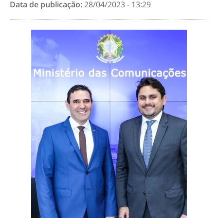
Data de publicação:
28/04/2023 - 13:29