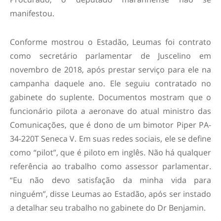
manifestou.
Conforme mostrou o Estadão, Leumas foi contrato
como secretário parlamentar de Juscelino em
novembro de 2018, após prestar serviço para ele na
campanha daquele ano. Ele seguiu contratado no
gabinete do suplente. Documentos mostram que o
funcionário pilota a aeronave do atual ministro das
Comunicações, que é dono de um bimotor Piper PA-
34-220T Seneca V. Em suas redes sociais, ele se define
como “pilot”, que é piloto em inglês. Não há qualquer
referência ao trabalho como assessor parlamentar.
“Eu não devo satisfação da minha vida para
ninguém”, disse Leumas ao Estadão, após ser instado
a detalhar seu trabalho no gabinete do Dr Benjamin.