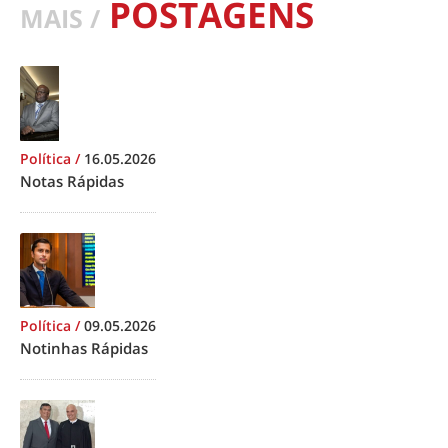
POSTAGENS
MAIS /
Política
/
16.05.2026
Notas Rápidas
Política
/
09.05.2026
Notinhas Rápidas