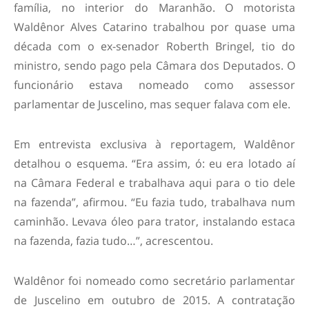
família, no interior do Maranhão. O motorista
Waldênor Alves Catarino trabalhou por quase uma
década com o ex-senador Roberth Bringel, tio do
ministro, sendo pago pela Câmara dos Deputados. O
funcionário estava nomeado como assessor
parlamentar de Juscelino, mas sequer falava com ele.
Em entrevista exclusiva à reportagem, Waldênor
detalhou o esquema. “Era assim, ó: eu era lotado aí
na Câmara Federal e trabalhava aqui para o tio dele
na fazenda”, afirmou. “Eu fazia tudo, trabalhava num
caminhão. Levava óleo para trator, instalando estaca
na fazenda, fazia tudo…”, acrescentou.
Waldênor foi nomeado como secretário parlamentar
de Juscelino em outubro de 2015. A contratação