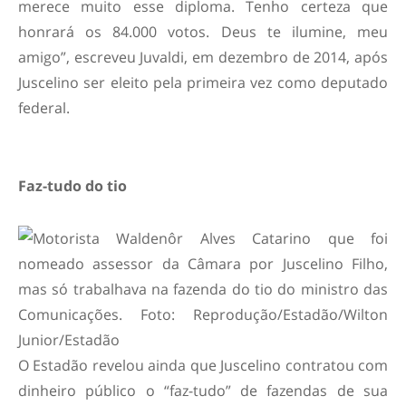
merece muito esse diploma. Tenho certeza que
honrará os 84.000 votos. Deus te ilumine, meu
amigo”, escreveu Juvaldi, em dezembro de 2014, após
Juscelino ser eleito pela primeira vez como deputado
federal.
Faz-tudo do tio
O Estadão revelou ainda que Juscelino contratou com
dinheiro público o “faz-tudo” de fazendas de sua