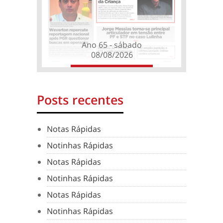
Ano 65 - sábado
08/08/2026
Posts recentes
Notas Rápidas
Notinhas Rápidas
Notas Rápidas
Notinhas Rápidas
Notas Rápidas
Notinhas Rápidas