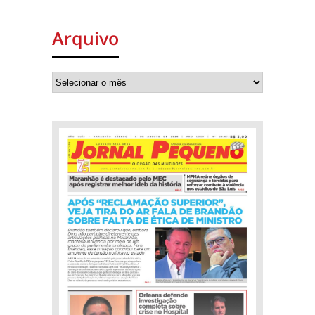
Arquivo