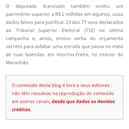
O deputado licenciado também omitiu um
patrimônio superior a R$ 2 milhões em equinos, usou
dados falsos para justificar 23 dos 77 voos declarados
ao Tribunal Superior Eleitoral (TSE) na última
campanha e, ainda, enviou verba do orçamento
secreto para asfaltar uma estrada que passa no meio
de suas fazendas, em Vitorino Freire, no interior do
Maranhão.
O conteúdo deste blog é livre e seus editores
não têm ressalvas na reprodução do conteúdo
em outros canais,
desde que dados os devidos
créditos.