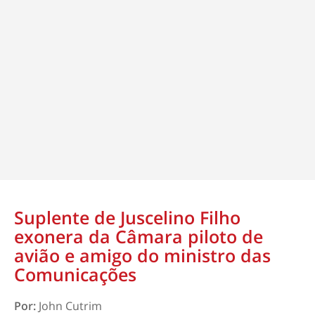
Suplente de Juscelino Filho
exonera da Câmara piloto de
avião e amigo do ministro das
Comunicações
Por:
John Cutrim