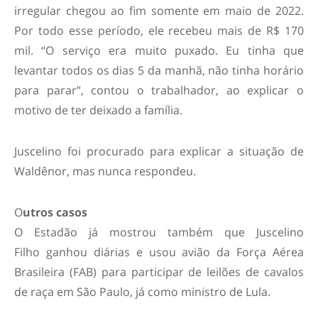
irregular chegou ao fim somente em maio de 2022.
Por todo esse período, ele recebeu mais de R$ 170
mil. “O serviço era muito puxado. Eu tinha que
levantar todos os dias 5 da manhã, não tinha horário
para parar”, contou o trabalhador, ao explicar o
motivo de ter deixado a família.
Juscelino foi procurado para explicar a situação de
Waldênor, mas nunca respondeu.
O
utros casos
O Estadão já mostrou também que Juscelino
Filho ganhou diárias e usou avião da Força Aérea
Brasileira (FAB) para participar de leilões de cavalos
de raça em São Paulo, já como ministro de Lula.