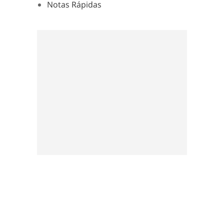
Notas Rápidas