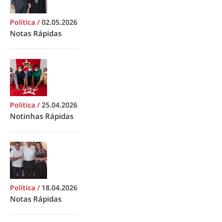
Política
/
02.05.2026
Notas Rápidas
Política
/
25.04.2026
Notinhas Rápidas
Política
/
18.04.2026
Notas Rápidas