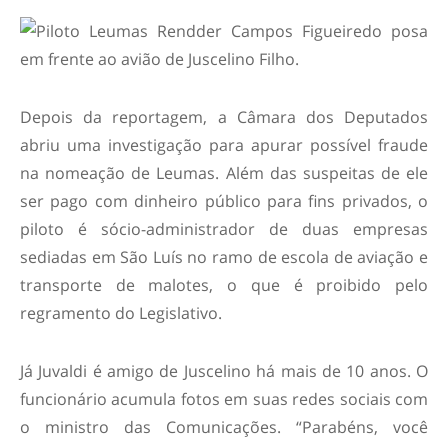
Depois da reportagem, a Câmara dos Deputados
abriu uma investigação para apurar possível fraude
na nomeação de Leumas. Além das suspeitas de ele
ser pago com dinheiro público para fins privados, o
piloto é sócio-administrador de duas empresas
sediadas em São Luís no ramo de escola de aviação e
transporte de malotes, o que é proibido pelo
regramento do Legislativo.
Já Juvaldi é amigo de Juscelino há mais de 10 anos. O
funcionário acumula fotos em suas redes sociais com
o ministro das Comunicações. “Parabéns, você