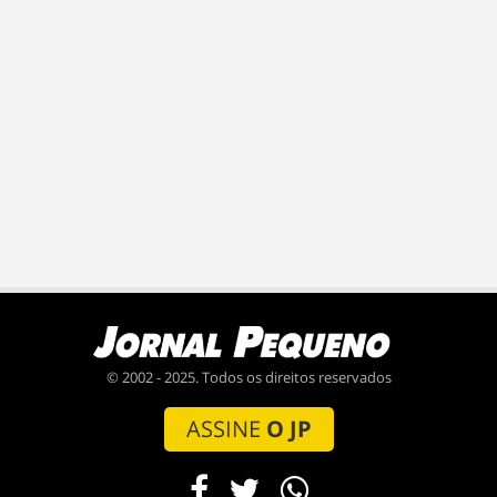
© 2002 - 2025. Todos os direitos reservados
ASSINE
O JP