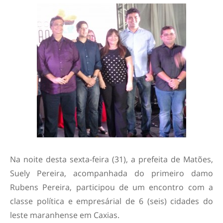
Na noite desta sexta-feira (31), a prefeita de Matões,
Suely Pereira, acompanhada do primeiro damo
Rubens Pereira, participou de um encontro com a
classe política e empresárial de 6 (seis) cidades do
leste maranhense em Caxias.