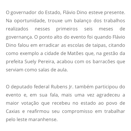
O governador do Estado, Flávio Dino esteve presente.
Na oportunidade, trouxe um balanço dos trabalhos
realizados nesses primeiros seis meses de
governança. O ponto alto do evento foi quando Flávio
Dino falou em erradicar as escolas de taipas, citando
como exemplo a cidade de Matões que, na gestão da
prefeita Suely Pereira, acabou com os barracões que
serviam como salas de aula.
O deputado federal Rubens Jr. também participou do
evento e, em sua fala, mais uma vez agradeceu a
maior votação que recebeu no estado ao povo de
Caxias e reafirmou seu compromisso em trabalhar
pelo leste maranhense.