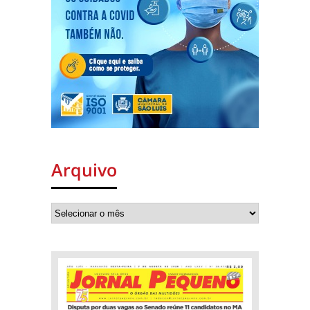
Arquivo