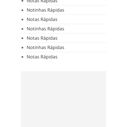
Notas Rápidas
Notinhas Rápidas
Notas Rápidas
Notinhas Rápidas
Notas Rápidas
Notinhas Rápidas
Notas Rápidas