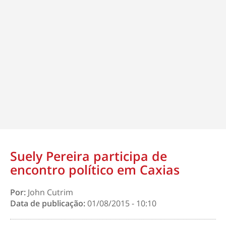
Suely Pereira participa de
encontro político em Caxias
Por:
John Cutrim
Data de publicação:
01/08/2015 - 10:10