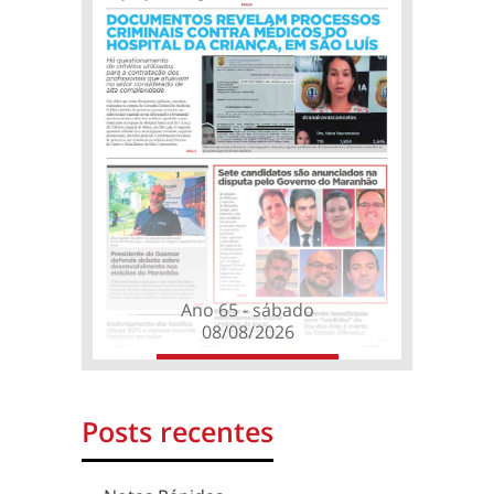
Ano 65 - sábado
08/08/2026
Posts recentes