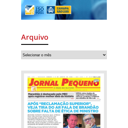
Arquivo