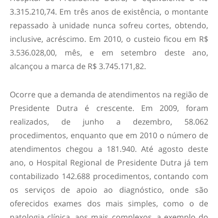
3.315.210,74. Em três anos de existência, o montante
repassado à unidade nunca sofreu cortes, obtendo,
inclusive, acréscimo. Em 2010, o custeio ficou em R$
3.536.028,00, mês, e em setembro deste ano,
alcançou a marca de R$ 3.745.171,82.
Ocorre que a demanda de atendimentos na região de
Presidente Dutra é crescente. Em 2009, foram
realizados, de junho a dezembro, 58.062
procedimentos, enquanto que em 2010 o número de
atendimentos chegou a 181.940. Até agosto deste
ano, o Hospital Regional de Presidente Dutra já tem
contabilizado 142.688 procedimentos, contando com
os serviços de apoio ao diagnóstico, onde são
oferecidos exames dos mais simples, como o de
patologia clínica, aos mais complexos, a exemplo do