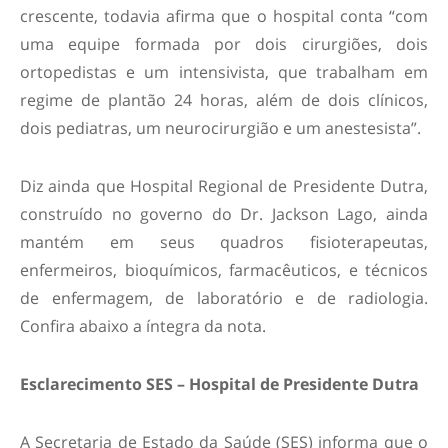
crescente, todavia afirma que o hospital conta “com
uma equipe formada por dois cirurgiões, dois
ortopedistas e um intensivista, que trabalham em
regime de plantão 24 horas, além de dois clínicos,
dois pediatras, um neurocirurgião e um anestesista”.
Diz ainda que Hospital Regional de Presidente Dutra,
construído no governo do Dr. Jackson Lago, ainda
mantém em seus quadros fisioterapeutas,
enfermeiros, bioquímicos, farmacêuticos, e técnicos
de enfermagem, de laboratório e de radiologia.
Confira abaixo a íntegra da nota.
Esclarecimento SES – Hospital de Presidente Dutra
A Secretaria de Estado da Saúde (SES) informa que o