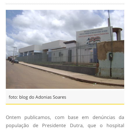
foto: blog do Adonias Soares
Ontem publicamos, com base em denúncias da
população de Presidente Dutra, que o hospital