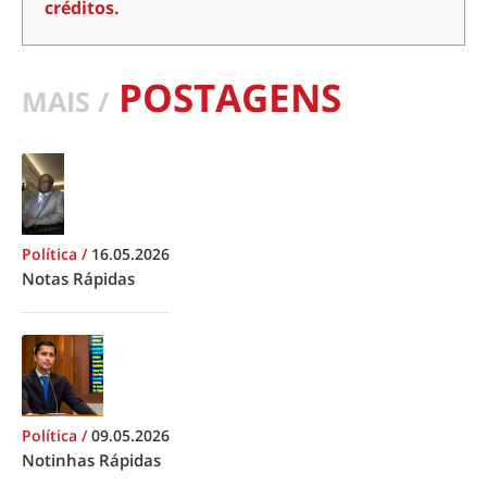
créditos.
POSTAGENS
MAIS /
Política
/
16.05.2026
Notas Rápidas
Política
/
09.05.2026
Notinhas Rápidas