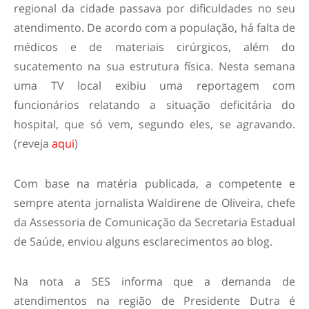
regional da cidade passava por dificuldades no seu
atendimento. De acordo com a população, há falta de
médicos e de materiais cirúrgicos, além do
sucatemento na sua estrutura física. Nesta semana
uma TV local exibiu uma reportagem com
funcionários relatando a situação deficitária do
hospital, que só vem, segundo eles, se agravando.
(reveja
aqui
)
Com base na matéria publicada, a competente e
sempre atenta jornalista Waldirene de Oliveira, chefe
da Assessoria de Comunicação da Secretaria Estadual
de Saúde, enviou alguns esclarecimentos ao blog.
Na nota a SES informa que a demanda de
atendimentos na região de Presidente Dutra é