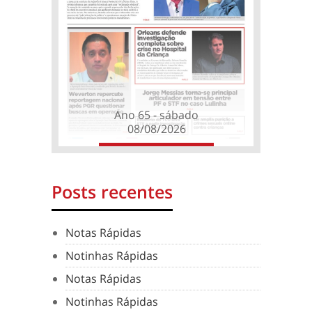
Ano 65 - sábado
08/08/2026
Posts recentes
Notas Rápidas
Notinhas Rápidas
Notas Rápidas
Notinhas Rápidas