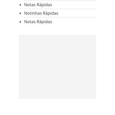
Notas Rápidas
Notinhas Rápidas
Notas Rápidas