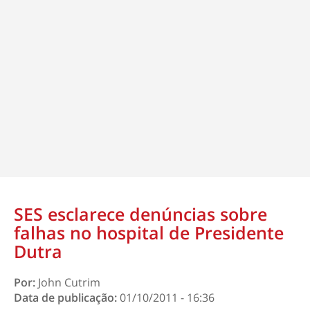
SES esclarece denúncias sobre
falhas no hospital de Presidente
Dutra
Por:
John Cutrim
Data de publicação:
01/10/2011 - 16:36