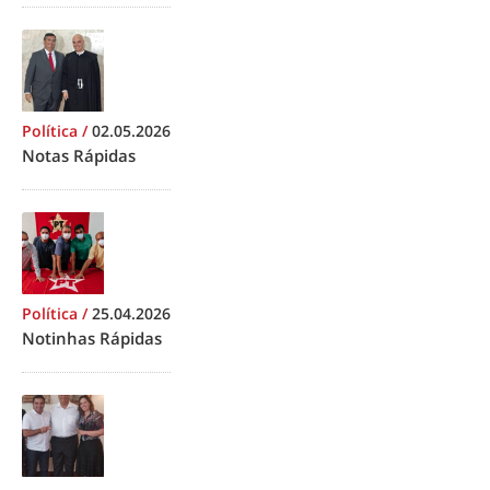
Política
/
02.05.2026
Notas Rápidas
Política
/
25.04.2026
Notinhas Rápidas