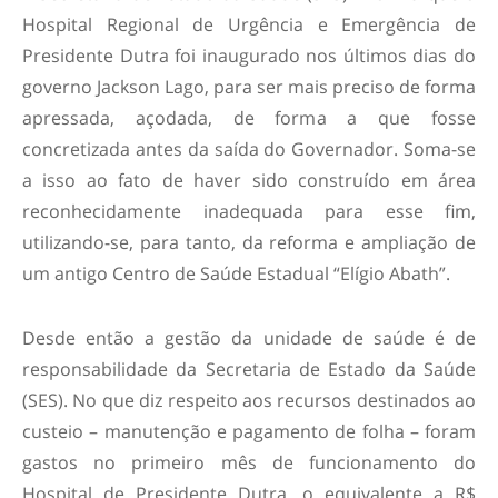
Hospital Regional de Urgência e Emergência de
Presidente Dutra foi inaugurado nos últimos dias do
governo Jackson Lago, para ser mais preciso de forma
apressada, açodada, de forma a que fosse
concretizada antes da saída do Governador. Soma-se
a isso ao fato de haver sido construído em área
reconhecidamente inadequada para esse fim,
utilizando-se, para tanto, da reforma e ampliação de
um antigo Centro de Saúde Estadual “Elígio Abath”.
Desde então a gestão da unidade de saúde é de
responsabilidade da Secretaria de Estado da Saúde
(SES). No que diz respeito aos recursos destinados ao
custeio – manutenção e pagamento de folha – foram
gastos no primeiro mês de funcionamento do
Hospital de Presidente Dutra, o equivalente a R$