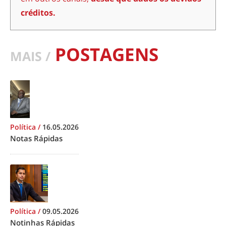
créditos.
POSTAGENS
MAIS /
Política
/
16.05.2026
Notas Rápidas
Política
/
09.05.2026
Notinhas Rápidas