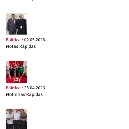
Política
/
02.05.2026
Notas Rápidas
Política
/
25.04.2026
Notinhas Rápidas