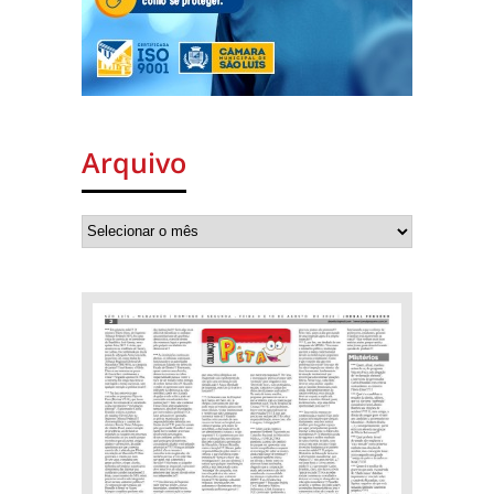
Arquivo