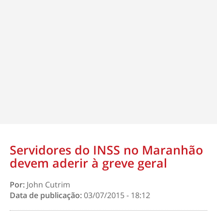
Servidores do INSS no Maranhão
devem aderir à greve geral
Por:
John Cutrim
Data de publicação:
03/07/2015 - 18:12