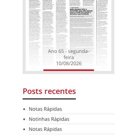
Ano 65 - segunda-
feira
10/08/2026
Posts recentes
Notas Rápidas
Notinhas Rápidas
Notas Rápidas