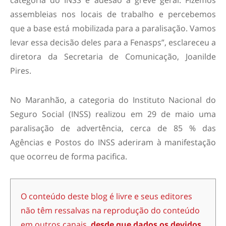
assembleias nos locais de trabalho e percebemos
que a base está mobilizada para a paralisação. Vamos
levar essa decisão deles para a Fenasps”, esclareceu a
diretora da Secretaria de Comunicação, Joanilde
Pires.
No Maranhão, a categoria do Instituto Nacional do
Seguro Social (INSS) realizou em 29 de maio uma
paralisação de advertência, cerca de 85 % das
Agências e Postos do INSS aderiram à manifestação
que ocorreu de forma pacifica.
O conteúdo deste blog é livre e seus editores
não têm ressalvas na reprodução do conteúdo
em outros canais,
desde que dados os devidos