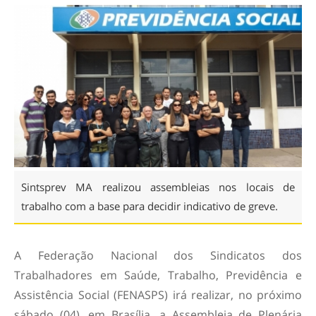
Sintsprev MA realizou assembleias nos locais de
trabalho com a base para decidir indicativo de greve.
A Federação Nacional dos Sindicatos dos
Trabalhadores em Saúde, Trabalho, Previdência e
Assistência Social (FENASPS) irá realizar, no próximo
sábado (04), em Brasília, a Assembleia de Plenária