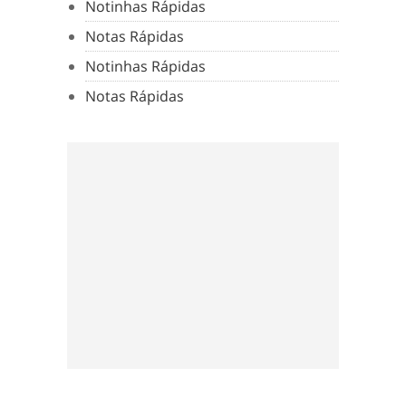
Notinhas Rápidas
Notas Rápidas
Notinhas Rápidas
Notas Rápidas