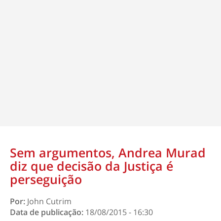
Sem argumentos, Andrea Murad
diz que decisão da Justiça é
perseguição
Por:
John Cutrim
Data de publicação:
18/08/2015 - 16:30