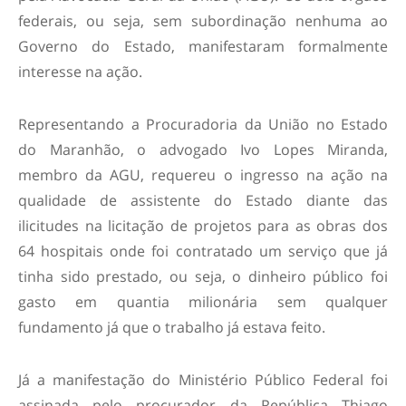
federais, ou seja, sem subordinação nenhuma ao
Governo do Estado, manifestaram formalmente
interesse na ação.
Representando a Procuradoria da União no Estado
do Maranhão, o advogado Ivo Lopes Miranda,
membro da AGU, requereu o ingresso na ação na
qualidade de assistente do Estado diante das
ilicitudes na licitação de projetos para as obras dos
64 hospitais onde foi contratado um serviço que já
tinha sido prestado, ou seja, o dinheiro público foi
gasto em quantia milionária sem qualquer
fundamento já que o trabalho já estava feito.
Já a manifestação do Ministério Público Federal foi
assinada pelo procurador da República Thiago