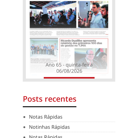
Ano 65 - quinta-feira
06/08/2026
Posts recentes
Notas Rápidas
Notinhas Rápidas
Notas Rápidas