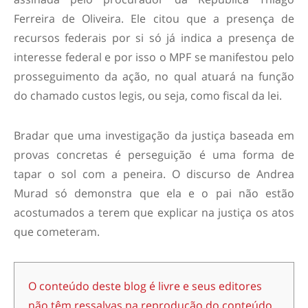
Ferreira de Oliveira. Ele citou que a presença de
recursos federais por si só já indica a presença de
interesse federal e por isso o MPF se manifestou pelo
prosseguimento da ação, no qual atuará na função
do chamado custos legis, ou seja, como fiscal da lei.
Bradar que uma investigação da justiça baseada em
provas concretas é perseguição é uma forma de
tapar o sol com a peneira. O discurso de Andrea
Murad só demonstra que ela e o pai não estão
acostumados a terem que explicar na justiça os atos
que cometeram.
O conteúdo deste blog é livre e seus editores
não têm ressalvas na reprodução do conteúdo