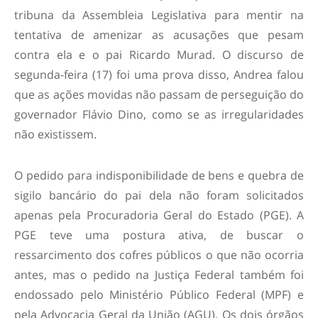
tribuna da Assembleia Legislativa para mentir na
tentativa de amenizar as acusações que pesam
contra ela e o pai Ricardo Murad. O discurso de
segunda-feira (17) foi uma prova disso, Andrea falou
que as ações movidas não passam de perseguição do
governador Flávio Dino, como se as irregularidades
não existissem.
O pedido para indisponibilidade de bens e quebra de
sigilo bancário do pai dela não foram solicitados
apenas pela Procuradoria Geral do Estado (PGE). A
PGE teve uma postura ativa, de buscar o
ressarcimento dos cofres públicos o que não ocorria
antes, mas o pedido na Justiça Federal também foi
endossado pelo Ministério Público Federal (MPF) e
pela Advocacia Geral da União (AGU). Os dois órgãos