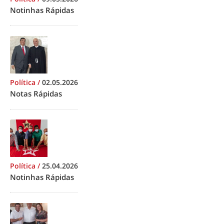
Notinhas Rápidas
Política
/
02.05.2026
Notas Rápidas
Política
/
25.04.2026
Notinhas Rápidas