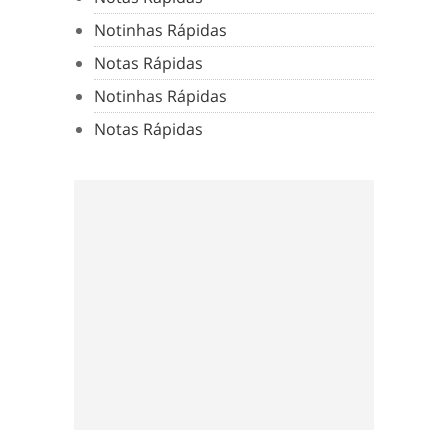
Notinhas Rápidas
Notas Rápidas
Notinhas Rápidas
Notas Rápidas