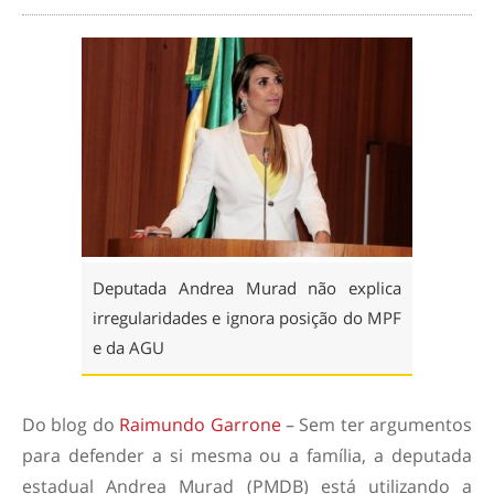
Deputada Andrea Murad não explica
irregularidades e ignora posição do MPF
e da AGU
Do blog do
Raimundo Garrone
– Sem ter argumentos
para defender a si mesma ou a família, a deputada
estadual Andrea Murad (PMDB) está utilizando a