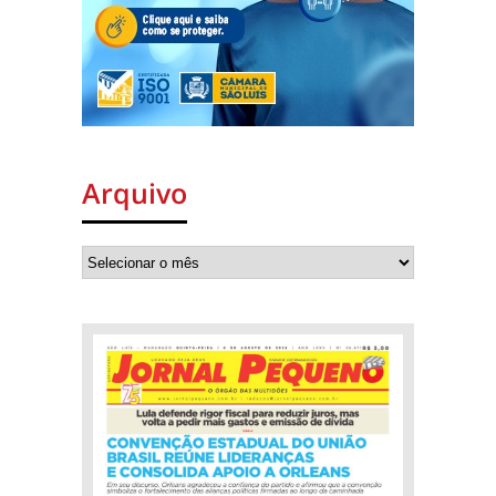
Arquivo