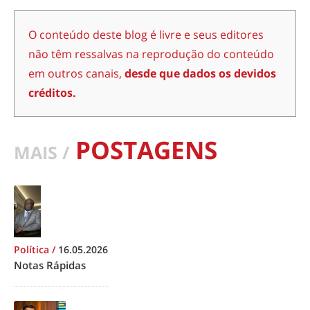
O conteúdo deste blog é livre e seus editores
não têm ressalvas na reprodução do conteúdo
em outros canais,
desde que dados os devidos
créditos.
POSTAGENS
MAIS /
Política
/
16.05.2026
Notas Rápidas