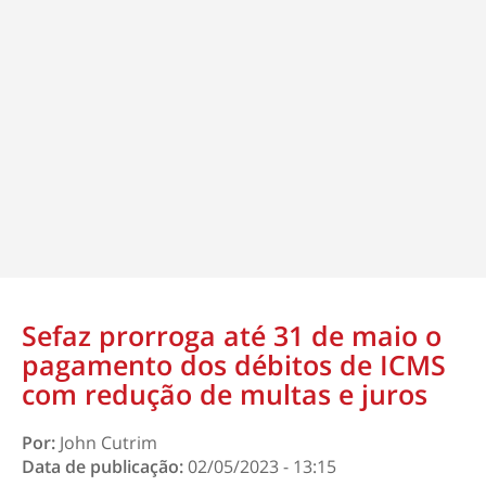
Sefaz prorroga até 31 de maio o
pagamento dos débitos de ICMS
com redução de multas e juros
Por:
John Cutrim
Data de publicação:
02/05/2023 - 13:15