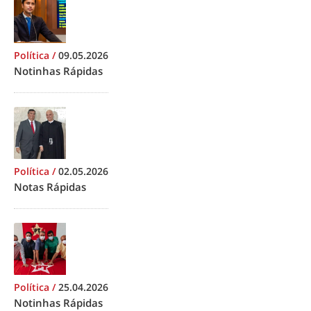
Política
/
09.05.2026
Notinhas Rápidas
Política
/
02.05.2026
Notas Rápidas
Política
/
25.04.2026
Notinhas Rápidas