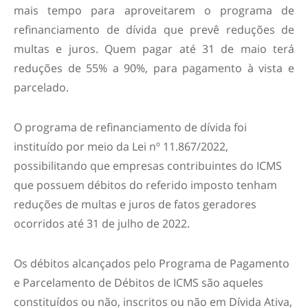
mais tempo para aproveitarem o programa de
refinanciamento de dívida que prevê reduções de
multas e juros. Quem pagar até 31 de maio terá
reduções de 55% a 90%, para pagamento à vista e
parcelado.
O programa de refinanciamento de dívida foi
instituído por meio da Lei nº 11.867/2022,
possibilitando que empresas contribuintes do ICMS
que possuem débitos do referido imposto tenham
reduções de multas e juros de fatos geradores
ocorridos até 31 de julho de 2022.
Os débitos alcançados pelo Programa de Pagamento
e Parcelamento de Débitos de ICMS são aqueles
constituídos ou não, inscritos ou não em Dívida Ativa,