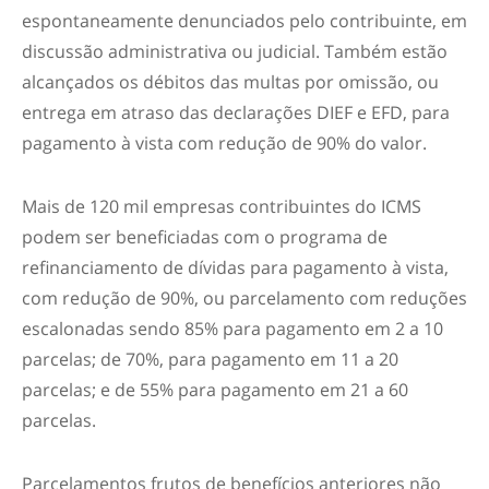
espontaneamente denunciados pelo contribuinte, em
discussão administrativa ou judicial. Também estão
alcançados os débitos das multas por omissão, ou
entrega em atraso das declarações DIEF e EFD, para
pagamento à vista com redução de 90% do valor.
Mais de 120 mil empresas contribuintes do ICMS
podem ser beneficiadas com o programa de
refinanciamento de dívidas para pagamento à vista,
com redução de 90%, ou parcelamento com reduções
escalonadas sendo 85% para pagamento em 2 a 10
parcelas; de 70%, para pagamento em 11 a 20
parcelas; e de 55% para pagamento em 21 a 60
parcelas.
Parcelamentos frutos de benefícios anteriores não