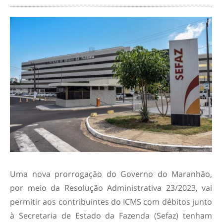
Uma nova prorrogação do Governo do Maranhão,
por meio da Resolução Administrativa 23/2023, vai
permitir aos contribuintes do ICMS com débitos junto
à Secretaria de Estado da Fazenda (Sefaz) tenham