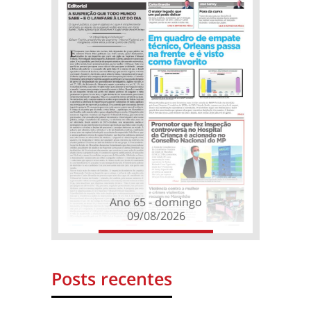
Ano 65 - domingo
09/08/2026
Posts recentes