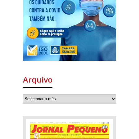
Arquivo