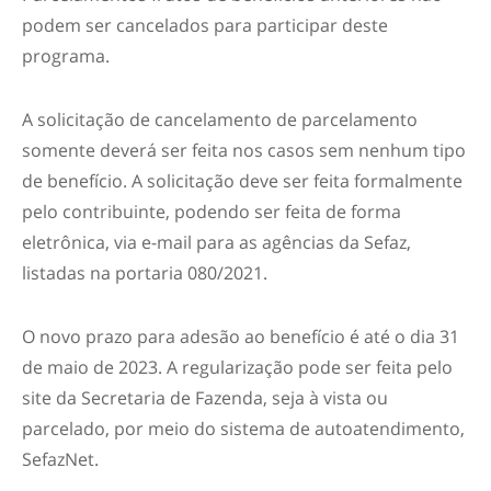
podem ser cancelados para participar deste
programa.
A solicitação de cancelamento de parcelamento
somente deverá ser feita nos casos sem nenhum tipo
de benefício. A solicitação deve ser feita formalmente
pelo contribuinte, podendo ser feita de forma
eletrônica, via e-mail para as agências da Sefaz,
listadas na portaria 080/2021.
O novo prazo para adesão ao benefício é até o dia 31
de maio de 2023. A regularização pode ser feita pelo
site da Secretaria de Fazenda, seja à vista ou
parcelado, por meio do sistema de autoatendimento,
SefazNet.