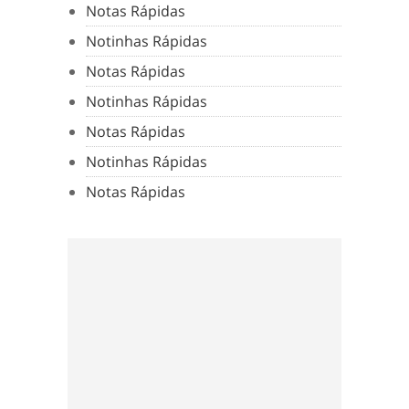
Notas Rápidas
Notinhas Rápidas
Notas Rápidas
Notinhas Rápidas
Notas Rápidas
Notinhas Rápidas
Notas Rápidas