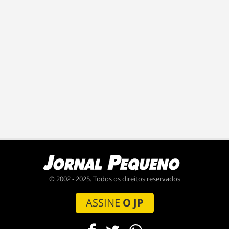
© 2002 - 2025. Todos os direitos reservados
ASSINE
O JP