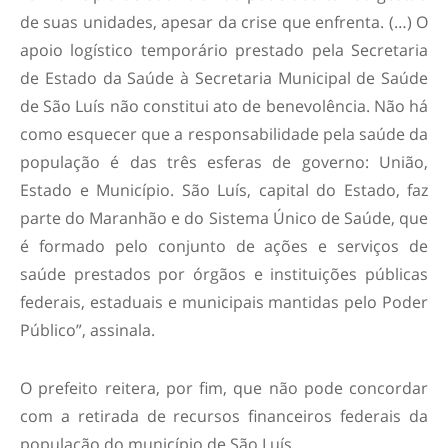
de suas unidades, apesar da crise que enfrenta. (…) O
apoio logístico temporário prestado pela Secretaria
de Estado da Saúde à Secretaria Municipal de Saúde
de São Luís não constitui ato de benevolência. Não há
como esquecer que a responsabilidade pela saúde da
população é das três esferas de governo: União,
Estado e Município. São Luís, capital do Estado, faz
parte do Maranhão e do Sistema Único de Saúde, que
é formado pelo conjunto de ações e serviços de
saúde prestados por órgãos e instituições públicas
federais, estaduais e municipais mantidas pelo Poder
Público
”, assinala.
O prefeito reitera, por fim, que não pode concordar
com a retirada de recursos financeiros federais da
população do município de São Luís.