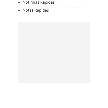
Notinhas Rápidas
Notas Rápidas