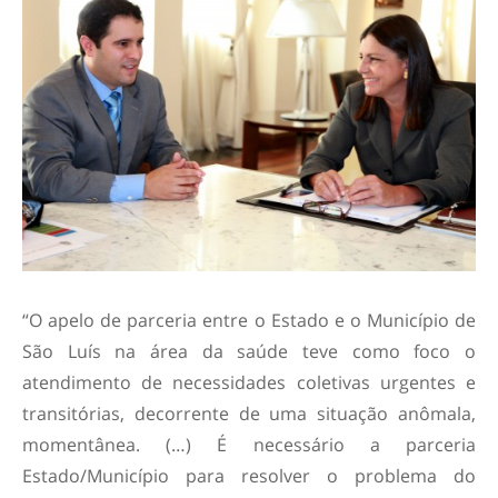
“
O apelo de parceria entre o Estado e o Município de
São Luís na área da saúde teve como foco o
atendimento de necessidades coletivas urgentes e
transitórias, decorrente de uma situação anômala,
momentânea. (…) É necessário a parceria
Estado/Município para resolver o problema do