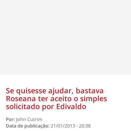
Se quisesse ajudar, bastava
Roseana ter aceito o simples
solicitado por Edivaldo
Por:
John Cutrim
Data de publicação:
21/01/2013 - 20:38