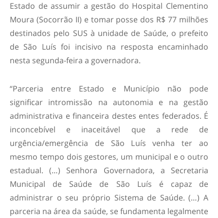
Estado de assumir a gestão do Hospital Clementino
Moura (Socorrão II) e tomar posse dos R$ 77 milhões
destinados pelo SUS à unidade de Saúde, o prefeito
de São Luís foi incisivo na resposta encaminhado
nesta segunda-feira a governadora.
“
Parceria entre Estado e Município não pode
significar intromissão na autonomia e na gestão
administrativa e financeira destes entes federados. É
inconcebível e inaceitável que a rede de
urgência/emergência de São Luís venha ter ao
mesmo tempo dois gestores, um municipal e o outro
estadual. (…) Senhora Governadora, a Secretaria
Municipal de Saúde de São Luís é capaz de
administrar o seu próprio Sistema de Saúde. (…) A
parceria na área da saúde, se fundamenta legalmente