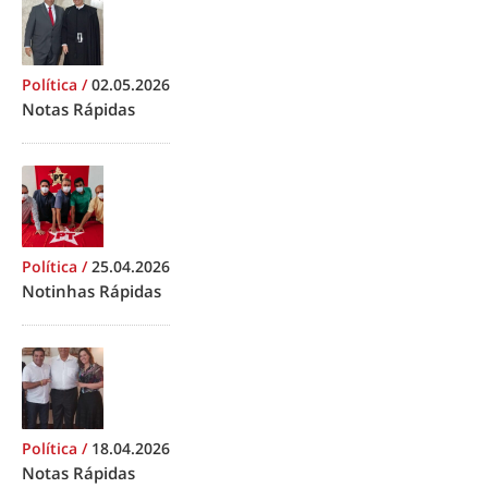
Política
/
02.05.2026
Notas Rápidas
Política
/
25.04.2026
Notinhas Rápidas
Política
/
18.04.2026
Notas Rápidas