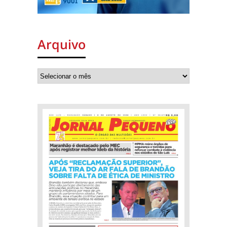
Arquivo