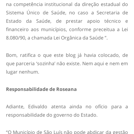
na competência institucional da direção estadual do
Sistema Único de Saúde, no caso a Secretaria de
Estado da Saúde, de prestar apoio técnico e
financeiro aos municípios, conforme preceitua a Lei
8.080/90, a chamada Lei Orgânica da Saúde
”.
Bom, ratifica o que este blog já havia colocado, de
que parceria ‘sozinha’ não existe. Nem aqui e nem em
lugar nenhum.
Responsabilidade de Roseana
Adiante, Edivaldo atenta ainda no ofício para a
responsabilidade do governo do Estado.
“
O Município de São Luís não pode abdicar da gestão