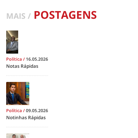
POSTAGENS
MAIS /
Política
/
16.05.2026
Notas Rápidas
Política
/
09.05.2026
Notinhas Rápidas