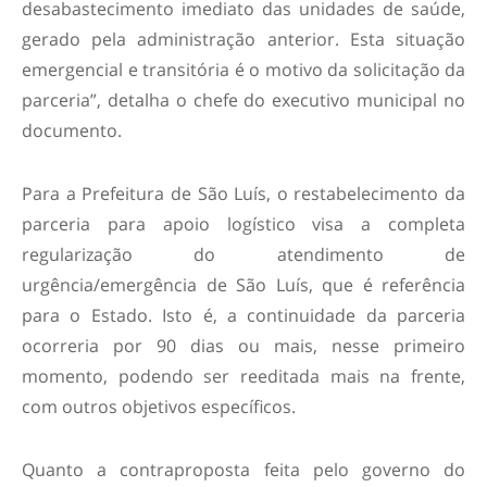
desabastecimento imediato das unidades de saúde,
gerado pela administração anterior. Esta situação
emergencial e transitória é o motivo da solicitação da
parceria
”, detalha o chefe do executivo municipal no
documento.
Para a Prefeitura de São Luís, o restabelecimento da
parceria para apoio logístico visa a completa
regularização do atendimento de
urgência/emergência de São Luís, que é referência
para o Estado. Isto é, a continuidade da parceria
ocorreria por 90 dias ou mais, nesse primeiro
momento, podendo ser reeditada mais na frente,
com outros objetivos específicos.
Quanto a contraproposta feita pelo governo do