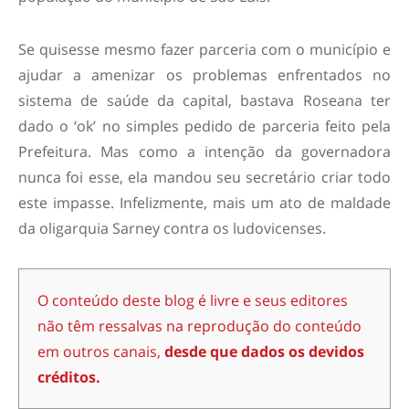
Se quisesse mesmo fazer parceria com o município e
ajudar a amenizar os problemas enfrentados no
sistema de saúde da capital, bastava Roseana ter
dado o ‘ok’ no simples pedido de parceria feito pela
Prefeitura. Mas como a intenção da governadora
nunca foi esse, ela mandou seu secretário criar todo
este impasse. Infelizmente, mais um ato de maldade
da oligarquia Sarney contra os ludovicenses.
O conteúdo deste blog é livre e seus editores
não têm ressalvas na reprodução do conteúdo
em outros canais,
desde que dados os devidos
créditos.