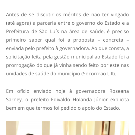
Antes de se discutir os méritos de não ter vingado
(até agora) a parceria entre o governo do Estado e a
Prefeitura de São Luís na área de saúde, é preciso
primeiro saber qual foi a proposta – concreta –
enviada pelo prefeito à governadora. Ao que consta, a
solicitação feita pela gestão municipal ao Estado foi a
prorrogação do que já vinha sendo feito por este nas
unidades de saúde do município (Socorrrão I, II).
Em ofício enviado hoje à governadora Roseana
Sarney, o prefeito Edivaldo Holanda Júnior explicita
bem em que termos foi pedido o apoio do Estado.