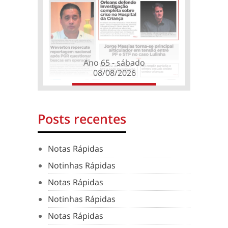
Ano 65 - sábado
08/08/2026
Posts recentes
Notas Rápidas
Notinhas Rápidas
Notas Rápidas
Notinhas Rápidas
Notas Rápidas