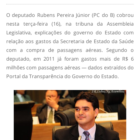
O deputado Rubens Pereira Júnior (PC do B) cobrou
nesta terça-feira (16), na tribuna da Assembleia
Legislativa, explicações do governo do Estado com
relação aos gastos da Secretaria de Estado da Saúde
com a compra de passagens aéreas. Segundo o
deputado, em 2011 já foram gastos mais de R$ 6
milhões com passagens aéreas — dados extraídos do
Portal da Transparência do Governo do Estado.