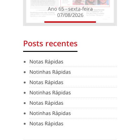
Ano 65 - sexta-feira
07/08/2026
Posts recentes
Notas Rápidas
Notinhas Rápidas
Notas Rápidas
Notinhas Rápidas
Notas Rápidas
Notinhas Rápidas
Notas Rápidas