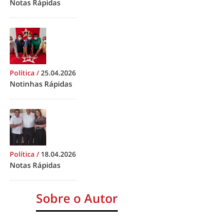
Notas Rápidas
Política
/
25.04.2026
Notinhas Rápidas
Política
/
18.04.2026
Notas Rápidas
Sobre o Autor