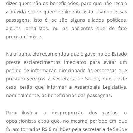
dizer quem são os beneficiados, para que não recaia
a dúvida sobre quem realmente está usando essas
passagens, isto é, se são alguns aliados políticos,
alguns jornalistas, ou os pacientes que de fato
precisam” disse.
Na tribuna, ele recomendou que o governo do Estado
preste esclarecimentos imediatos para evitar um
pedido de informação direcionado às empresas que
prestam serviços à Secretaria de Saúde, que, neste
caso, terão que informar a Assembleia Legislativa,
nominalmente, os beneficiários das passagens.
Para ilustrar a desproporção dos gastos, o
oposicionista citou que, no mesmo período em que
foram torrados R$ 6 milhões pela secretaria de Saúde