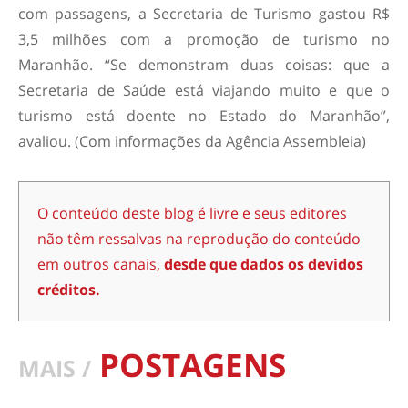
com passagens, a Secretaria de Turismo gastou R$
3,5 milhões com a promoção de turismo no
Maranhão. “Se demonstram duas coisas: que a
Secretaria de Saúde está viajando muito e que o
turismo está doente no Estado do Maranhão”,
avaliou. (Com informações da Agência Assembleia)
O conteúdo deste blog é livre e seus editores
não têm ressalvas na reprodução do conteúdo
em outros canais,
desde que dados os devidos
créditos.
POSTAGENS
MAIS /