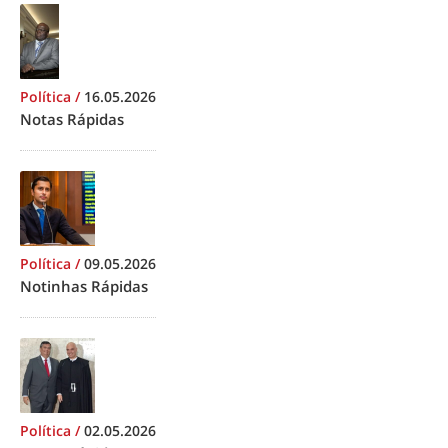
Política
/
16.05.2026
Notas Rápidas
Política
/
09.05.2026
Notinhas Rápidas
Política
/
02.05.2026