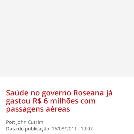
Saúde no governo Roseana já
gastou R$ 6 milhões com
passagens aéreas
Por:
John Cutrim
Data de publicação:
16/08/2011 - 19:07