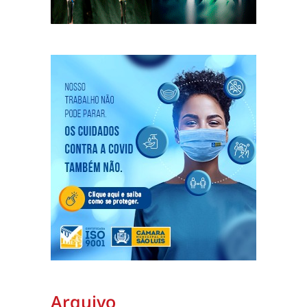
Arquivo