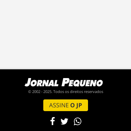
© 2002 - 2025. Todos os direitos reservados
ASSINE
O JP