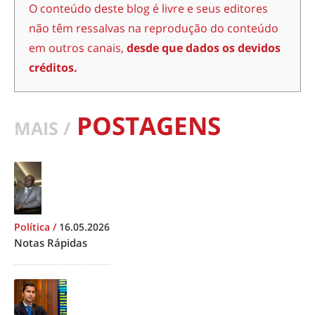
O conteúdo deste blog é livre e seus editores
não têm ressalvas na reprodução do conteúdo
em outros canais,
desde que dados os devidos
créditos.
POSTAGENS
MAIS /
Política
/
16.05.2026
Notas Rápidas