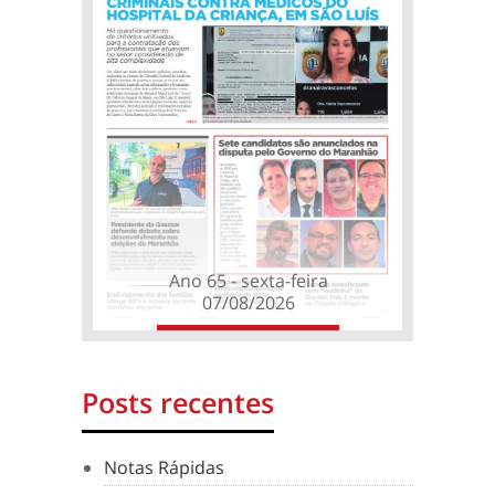
Ano 65 - sexta-feira
07/08/2026
Posts recentes
Notas Rápidas