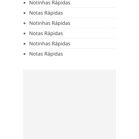
Notinhas Rápidas
Notas Rápidas
Notinhas Rápidas
Notas Rápidas
Notinhas Rápidas
Notas Rápidas