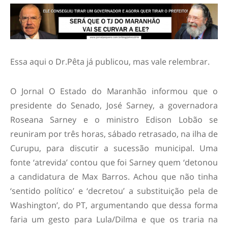
Essa aqui o Dr.Pêta já publicou, mas vale relembrar.
O Jornal
O Estado do Maranhão
informou que o
presidente do Senado, José Sarney, a governadora
Roseana Sarney e o ministro Edison Lobão se
reuniram por três horas, sábado retrasado, na ilha de
Curupu, para discutir a sucessão municipal. Uma
fonte ‘atrevida’ contou que foi Sarney quem ‘detonou
a candidatura de Max Barros. Achou que não tinha
‘sentido político’ e ‘decretou’ a substituição pela de
Washington’, do PT, argumentando que dessa forma
faria um gesto para Lula/Dilma e que os traria na