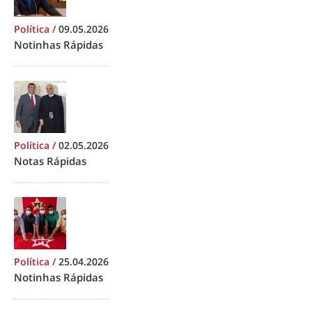
Política
/
09.05.2026
Notinhas Rápidas
Política
/
02.05.2026
Notas Rápidas
Política
/
25.04.2026
Notinhas Rápidas