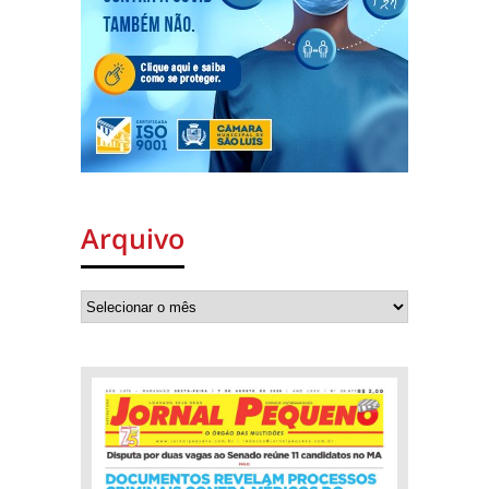
Arquivo