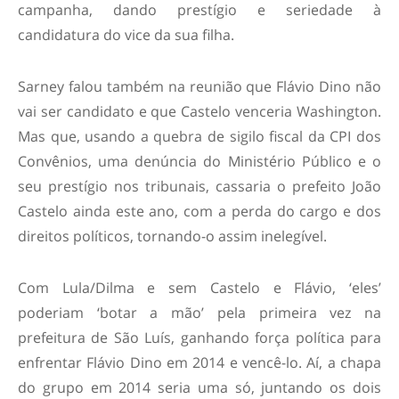
campanha, dando prestígio e seriedade à
candidatura do vice da sua filha.
Sarney falou também na reunião que Flávio Dino não
vai ser candidato e que Castelo venceria Washington.
Mas que, usando a quebra de sigilo fiscal da CPI dos
Convênios, uma denúncia do Ministério Público e o
seu prestígio nos tribunais, cassaria o prefeito João
Castelo ainda este ano, com a perda do cargo e dos
direitos políticos, tornando-o assim inelegível.
Com Lula/Dilma e sem Castelo e Flávio, ‘eles’
poderiam ‘botar a mão’ pela primeira vez na
prefeitura de São Luís, ganhando força política para
enfrentar Flávio Dino em 2014 e vencê-lo. Aí, a chapa
do grupo em 2014 seria uma só, juntando os dois