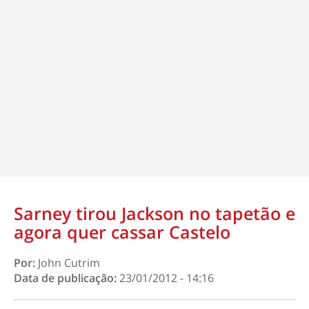
Sarney tirou Jackson no tapetão e
agora quer cassar Castelo
Por:
John Cutrim
Data de publicação:
23/01/2012 - 14:16