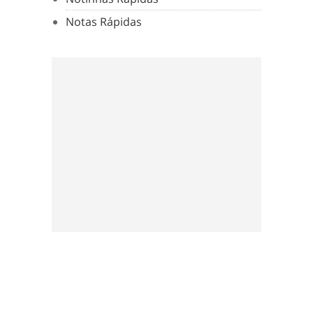
Notas Rápidas