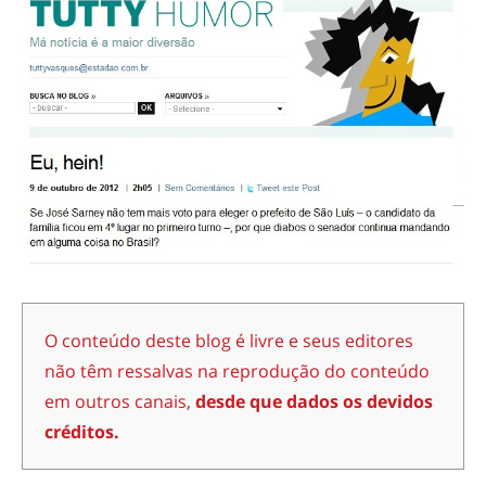
O conteúdo deste blog é livre e seus editores
não têm ressalvas na reprodução do conteúdo
em outros canais,
desde que dados os devidos
créditos.