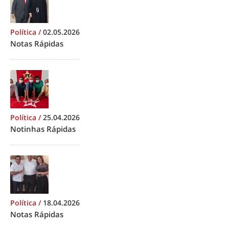
Política
/
02.05.2026
Notas Rápidas
Política
/
25.04.2026
Notinhas Rápidas
Política
/
18.04.2026
Notas Rápidas