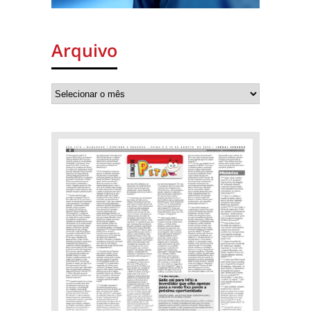
Arquivo