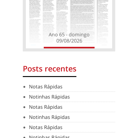
Ano 65 - domingo
09/08/2026
Posts recentes
Notas Rápidas
Notinhas Rápidas
Notas Rápidas
Notinhas Rápidas
Notas Rápidas
Notinhas Rápidas