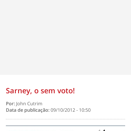
Sarney, o sem voto!
Por:
John Cutrim
Data de publicação:
09/10/2012 - 10:50