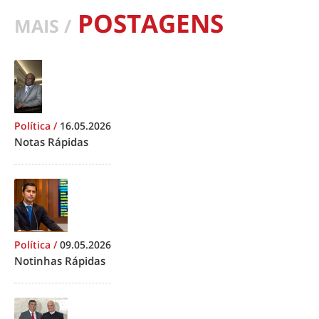
POSTAGENS
MAIS /
Política
/
16.05.2026
Notas Rápidas
Política
/
09.05.2026
Notinhas Rápidas