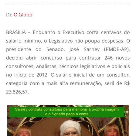
De
O Globo
BRASÍLIA – Enquanto o Executivo corta centavos do
salário mínimo, o Legislativo não poupa despesas. O
presidente do Senado, José Sarney (PMDB-AP),
decidiu abrir concurso para contratar 246 novos
consultores, analistas, técnicos legislativos e policiais
no início de 2012. O salário inicial de um consultor,
categoria com a mais alta remuneração, será de R$
23.826,57.