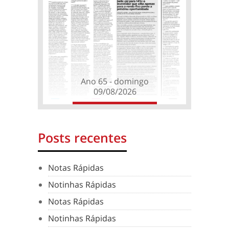
Ano 65 - domingo
09/08/2026
Posts recentes
Notas Rápidas
Notinhas Rápidas
Notas Rápidas
Notinhas Rápidas