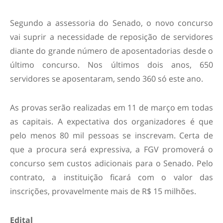
Segundo a assessoria do Senado, o novo concurso
vai suprir a necessidade de reposição de servidores
diante do grande número de aposentadorias desde o
último concurso. Nos últimos dois anos, 650
servidores se aposentaram, sendo 360 só este ano.
As provas serão realizadas em 11 de março em todas
as capitais. A expectativa dos organizadores é que
pelo menos 80 mil pessoas se inscrevam. Certa de
que a procura será expressiva, a FGV promoverá o
concurso sem custos adicionais para o Senado. Pelo
contrato, a instituição ficará com o valor das
inscrições, provavelmente mais de R$ 15 milhões.
Edital