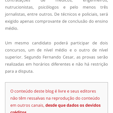
contratações de médicos, engenheiros,
nutrucionistas, psicólogos e pelo menos três
jornalistas, entre outros. De técnicos e policiais, será
exigido apenas comprovante de conclusão do ensino
médio.
Um mesmo candidato poderá participar de dois
concursos, um de nível médio e o outro de nível
superior. Segundo Fernando Cesar, as provas serão
realizadas em horários diferentes e não há restrição
para a disputa.
O conteúdo deste blog é livre e seus editores
não têm ressalvas na reprodução do conteúdo
em outros canais,
desde que dados os devidos
créditos.