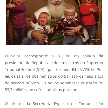
O valor corresponde a 81,11% do salário da
presidente da República e dos ministros do Supremo
Tribunal Federal (STF), que recebem R$ 26.723,13. Por
lei, os salários dos ministros do STF são os mais altos
do serviço público. Os novos servidores custarão R$
53,3 milhões ao cofres públicos por ano.
O diretor da Secretaria Especial de Comunicação