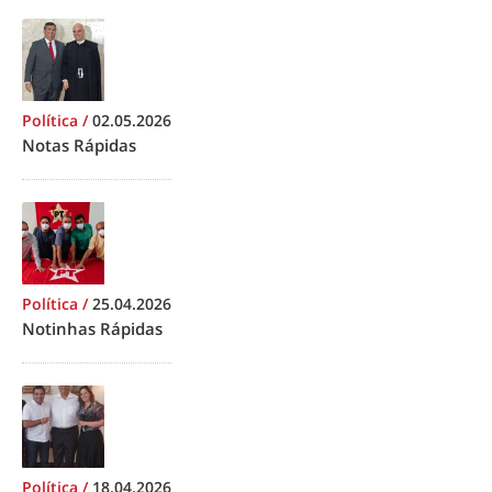
Política
/
02.05.2026
Notas Rápidas
Política
/
25.04.2026
Notinhas Rápidas
Política
/
18.04.2026