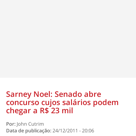
Sarney Noel: Senado abre
concurso cujos salários podem
chegar a R$ 23 mil
Por:
John Cutrim
Data de publicação:
24/12/2011 - 20:06