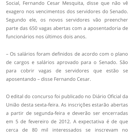
Social, Fernando Cesar Mesquita, disse que não vê
exagero nos vencimentos dos servidores do Senado.
Segundo ele, os novos servidores vão preencher
parte das 650 vagas abertas com a aposentadoria de
funcionários nos últimos dois anos.
– Os salários foram definidos de acordo com o plano
de cargos e salários aprovado para o Senado. São
para cobrir vagas de servidores que estão se
aposentando – disse Fernando Cesar.
O edital do concurso foi publicado no Diário Oficial da
União desta sexta-feira. As inscrições estarão abertas
a partir de segunda-feira e deverão ser encerradas
em 5 de fevereiro de 2012. A expectativa é de que
cerca de 80 mil interessados se inscrevam no