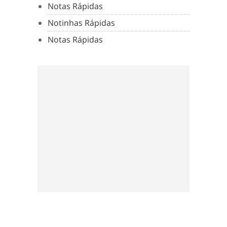
Notas Rápidas
Notinhas Rápidas
Notas Rápidas