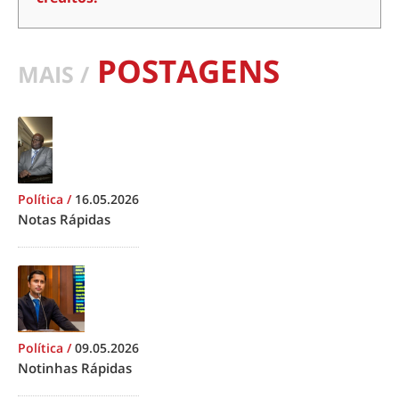
POSTAGENS
MAIS /
Política
/
16.05.2026
Notas Rápidas
Política
/
09.05.2026
Notinhas Rápidas