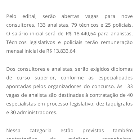
Pelo edital, serão abertas vagas para nove
consultores, 133 analistas, 79 técnicos e 25 policiais.
O salário inicial será de R$ 18.440,64 para analistas.
Técnicos legislativos e policiais terão remuneração
mensal inicial de R$ 13.833,64.
Dos consultores e analistas, serão exigidos diplomas
de curso superior, conforme as especialidades
apontadas pelos organizadores do concurso. As 133
vagas de analista são destinadas à contratação de 40
especialistas em processo legislativo, dez taquígrafos
e 30 administradores.
Nessa categoria estão previstas também