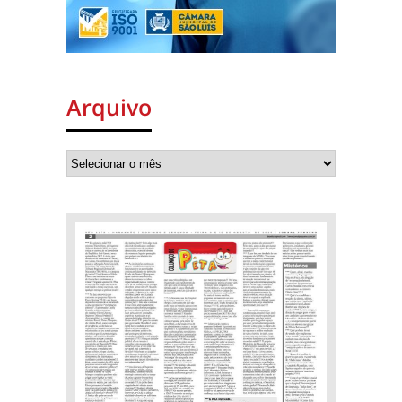
Arquivo