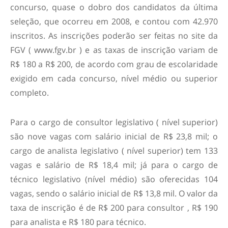
concurso, quase o dobro dos candidatos da última
seleção, que ocorreu em 2008, e contou com 42.970
inscritos. As inscrições poderão ser feitas no site da
FGV ( www.fgv.br ) e as taxas de inscrição variam de
R$ 180 a R$ 200, de acordo com grau de escolaridade
exigido em cada concurso, nível médio ou superior
completo.
Para o cargo de consultor legislativo ( nível superior)
são nove vagas com salário inicial de R$ 23,8 mil; o
cargo de analista legislativo ( nível superior) tem 133
vagas e salário de R$ 18,4 mil; já para o cargo de
técnico legislativo (nível médio) são oferecidas 104
vagas, sendo o salário inicial de R$ 13,8 mil. O valor da
taxa de inscrição é de R$ 200 para consultor , R$ 190
para analista e R$ 180 para técnico.