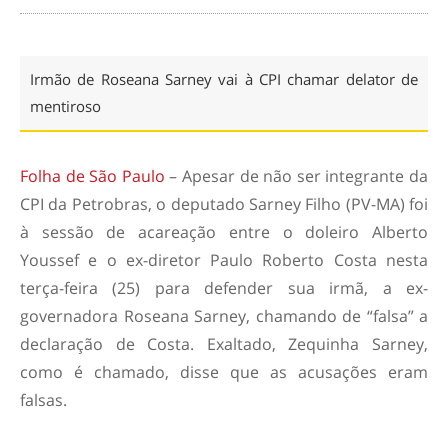
Irmão de Roseana Sarney vai à CPI chamar delator de
mentiroso
Folha de São Paulo
– Apesar de não ser integrante da
CPI da Petrobras, o deputado Sarney Filho (PV-MA) foi
à sessão de acareação entre o doleiro Alberto
Youssef e o ex-diretor Paulo Roberto Costa nesta
terça-feira (25) para defender sua irmã, a ex-
governadora Roseana Sarney, chamando de “falsa” a
declaração de Costa. Exaltado, Zequinha Sarney,
como é chamado, disse que as acusações eram
falsas.