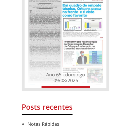
Ano 65 - domingo
09/08/2026
Posts recentes
Notas Rápidas