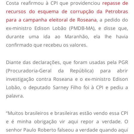
Costa reafirmou à CPI que providenciou
repasse de
recursos do esquema de corrupção da Petrobras
para a campanha eleitoral de Roseana
, a pedido do
ex-ministro Edison Lobão (PMDB-MA), e disse que,
durante uma ida ao Maranhão, ela lhe havia
confirmado que recebeu os valores.
Diante das declarações, que foram usadas pela PGR
(Procuradoria-Geral da República) para abrir
investigação contra Roseana e o ex-ministro Edison
Lobão, o deputado Sarney Filho foi à CPI e pediu a
palavra.
“Muitos brasileiros e brasileiras estão vendo essa CPI
e é minha obrigação vir aqui repor a verdade. O
senhor Paulo Roberto falseou a verdade quando aqui