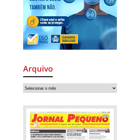
Arquivo