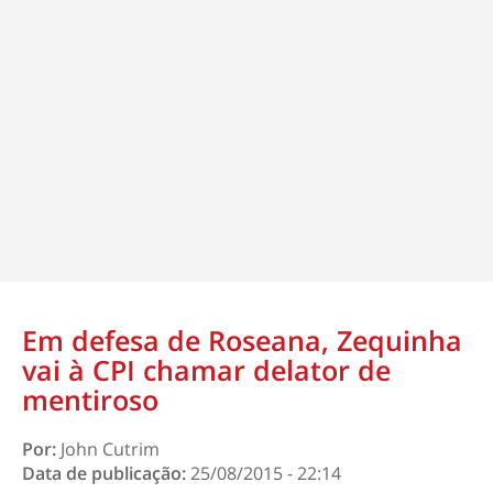
Em defesa de Roseana, Zequinha
vai à CPI chamar delator de
mentiroso
Por:
John Cutrim
Data de publicação:
25/08/2015 - 22:14