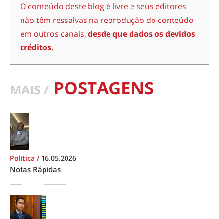
O conteúdo deste blog é livre e seus editores
não têm ressalvas na reprodução do conteúdo
em outros canais,
desde que dados os devidos
créditos.
POSTAGENS
MAIS /
Política
/
16.05.2026
Notas Rápidas