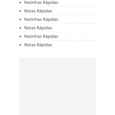
Notinhas Rápidas
Notas Rápidas
Notinhas Rápidas
Notas Rápidas
Notinhas Rápidas
Notas Rápidas