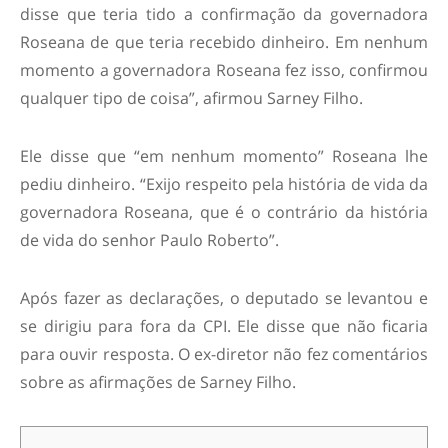
disse que teria tido a confirmação da governadora
Roseana de que teria recebido dinheiro. Em nenhum
momento a governadora Roseana fez isso, confirmou
qualquer tipo de coisa”, afirmou Sarney Filho.
Ele disse que “em nenhum momento” Roseana lhe
pediu dinheiro. “Exijo respeito pela história de vida da
governadora Roseana, que é o contrário da história
de vida do senhor Paulo Roberto”.
Após fazer as declarações, o deputado se levantou e
se dirigiu para fora da CPI. Ele disse que não ficaria
para ouvir resposta. O ex-diretor não fez comentários
sobre as afirmações de Sarney Filho.