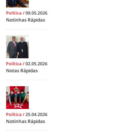
Política
/
09.05.2026
Notinhas Rápidas
Política
/
02.05.2026
Notas Rápidas
Política
/
25.04.2026
Notinhas Rápidas