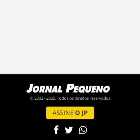
© 2002 - 2025. Todos os direitos reservados
ASSINE
O JP