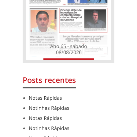
Ano 65 - sábado
08/08/2026
Posts recentes
Notas Rápidas
Notinhas Rápidas
Notas Rápidas
Notinhas Rápidas