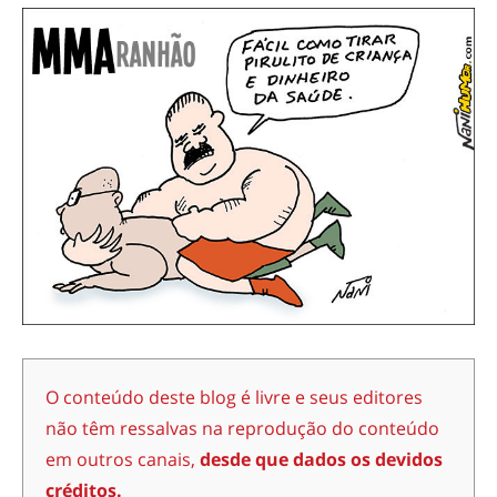
O conteúdo deste blog é livre e seus editores
não têm ressalvas na reprodução do conteúdo
em outros canais,
desde que dados os devidos
créditos.