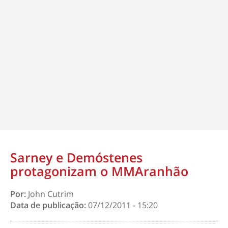
Sarney e Demóstenes
protagonizam o MMAranhão
Por:
John Cutrim
Data de publicação:
07/12/2011 - 15:20