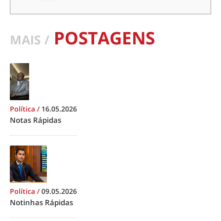
POSTAGENS
MAIS /
Política
/
16.05.2026
Notas Rápidas
Política
/
09.05.2026
Notinhas Rápidas