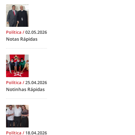
Política
/
02.05.2026
Notas Rápidas
Política
/
25.04.2026
Notinhas Rápidas
Política
/
18.04.2026