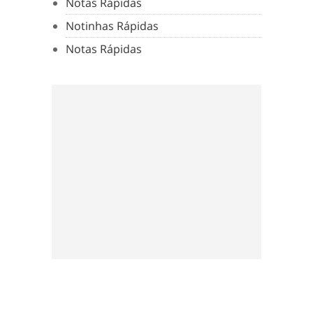
Notas Rápidas
Notinhas Rápidas
Notas Rápidas