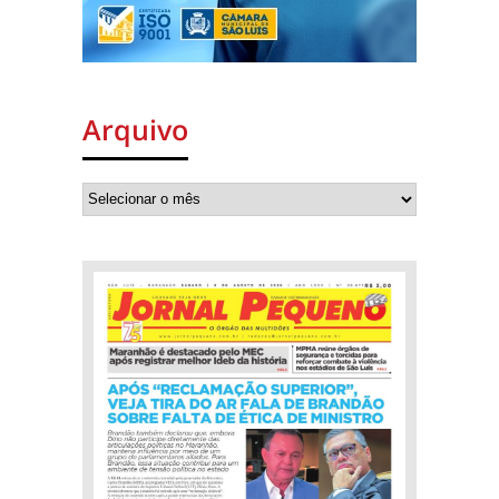
Arquivo