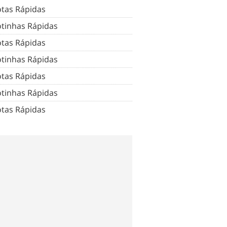
tas Rápidas
tinhas Rápidas
tas Rápidas
tinhas Rápidas
tas Rápidas
tinhas Rápidas
tas Rápidas