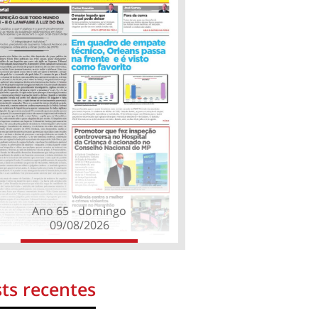
Ano 65 - domingo
09/08/2026
ts recentes