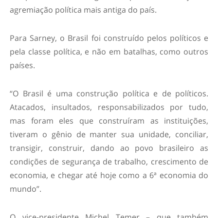
agremiação política mais antiga do país.
Para Sarney, o Brasil foi construído pelos políticos e
pela classe política, e não em batalhas, como outros
países.
“O Brasil é uma construção política e de políticos.
Atacados, insultados, responsabilizados por tudo,
mas foram eles que construíram as instituições,
tiveram o gênio de manter sua unidade, conciliar,
transigir, construir, dando ao povo brasileiro as
condições de segurança de trabalho, crescimento de
economia, e chegar até hoje como a 6ª economia do
mundo”.
O vice-presidente Michel Temer – que também