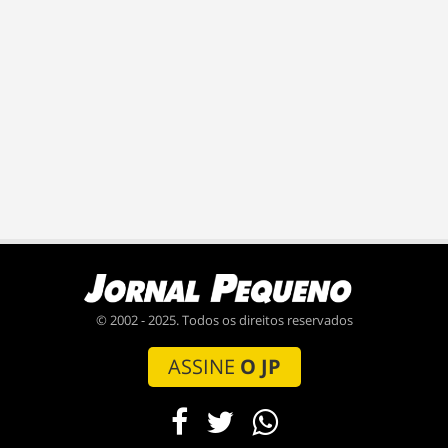
© 2002 - 2025. Todos os direitos reservados
ASSINE
O JP