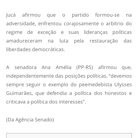
Jucá afirmou que o partido formou-se na
adversidade, enfrentou corajosamente o arbítrio do
regime de exceção e suas lideranças políticas
amadureceram na luta pela restauração das
liberdades democráticas.
A senadora Ana Amélia (PP-RS) afirmou que,
independentemente das posições políticas, “devemos
sempre seguir o exemplo do peemedebista Ulysses
Guimarães, que defendia a política dos honestos e
criticava a política dos interesses”.
(Da Agência Senado)