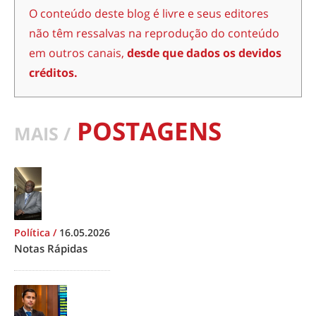
O conteúdo deste blog é livre e seus editores
não têm ressalvas na reprodução do conteúdo
em outros canais,
desde que dados os devidos
créditos.
POSTAGENS
MAIS /
Política
/
16.05.2026
Notas Rápidas