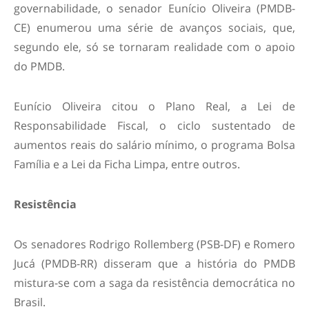
governabilidade, o senador Eunício Oliveira (PMDB-
CE) enumerou uma série de avanços sociais, que,
segundo ele, só se tornaram realidade com o apoio
do PMDB.
Eunício Oliveira citou o Plano Real, a Lei de
Responsabilidade Fiscal, o ciclo sustentado de
aumentos reais do salário mínimo, o programa Bolsa
Família e a Lei da Ficha Limpa, entre outros.
Resistência
Os senadores Rodrigo Rollemberg (PSB-DF) e Romero
Jucá (PMDB-RR) disseram que a história do PMDB
mistura-se com a saga da resistência democrática no
Brasil.