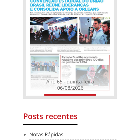
Ano 65 - quinta-feira
06/08/2026
Posts recentes
Notas Rápidas