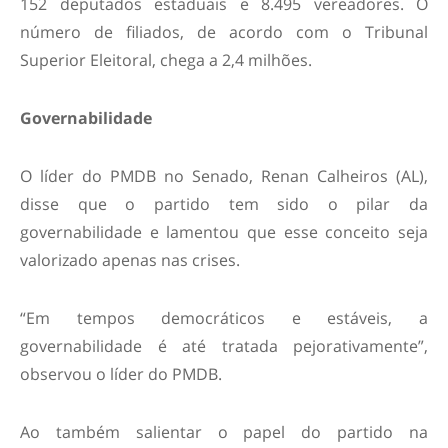
152 deputados estaduais e 8.495 vereadores. O
número de filiados, de acordo com o Tribunal
Superior Eleitoral, chega a 2,4 milhões.
Governabilidade
O líder do PMDB no Senado, Renan Calheiros (AL),
disse que o partido tem sido o pilar da
governabilidade e lamentou que esse conceito seja
valorizado apenas nas crises.
“Em tempos democráticos e estáveis, a
governabilidade é até tratada pejorativamente”,
observou o líder do PMDB.
Ao também salientar o papel do partido na