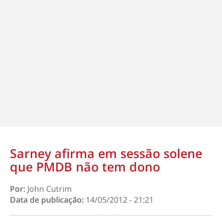
Sarney afirma em sessão solene
que PMDB não tem dono
Por:
John Cutrim
Data de publicação:
14/05/2012 - 21:21