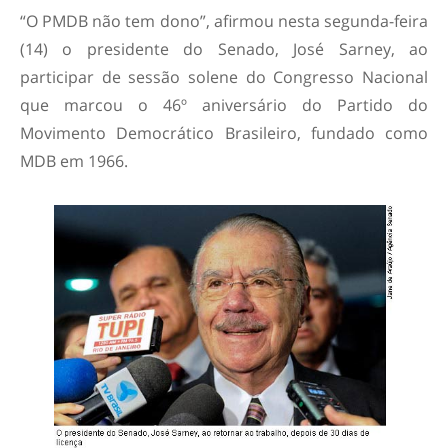
“O PMDB não tem dono”, afirmou nesta segunda-feira
(14) o presidente do Senado, José Sarney, ao
participar de sessão solene do Congresso Nacional
que marcou o 46º aniversário do Partido do
Movimento Democrático Brasileiro, fundado como
MDB em 1966.