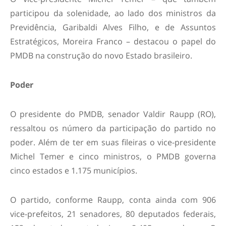
participou da solenidade, ao lado dos ministros da
Previdência, Garibaldi Alves Filho, e de Assuntos
Estratégicos, Moreira Franco – destacou o papel do
PMDB na construção do novo Estado brasileiro.
Poder
O presidente do PMDB, senador Valdir Raupp (RO),
ressaltou os número da participação do partido no
poder. Além de ter em suas fileiras o vice-presidente
Michel Temer e cinco ministros, o PMDB governa
cinco estados e 1.175 municípios.
O partido, conforme Raupp, conta ainda com 906
vice-prefeitos, 21 senadores, 80 deputados federais,