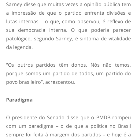
Sarney disse que muitas vezes a opinião pública tem
a impressão de que o partido enfrenta divisões e
lutas internas – o que, como observou, é reflexo de
sua democracia interna. O que poderia parecer
patológico, segundo Sarney, é sintoma de vitalidade
da legenda.
“Os outros partidos têm donos. Nós não temos,
porque somos um partido de todos, um partido do
povo brasileiro”, acrescentou.
Paradigma
O presidente do Senado disse que o PMDB rompeu
com um paradigma – o de que a política no Brasil
sempre foi feita à margem dos partidos – e hoje é a