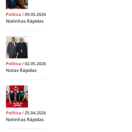
Política
/
09.05.2026
Notinhas Rápidas
Política
/
02.05.2026
Notas Rápidas
Política
/
25.04.2026
Notinhas Rápidas