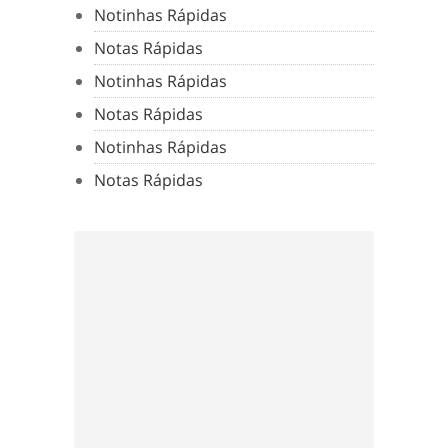
Notinhas Rápidas
Notas Rápidas
Notinhas Rápidas
Notas Rápidas
Notinhas Rápidas
Notas Rápidas