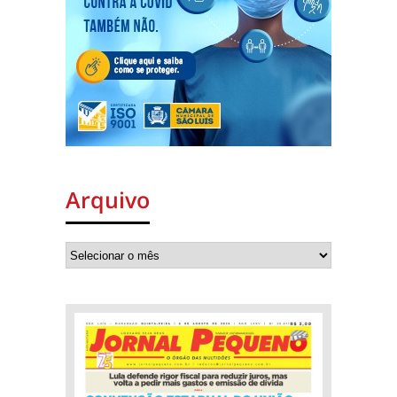
Arquivo