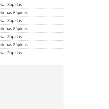
tas Rápidas
tinhas Rápidas
tas Rápidas
tinhas Rápidas
tas Rápidas
tinhas Rápidas
tas Rápidas