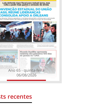
Ano 65 - quinta-feira
06/08/2026
ts recentes