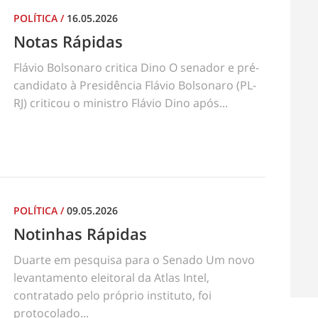
POLÍTICA
/
16.05.2026
Notas Rápidas
Flávio Bolsonaro critica Dino O senador e pré-
candidato à Presidência Flávio Bolsonaro (PL-
RJ) criticou o ministro Flávio Dino após...
POLÍTICA
/
09.05.2026
Notinhas Rápidas
Duarte em pesquisa para o Senado Um novo
levantamento eleitoral da Atlas Intel,
contratado pelo próprio instituto, foi
protocolado...