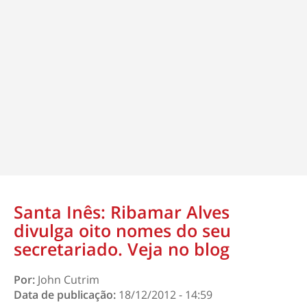
Santa Inês: Ribamar Alves
divulga oito nomes do seu
secretariado. Veja no blog
Por:
John Cutrim
Data de publicação:
18/12/2012 - 14:59