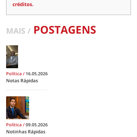
créditos.
POSTAGENS
MAIS /
Política
/
16.05.2026
Notas Rápidas
Política
/
09.05.2026
Notinhas Rápidas