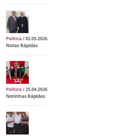
Política
/
02.05.2026
Notas Rápidas
Política
/
25.04.2026
Notinhas Rápidas