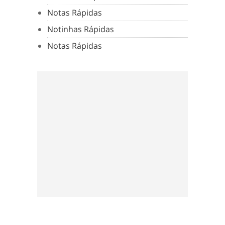
Notas Rápidas
Notinhas Rápidas
Notas Rápidas