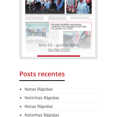
Ano 65 - quinta-feira
06/08/2026
Posts recentes
Notas Rápidas
Notinhas Rápidas
Notas Rápidas
Notinhas Rápidas