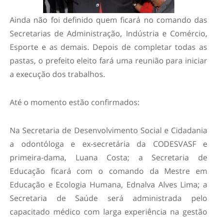
Ainda não foi definido quem ficará no comando das
Secretarias de Administração, Indústria e Comércio,
Esporte e as demais. Depois de completar todas as
pastas, o prefeito eleito fará uma reunião para iniciar
a execução dos trabalhos.
Até o momento estão confirmados:
Na Secretaria de Desenvolvimento Social e Cidadania
a odontóloga e ex-secretária da CODESVASF e
primeira-dama, Luana Costa; a Secretaria de
Educação ficará com o comando da Mestre em
Educação e Ecologia Humana, Ednalva Alves Lima; a
Secretaria de Saúde será administrada pelo
capacitado médico com larga experiência na gestão