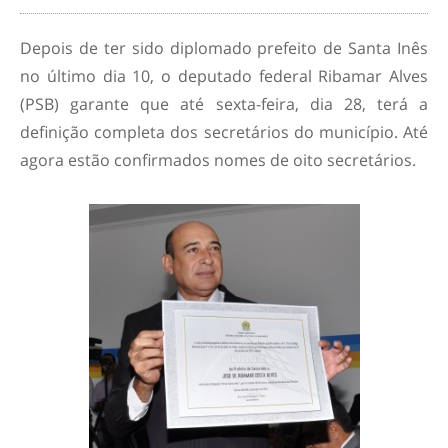
Depois de ter sido diplomado prefeito de Santa Inês
no último dia 10, o deputado federal Ribamar Alves
(PSB) garante que até sexta-feira, dia 28, terá a
definição completa dos secretários do município. Até
agora estão confirmados nomes de oito secretários.