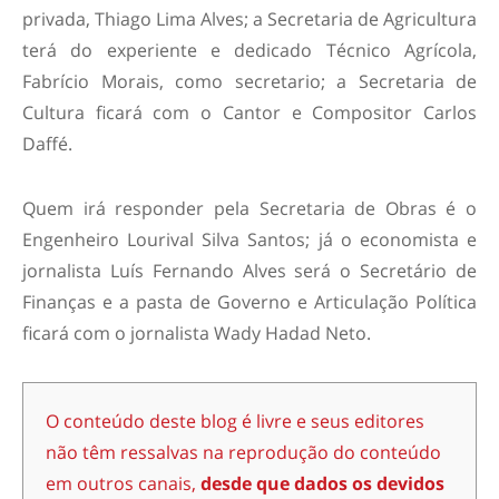
privada, Thiago Lima Alves; a Secretaria de Agricultura
terá do experiente e dedicado Técnico Agrícola,
Fabrício Morais, como secretario; a Secretaria de
Cultura ficará com o Cantor e Compositor Carlos
Daffé.
Quem irá responder pela Secretaria de Obras é o
Engenheiro Lourival Silva Santos; já o economista e
jornalista Luís Fernando Alves será o Secretário de
Finanças e a pasta de Governo e Articulação Política
ficará com o jornalista Wady Hadad Neto.
O conteúdo deste blog é livre e seus editores
não têm ressalvas na reprodução do conteúdo
em outros canais,
desde que dados os devidos