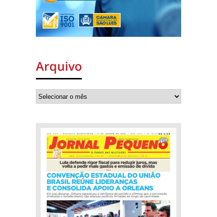
Arquivo