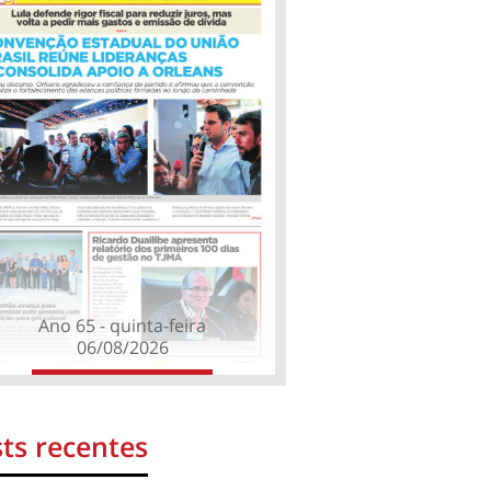
Ano 65 - quinta-feira
06/08/2026
ts recentes