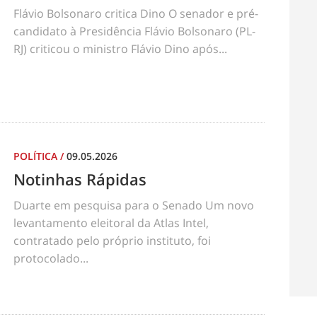
Flávio Bolsonaro critica Dino O senador e pré-
candidato à Presidência Flávio Bolsonaro (PL-
RJ) criticou o ministro Flávio Dino após...
POLÍTICA
/
09.05.2026
Notinhas Rápidas
Duarte em pesquisa para o Senado Um novo
levantamento eleitoral da Atlas Intel,
contratado pelo próprio instituto, foi
protocolado...