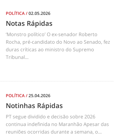
POLÍTICA
/
02.05.2026
Notas Rápidas
‘Monstro político’ O ex-senador Roberto
Rocha, pré-candidato do Novo ao Senado, fez
duras críticas ao ministro do Supremo
Tribunal...
POLÍTICA
/
25.04.2026
Notinhas Rápidas
PT segue dividido e decisão sobre 2026
continua indefinida no Maranhão Apesar das
reuniões ocorridas durante a semana, o...