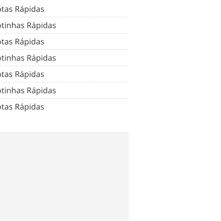
tas Rápidas
tinhas Rápidas
tas Rápidas
tinhas Rápidas
tas Rápidas
tinhas Rápidas
tas Rápidas