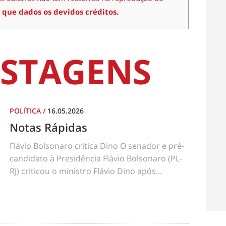
 que dados os devidos créditos.
STAGENS
POLÍTICA
/
16.05.2026
Notas Rápidas
Flávio Bolsonaro critica Dino O senador e pré-
candidato à Presidência Flávio Bolsonaro (PL-
RJ) criticou o ministro Flávio Dino após...