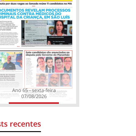
Ano 65 - sexta-feira
07/08/2026
ts recentes