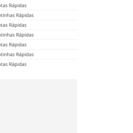
tas Rápidas
tinhas Rápidas
tas Rápidas
tinhas Rápidas
tas Rápidas
tinhas Rápidas
tas Rápidas