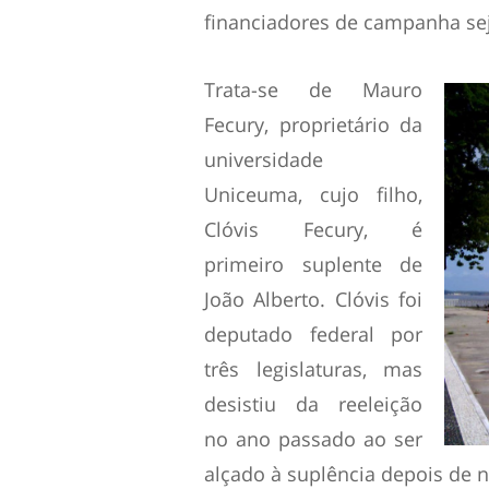
financiadores de campanha sej
Trata-se de Mauro
Fecury, proprietário da
universidade
Uniceuma, cujo filho,
Clóvis Fecury, é
primeiro suplente de
João Alberto. Clóvis foi
deputado federal por
três legislaturas, mas
desistiu da reeleição
no ano passado ao ser
alçado à suplência depois de 