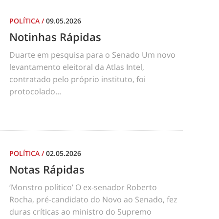
POLÍTICA
/
09.05.2026
Notinhas Rápidas
Duarte em pesquisa para o Senado Um novo
levantamento eleitoral da Atlas Intel,
contratado pelo próprio instituto, foi
protocolado...
POLÍTICA
/
02.05.2026
Notas Rápidas
‘Monstro político’ O ex-senador Roberto
Rocha, pré-candidato do Novo ao Senado, fez
duras críticas ao ministro do Supremo