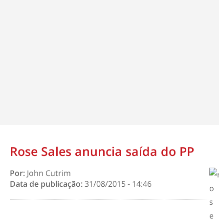
Rose Sales anuncia saída do PP
Por:
John Cutrim
Data de publicação:
31/08/2015 - 14:46