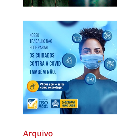
Arquivo