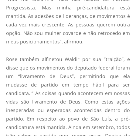
Progressista. Mas minha pré-candidatura está
mantida. As adesões de lideranças, de movimentos é
cada vez mais crescente. As pessoas querem outra
opção. Não sou mulher covarde e não retrocedo em
meus posicionamentos”, afirmou.
Rose também alfinetou Waldir por sua “traição”, e
disse que os movimentos do deputado federal foram
um “livramento de Deus”, permitindo que ela
mudasse de partido em tempo hábil para ser
candidata. ” As coisas quando acontecem em nossas
vidas são livramento de Deus. Como estas ações
inesperadas ou esperadas acontecidas dentro do
partido. Em respeito ao povo de São Luís, a pré-
candidatura está mantida. Ainda em setembro, todos
irão saber o partido que iremos estar. Dentro da