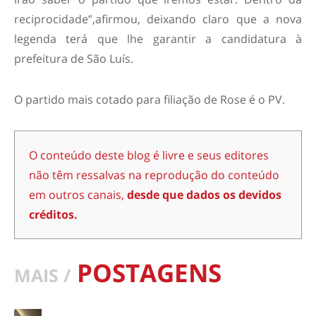
reciprocidade”,afirmou, deixando claro que a nova
legenda terá que lhe garantir a candidatura à
prefeitura de São Luís.
O partido mais cotado para filiação de Rose é o PV.
O conteúdo deste blog é livre e seus editores
não têm ressalvas na reprodução do conteúdo
em outros canais,
desde que dados os devidos
créditos.
POSTAGENS
MAIS /