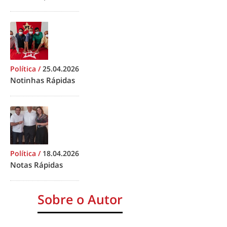
Política
/
25.04.2026
Notinhas Rápidas
Política
/
18.04.2026
Notas Rápidas
Sobre o Autor