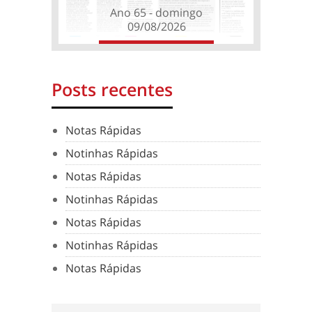
Ano 65 - domingo
09/08/2026
Posts recentes
Notas Rápidas
Notinhas Rápidas
Notas Rápidas
Notinhas Rápidas
Notas Rápidas
Notinhas Rápidas
Notas Rápidas