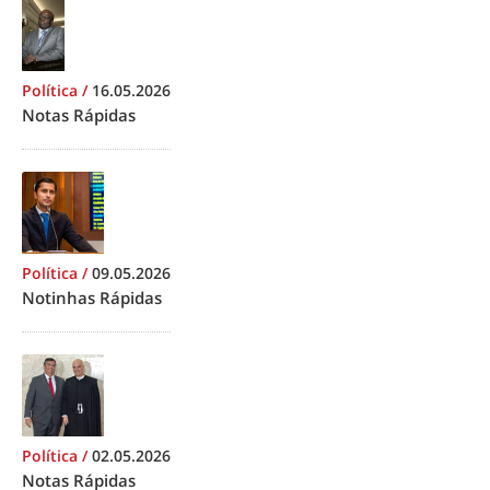
Política
/
16.05.2026
Notas Rápidas
Política
/
09.05.2026
Notinhas Rápidas
Política
/
02.05.2026
Notas Rápidas