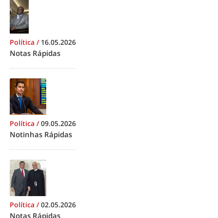
Política
/
16.05.2026
Notas Rápidas
Política
/
09.05.2026
Notinhas Rápidas
Política
/
02.05.2026
Notas Rápidas