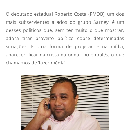
O deputado estadual Roberto Costa (PMDB), um dos
mais subservientes aliados do grupo Sarney, é um
desses políticos que, sem ter muito o que mostrar,
adora tirar proveito político sobre determinadas
situações. É uma forma de projetar-se na mídia,
aparecer, ficar na crista da onda– no populês, o que
chamamos de ‘fazer média’.