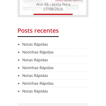
Ano 65 - sexta-feira
07/08/2026
Posts recentes
Notas Rápidas
Notinhas Rápidas
Notas Rápidas
Notinhas Rápidas
Notas Rápidas
Notinhas Rápidas
Notas Rápidas