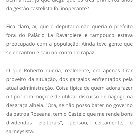
da gestão castelista foi inoperante?
Fica claro, aí, que o deputado não queria o prefeito
fora do Palácio La Ravardière e tampouco estava
preocupado com a população. Ainda teve gente que
se encantou e caiu no conto do rapaz.
O que Roberto queria, realmente, era apenas tirar
proveito da situação, dos gargalos enfrentados pela
atual administração. Coisa típica de quem adora fazer
o tipo ‘bom moço’ e de utilizar discurso demagogo na
desgraça alheia. “Ora, se não posso bater no governo
da patroa Roseana, tem o Castelo que me rende bons
dividendos eleitorais”, pensou, certamente, o
sarneysista.