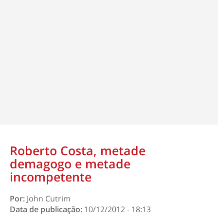
Roberto Costa, metade
demagogo e metade
incompetente
Por:
John Cutrim
Data de publicação:
10/12/2012 - 18:13