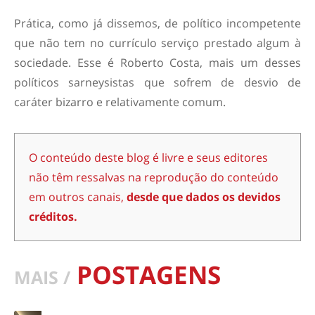
Prática, como já dissemos, de político incompetente
que não tem no currículo serviço prestado algum à
sociedade. Esse é Roberto Costa, mais um desses
políticos sarneysistas que sofrem de desvio de
caráter bizarro e relativamente comum.
O conteúdo deste blog é livre e seus editores
não têm ressalvas na reprodução do conteúdo
em outros canais,
desde que dados os devidos
créditos.
POSTAGENS
MAIS /