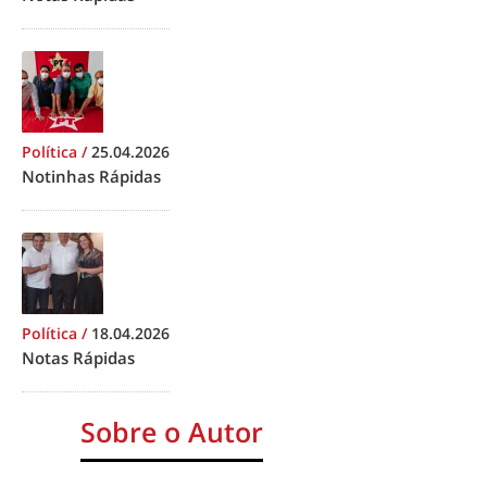
Política
/
25.04.2026
Notinhas Rápidas
Política
/
18.04.2026
Notas Rápidas
Sobre o Autor