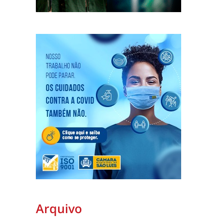
Arquivo