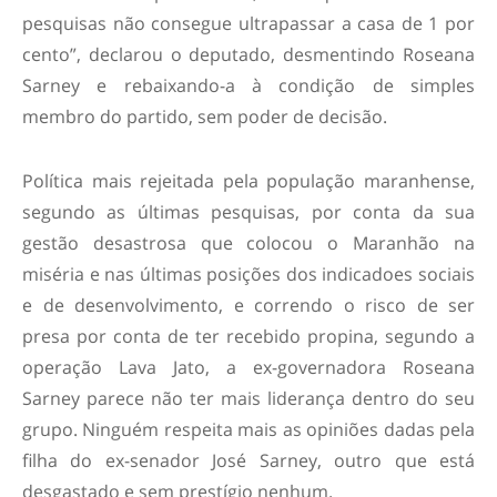
pesquisas não consegue ultrapassar a casa de 1 por
cento”, declarou o deputado, desmentindo Roseana
Sarney e rebaixando-a à condição de simples
membro do partido, sem poder de decisão.
Política mais rejeitada pela população maranhense,
segundo as últimas pesquisas, por conta da sua
gestão desastrosa que colocou o Maranhão na
miséria e nas últimas posições dos indicadoes sociais
e de desenvolvimento, e correndo o risco de ser
presa por conta de ter recebido propina, segundo a
operação Lava Jato, a ex-governadora Roseana
Sarney parece não ter mais liderança dentro do seu
grupo. Ninguém respeita mais as opiniões dadas pela
filha do ex-senador José Sarney, outro que está
desgastado e sem prestígio nenhum.