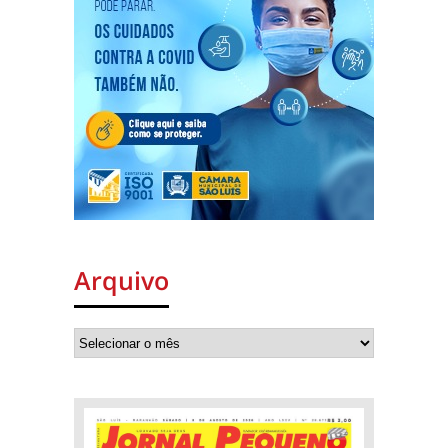
Arquivo