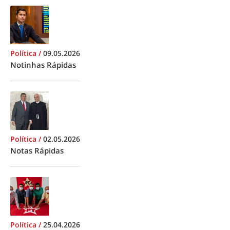
Política
/
09.05.2026
Notinhas Rápidas
Política
/
02.05.2026
Notas Rápidas
Política
/
25.04.2026