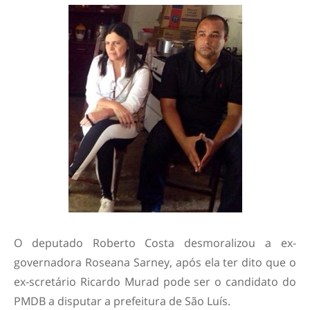
O deputado Roberto Costa desmoralizou a ex-
governadora Roseana Sarney, após ela ter dito que o
ex-scretário Ricardo Murad pode ser o candidato do
PMDB a disputar a prefeitura de São Luís.