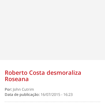
Roberto Costa desmoraliza
Roseana
Por:
John Cutrim
Data de publicação:
16/07/2015 - 16:23