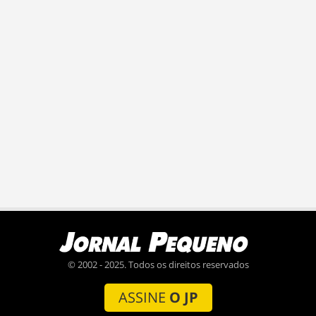
© 2002 - 2025. Todos os direitos reservados
ASSINE
O JP