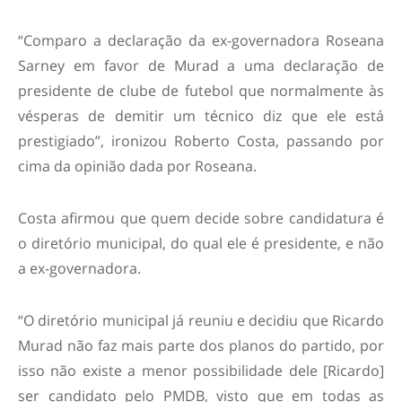
“Comparo a declaração da ex-governadora Roseana
Sarney em favor de Murad a uma declaração de
presidente de clube de futebol que normalmente às
vésperas de demitir um técnico diz que ele está
prestigiado”, ironizou Roberto Costa, passando por
cima da opinião dada por Roseana.
Costa afirmou que quem decide sobre candidatura é
o diretório municipal, do qual ele é presidente, e não
a ex-governadora.
“O diretório municipal já reuniu e decidiu que Ricardo
Murad não faz mais parte dos planos do partido, por
isso não existe a menor possibilidade dele [Ricardo]
ser candidato pelo PMDB, visto que em todas as