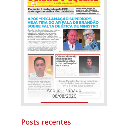
Ano 65 - sábado
08/08/2026
Posts recentes