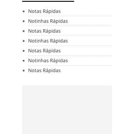
Notas Rápidas
Notinhas Rápidas
Notas Rápidas
Notinhas Rápidas
Notas Rápidas
Notinhas Rápidas
Notas Rápidas