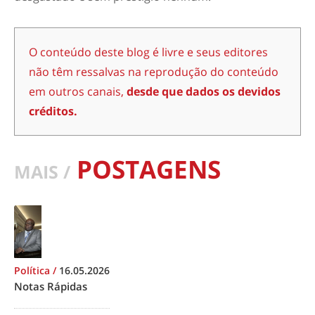
O conteúdo deste blog é livre e seus editores
não têm ressalvas na reprodução do conteúdo
em outros canais,
desde que dados os devidos
créditos.
POSTAGENS
MAIS /
Política
/
16.05.2026
Notas Rápidas