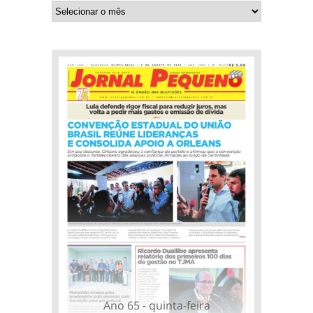
Ano 65 - quinta-feira