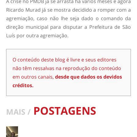
A crise no PMDB já se arrasta há vários meses e agora
Ricardo Murad já se mostra decidido a romper com a
agremiação, caso não lhe seja dado o comando da
direção municipal para disputar a Prefeitura de São
Luís por outra agremiação.
O conteúdo deste blog é livre e seus editores
não têm ressalvas na reprodução do conteúdo
em outros canais,
desde que dados os devidos
créditos.
POSTAGENS
MAIS /