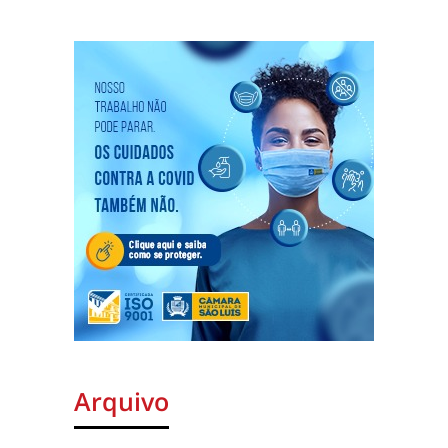
Arquivo