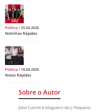
Política
/
25.04.2026
Notinhas Rápidas
Política
/
18.04.2026
Notas Rápidas
Sobre o Autor
John Cutrim é blogueiro do J. Pequeno.