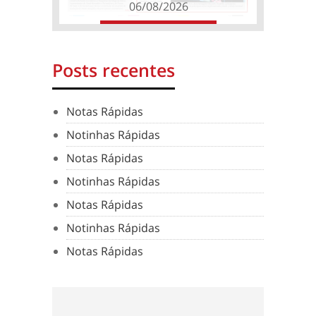
06/08/2026
Posts recentes
Notas Rápidas
Notinhas Rápidas
Notas Rápidas
Notinhas Rápidas
Notas Rápidas
Notinhas Rápidas
Notas Rápidas