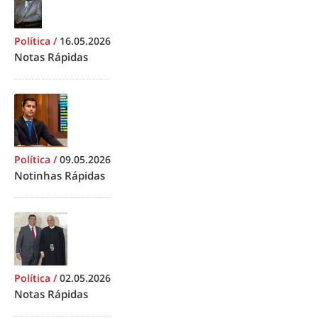
Política
/
16.05.2026
Notas Rápidas
Política
/
09.05.2026
Notinhas Rápidas
Política
/
02.05.2026
Notas Rápidas