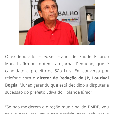
O ex-deputado e ex-secretário de Saúde Ricardo
Murad afirmou, ontem, ao Jornal Pequeno, que é
candidato a prefeito de São Luís. Em conversa por
telefone com o
diretor de Redação do JP, Lourival
Bogéa
, Murad garantiu que está decidido a disputar a
sucessão do prefeito Edivaldo Holanda Júnior.
“Se não me derem a direção municipal do PMDB, vou