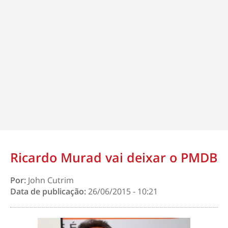
Ricardo Murad vai deixar o PMDB
Por:
John Cutrim
Data de publicação:
26/06/2015 - 10:21